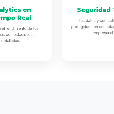
alytics en
Seguridad 
empo Real
Tus datos y contact
protegidos con encriptac
 el rendimiento de tus
empresarial.
as con estadísticas
detalladas.