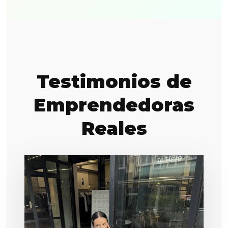
Testimonios de
Emprendedoras
Reales