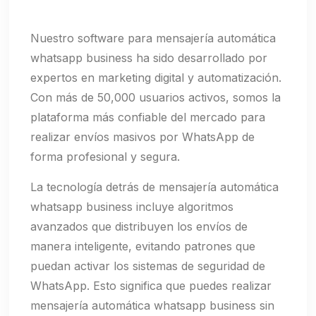
Nuestro software para mensajería automática
whatsapp business ha sido desarrollado por
expertos en marketing digital y automatización.
Con más de 50,000 usuarios activos, somos la
plataforma más confiable del mercado para
realizar envíos masivos por WhatsApp de
forma profesional y segura.
La tecnología detrás de mensajería automática
whatsapp business incluye algoritmos
avanzados que distribuyen los envíos de
manera inteligente, evitando patrones que
puedan activar los sistemas de seguridad de
WhatsApp. Esto significa que puedes realizar
mensajería automática whatsapp business sin