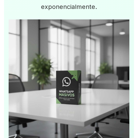
exponencialmente.