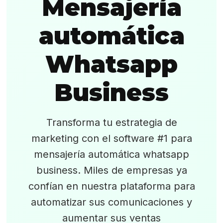
Mensajería
automática
Whatsapp
Business
Transforma tu estrategia de
marketing con el software #1 para
mensajería automática whatsapp
business. Miles de empresas ya
confían en nuestra plataforma para
automatizar sus comunicaciones y
aumentar sus ventas