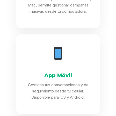
Mac, permite gestionar campañas
masivas desde tu computadora.
App Móvil
Gestiona tus conversaciones y da
seguimiento desde tu celular.
Disponible para iOS y Android.