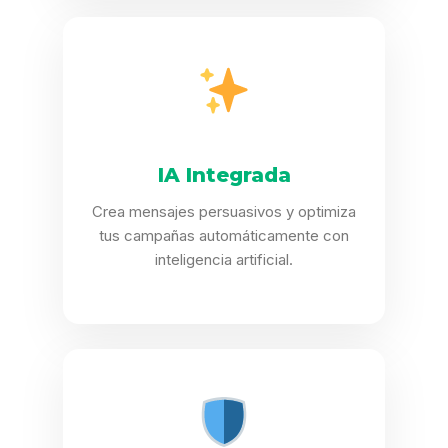
IA Integrada
Crea mensajes persuasivos y optimiza
tus campañas automáticamente con
inteligencia artificial.