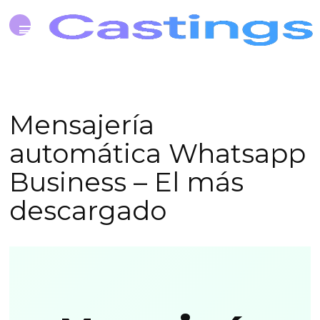
Mensajería
automática Whatsapp
Business – El más
descargado