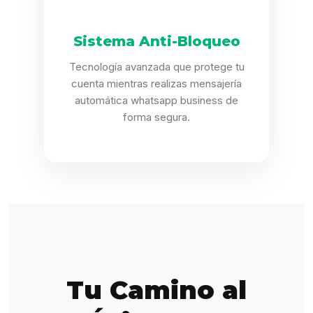
Sistema Anti-Bloqueo
Tecnología avanzada que protege tu
cuenta mientras realizas mensajería
automática whatsapp business de
forma segura.
Tu Camino al