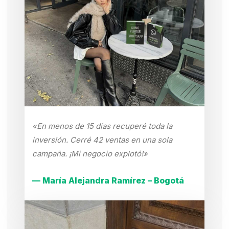
«En menos de 15 días recuperé toda la
inversión. Cerré 42 ventas en una sola
campaña. ¡Mi negocio explotó!»
— María Alejandra Ramírez – Bogotá