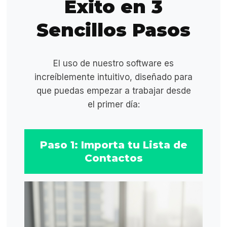
Éxito en 3
Sencillos Pasos
El uso de nuestro software es
increíblemente intuitivo, diseñado para
que puedas empezar a trabajar desde
el primer día:
Paso 1: Importa tu Lista de
Contactos