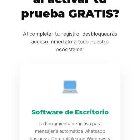
prueba GRATIS?
Al completar tu registro, desbloquearás
acceso inmediato a todo nuestro
ecosistema:
Software de Escritorio
La herramienta definitiva para
mensajería automática whatsapp
business. Compatible con Windows y