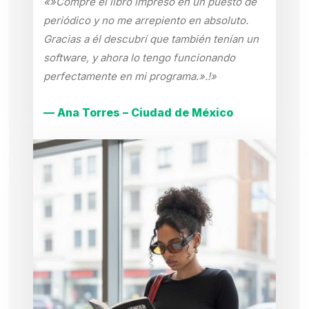
«»Compré el libro impreso en un puesto de
periódico y no me arrepiento en absoluto.
Gracias a él descubrí que también tenían un
software, y ahora lo tengo funcionando
perfectamente en mi programa.».!»
— Ana Torres – Ciudad de México