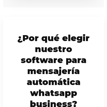
¿Por qué elegir
nuestro
software para
mensajería
automática
whatsapp
business?