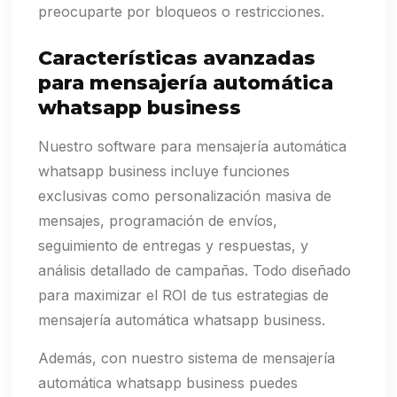
preocuparte por bloqueos o restricciones.
Características avanzadas
para mensajería automática
whatsapp business
Nuestro software para mensajería automática
whatsapp business incluye funciones
exclusivas como personalización masiva de
mensajes, programación de envíos,
seguimiento de entregas y respuestas, y
análisis detallado de campañas. Todo diseñado
para maximizar el ROI de tus estrategias de
mensajería automática whatsapp business.
Además, con nuestro sistema de mensajería
automática whatsapp business puedes