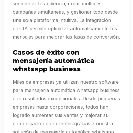
segmentar tu audiencia, crear múltiples
campañas simultáneas, y gestionar todo desde
una sola plataforma intuitiva. La integración
con IA permite optimizar automáticamente tus
mensajes para mejorar las tasas de conversión.
Casos de éxito con
mensajería automática
whatsapp business
Miles de empresas ya utilizan nuestro software
para mensajería automática whatsapp business
con resultados excepcionales. Desde pequeñas
empresas hasta corporaciones, todos han
logrado aumentar sus ventas y mejorar su
comunicación con clientes gracias a nuestra
solución de mensajería automática whatsapp