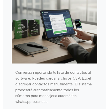
Comienza importando tu lista de contactos al
software. Puedes cargar archivos CSV, Excel
o agregar contactos manualmente. El sistema
procesará automáticamente todos los
números para mensajería automática
whatsapp business.