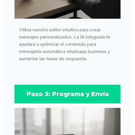
Utiliza nuestro editor intuitivo para crear
mensajes personalizados. La IA integrada te
ayudará a optimizar el contenido para
mensajería automática whatsapp business y
aumentar las tasas de respuesta.
Paso 3: Programa y Envía