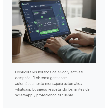
Configura los horarios de envío y activa tu
campaña. El sistema gestionará
automáticamente mensajería automática
whatsapp business respetando los límites de
WhatsApp y protegiendo tu cuenta.