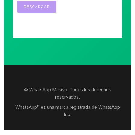
© WhatsApp Masivo. Todos los derechos
reservados.
WhatsApp™ es una marca registrada de WhatsApp
Inc.