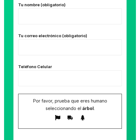
Tu nombre (obligatorio)
Tu correo electrónico (obligatorio)
Teléfono Celular
Por favor, prueba que eres humano
seleccionando el
árbol
.