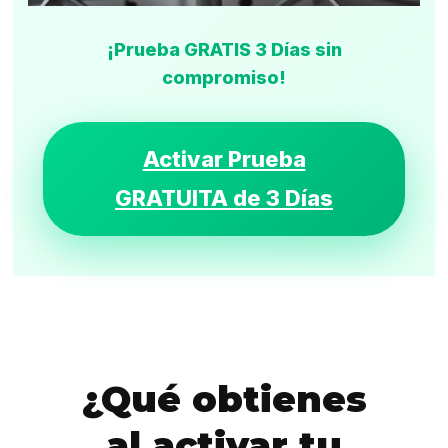
¡Prueba GRATIS 3 Días sin
compromiso!
Activar Prueba
GRATUITA de 3 Días
¿Qué obtienes
al activar tu