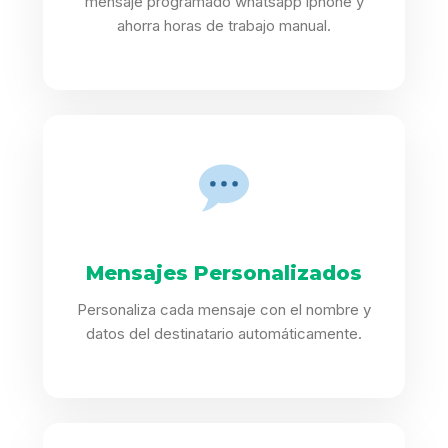
mensaje programado whatsapp iphone y
ahorra horas de trabajo manual.
Mensajes Personalizados
Personaliza cada mensaje con el nombre y
datos del destinatario automáticamente.