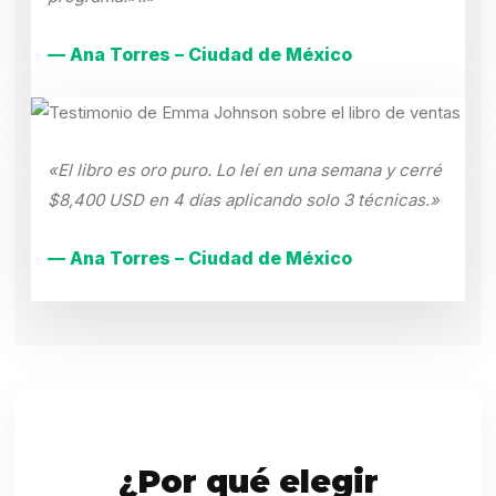
— Ana Torres – Ciudad de México
«El libro es oro puro. Lo leí en una semana y cerré
$8,400 USD en 4 días aplicando solo 3 técnicas.»
— Ana Torres – Ciudad de México
¿Por qué elegir