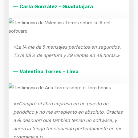
— Carla González – Guadalajara
«La IA me da 5 mensajes perfectos en segundos.
Tuve 68% de apertura y 29 ventas en 48 horas.»
— Valentina Torres – Lima
«»Compré el libro impreso en un puesto de
periódico y no me arrepiento en absoluto. Gracias
a él descubrí que también tenían un software, y
ahora lo tengo funcionando perfectamente en mi
programa.».!»