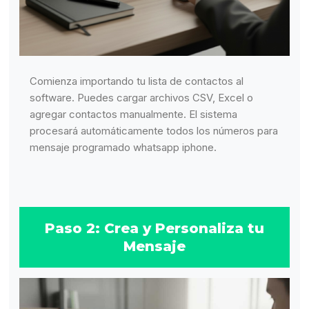
Comienza importando tu lista de contactos al
software. Puedes cargar archivos CSV, Excel o
agregar contactos manualmente. El sistema
procesará automáticamente todos los números para
mensaje programado whatsapp iphone.
Paso 2: Crea y Personaliza tu
Mensaje