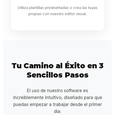
Utiliza plantillas prediseñadas o crea las tuyas
propias con nuestro editor visual.
Tu Camino al Éxito en 3
Sencillos Pasos
El uso de nuestro software es
increíblemente intuitivo, diseñado para que
puedas empezar a trabajar desde el primer
día: