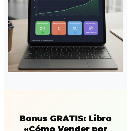
Bonus GRATIS: Libro
«Cómo Vender por