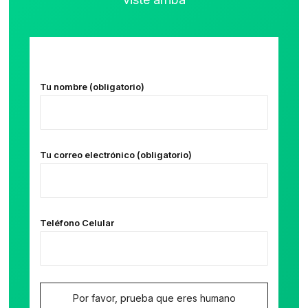
Tu nombre (obligatorio)
Tu correo electrónico (obligatorio)
Teléfono Celular
Por favor, prueba que eres humano