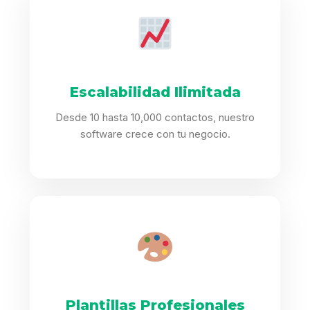
Escalabilidad Ilimitada
Desde 10 hasta 10,000 contactos, nuestro
software crece con tu negocio.
Plantillas Profesionales