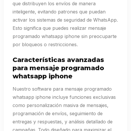
que distribuyen los envíos de manera
inteligente, evitando patrones que puedan
activar los sistemas de seguridad de WhatsApp.
Esto significa que puedes realizar mensaje
programado whatsapp iphone sin preocuparte
por bloqueos o restricciones.
Características avanzadas
para mensaje programado
whatsapp iphone
Nuestro software para mensaje programado
whatsapp iphone incluye funciones exclusivas
como personalización masiva de mensajes,
programación de envíos, seguimiento de
entregas y respuestas, y análisis detallado de
campañas. Todo diseñado para maximizar el