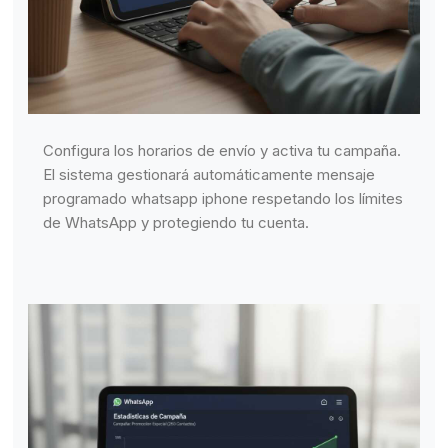
Configura los horarios de envío y activa tu campaña.
El sistema gestionará automáticamente mensaje
programado whatsapp iphone respetando los límites
de WhatsApp y protegiendo tu cuenta.