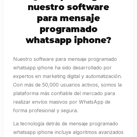
nuestro software
para mensaje
programado
whatsapp iphone?
Nuestro software para mensaje programado
whatsapp iphone ha sido desarrollado por
expertos en marketing digital y automatización.
Con más de 50,000 usuarios activos, somos la
plataforma más confiable del mercado para
realizar envíos masivos por WhatsApp de
forma profesional y segura.
La tecnología detrás de mensaje programado
whatsapp iphone incluye algoritmos avanzados