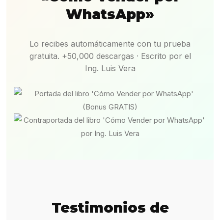
WhatsApp»
Lo recibes automáticamente con tu prueba
gratuita. +50,000 descargas · Escrito por el
Ing. Luis Vera
Testimonios de