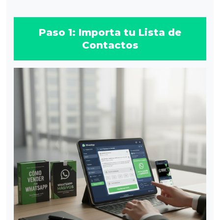
Paso 1: Importa tu Lista de
Contactos