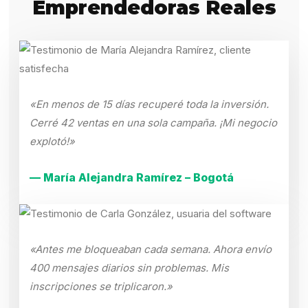
Emprendedoras Reales
«En menos de 15 días recuperé toda la inversión.
Cerré 42 ventas en una sola campaña. ¡Mi negocio
explotó!»
— María Alejandra Ramírez – Bogotá
«Antes me bloqueaban cada semana. Ahora envío
400 mensajes diarios sin problemas. Mis
inscripciones se triplicaron.»