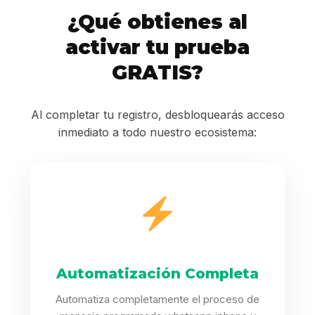
¿Qué obtienes al
activar tu prueba
GRATIS?
Al completar tu registro, desbloquearás acceso
inmediato a todo nuestro ecosistema:
Automatización Completa
Automatiza completamente el proceso de