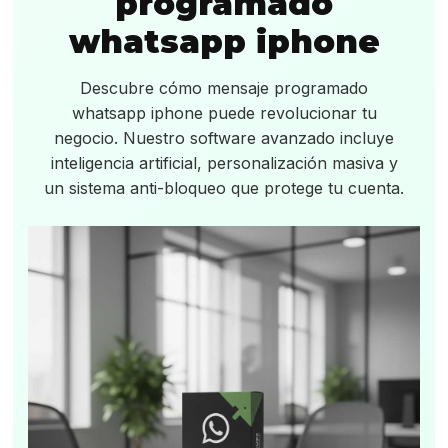
programado
whatsapp iphone
Descubre cómo mensaje programado
whatsapp iphone puede revolucionar tu
negocio. Nuestro software avanzado incluye
inteligencia artificial, personalización masiva y
un sistema anti-bloqueo que protege tu cuenta.