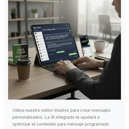
Utiliza nuestro editor intuitivo para crear mensajes
personalizados. La IA integrada te ayudará a
optimizar el contenido para mensaje programado