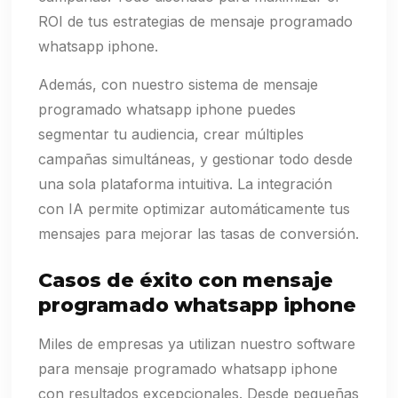
ROI de tus estrategias de mensaje programado
whatsapp iphone.
Además, con nuestro sistema de mensaje
programado whatsapp iphone puedes
segmentar tu audiencia, crear múltiples
campañas simultáneas, y gestionar todo desde
una sola plataforma intuitiva. La integración
con IA permite optimizar automáticamente tus
mensajes para mejorar las tasas de conversión.
Casos de éxito con mensaje
programado whatsapp iphone
Miles de empresas ya utilizan nuestro software
para mensaje programado whatsapp iphone
con resultados excepcionales. Desde pequeñas