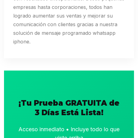
empresas hasta corporaciones, todos han
logrado aumentar sus ventas y mejorar su
comunicación con clientes gracias a nuestra
solución de mensaje programado whatsapp
iphone.
¡Tu Prueba GRATUITA de
3 Días Está Lista!
Acceso inmediato • Incluye todo lo que
viste arriba