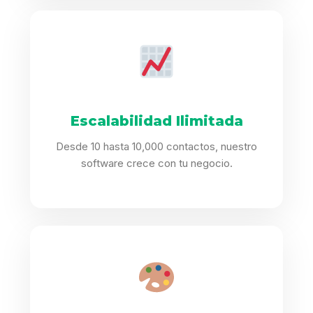
Escalabilidad Ilimitada
Desde 10 hasta 10,000 contactos, nuestro
software crece con tu negocio.