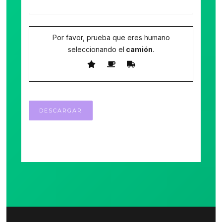
Por favor, prueba que eres humano
seleccionando el
camión
.