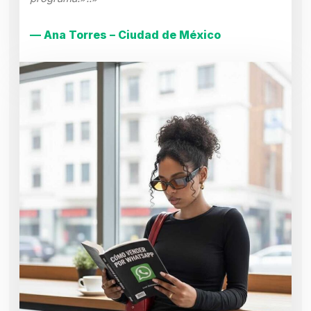
— Ana Torres – Ciudad de México