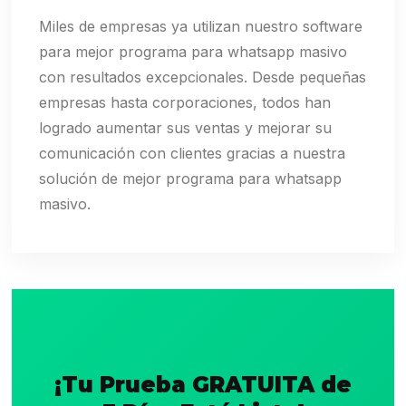
Miles de empresas ya utilizan nuestro software
para mejor programa para whatsapp masivo
con resultados excepcionales. Desde pequeñas
empresas hasta corporaciones, todos han
logrado aumentar sus ventas y mejorar su
comunicación con clientes gracias a nuestra
solución de mejor programa para whatsapp
masivo.
¡Tu Prueba GRATUITA de