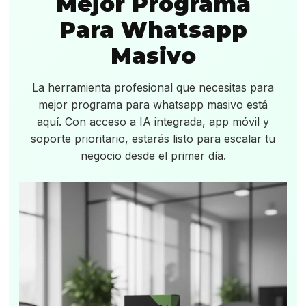
Mejor Programa
Para Whatsapp
Masivo
La herramienta profesional que necesitas para
mejor programa para whatsapp masivo está
aquí. Con acceso a IA integrada, app móvil y
soporte prioritario, estarás listo para escalar tu
negocio desde el primer día.