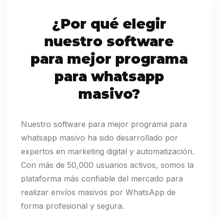
¿Por qué elegir
nuestro software
para mejor programa
para whatsapp
masivo?
Nuestro software para mejor programa para
whatsapp masivo ha sido desarrollado por
expertos en marketing digital y automatización.
Con más de 50,000 usuarios activos, somos la
plataforma más confiable del mercado para
realizar envíos masivos por WhatsApp de
forma profesional y segura.