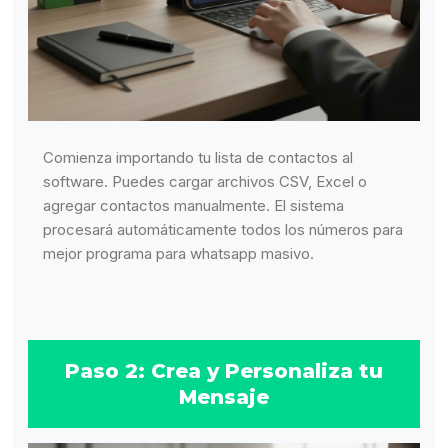
Comienza importando tu lista de contactos al
software. Puedes cargar archivos CSV, Excel o
agregar contactos manualmente. El sistema
procesará automáticamente todos los números para
mejor programa para whatsapp masivo.
Paso 2: Crea y Personaliza tu
Mensaje