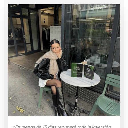
«En menos de 15 días recuperé toda la inversión.