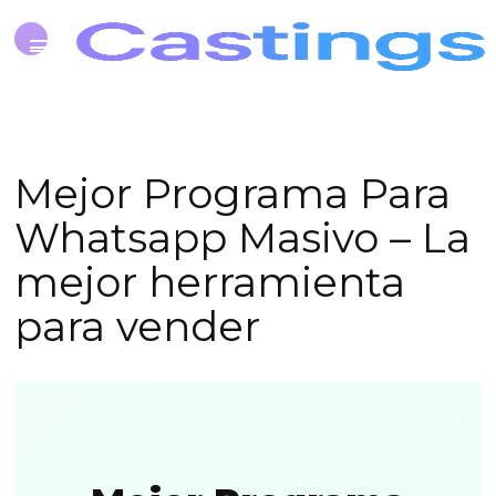
Mejor Programa Para
Whatsapp Masivo – La
mejor herramienta
para vender