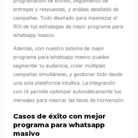
programación de envíos, seguimiento de
entregas y respuestas, y análisis detallado de
campañas. Todo diseñado para maximizar el
ROI de tus estrategias de mejor programa para
whatsapp masivo.
Además, con nuestro sistema de mejor
programa para whatsapp masivo puedes
segmentar tu audiencia, crear múltiples
campañas simultáneas, y gestionar todo desde
una sola plataforma intuitiva. La integración
con IA permite optimizar automáticamente tus
mensajes para mejorar las tasas de conversión.
Casos de éxito con mejor
programa para whatsapp
masivo