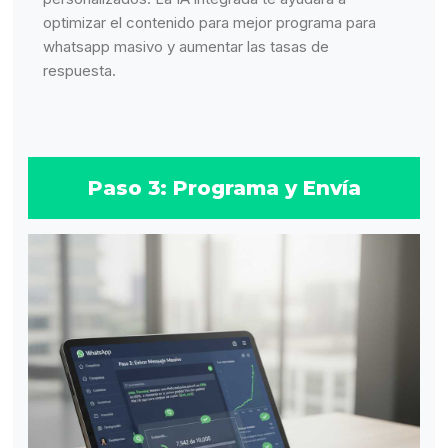
optimizar el contenido para mejor programa para
whatsapp masivo y aumentar las tasas de
respuesta.
Paso 3: Programa y Envía