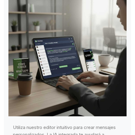
Utiliza nuestro editor intuitivo para crear mensajes
personalizados. La IA integrada te ayudará a