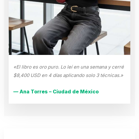
«El libro es oro puro. Lo leí en una semana y cerré
$8,400 USD en 4 días aplicando solo 3 técnicas.»
— Ana Torres – Ciudad de México