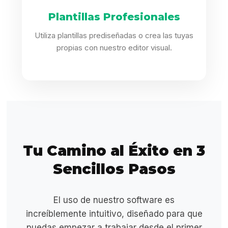
Plantillas Profesionales
Utiliza plantillas prediseñadas o crea las tuyas
propias con nuestro editor visual.
Tu Camino al Éxito en 3
Sencillos Pasos
El uso de nuestro software es
increíblemente intuitivo, diseñado para que
puedas empezar a trabajar desde el primer