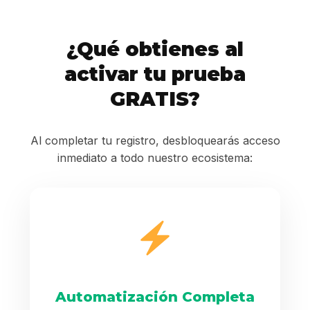
¿Qué obtienes al
activar tu prueba
GRATIS?
Al completar tu registro, desbloquearás acceso
inmediato a todo nuestro ecosistema:
Automatización Completa