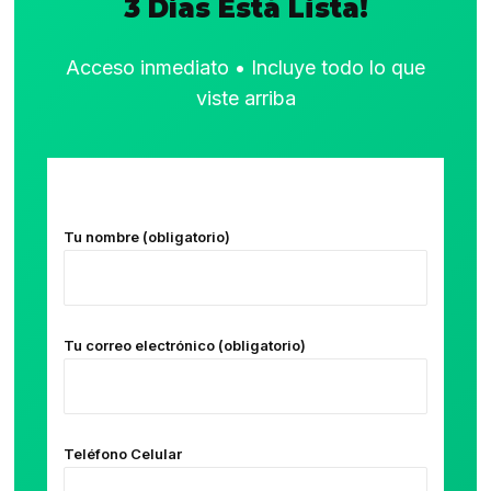
3 Días Está Lista!
Acceso inmediato • Incluye todo lo que
viste arriba
Tu nombre (obligatorio)
Tu correo electrónico (obligatorio)
Teléfono Celular