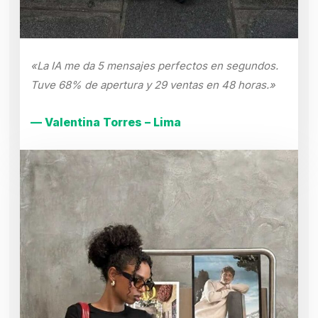
«La IA me da 5 mensajes perfectos en segundos.
Tuve 68% de apertura y 29 ventas en 48 horas.»
— Valentina Torres – Lima