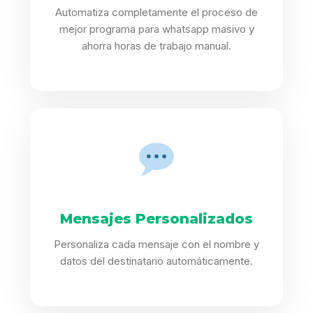
Automatiza completamente el proceso de
mejor programa para whatsapp masivo y
ahorra horas de trabajo manual.
Mensajes Personalizados
Personaliza cada mensaje con el nombre y
datos del destinatario automáticamente.