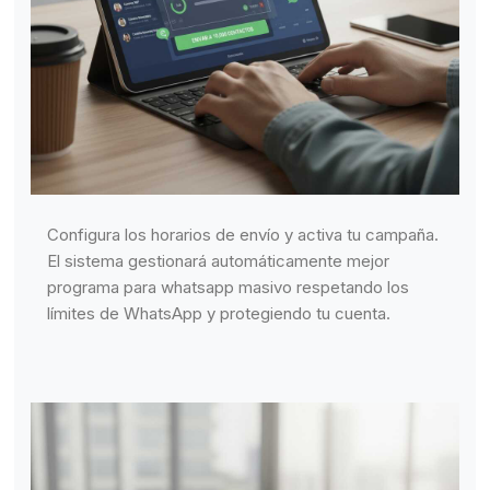
Configura los horarios de envío y activa tu campaña.
El sistema gestionará automáticamente mejor
programa para whatsapp masivo respetando los
límites de WhatsApp y protegiendo tu cuenta.