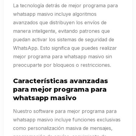
La tecnología detrás de mejor programa para
whatsapp masivo incluye algoritmos
avanzados que distribuyen los envíos de
manera inteligente, evitando patrones que
puedan activar los sistemas de seguridad de
WhatsApp. Esto significa que puedes realizar
mejor programa para whatsapp masivo sin
preocuparte por bloqueos o restricciones.
Características avanzadas
para mejor programa para
whatsapp masivo
Nuestro software para mejor programa para
whatsapp masivo incluye funciones exclusivas
como personalización masiva de mensajes,