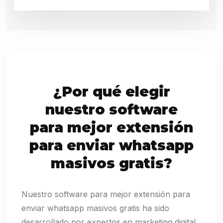
¿Por qué elegir
nuestro software
para mejor extensión
para enviar whatsapp
masivos gratis?
Nuestro software para mejor extensión para
enviar whatsapp masivos gratis ha sido
desarrollado por expertos en marketing digital