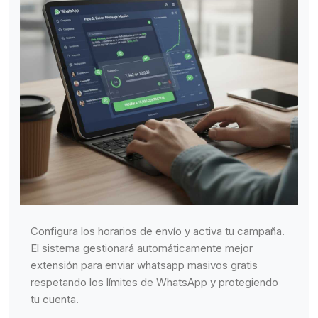
Configura los horarios de envío y activa tu campaña.
El sistema gestionará automáticamente mejor
extensión para enviar whatsapp masivos gratis
respetando los límites de WhatsApp y protegiendo
tu cuenta.