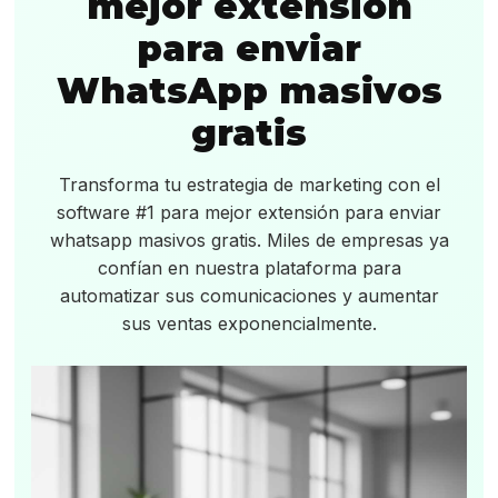
mejor extensión
para enviar
WhatsApp masivos
gratis
Transforma tu estrategia de marketing con el
software #1 para mejor extensión para enviar
whatsapp masivos gratis. Miles de empresas ya
confían en nuestra plataforma para
automatizar sus comunicaciones y aumentar
sus ventas exponencialmente.