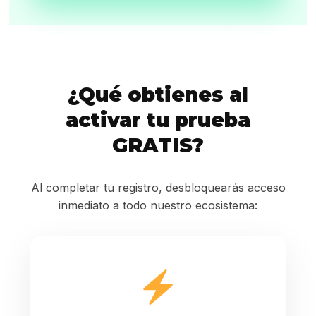
¿Qué obtienes al
activar tu prueba
GRATIS?
Al completar tu registro, desbloquearás acceso
inmediato a todo nuestro ecosistema: