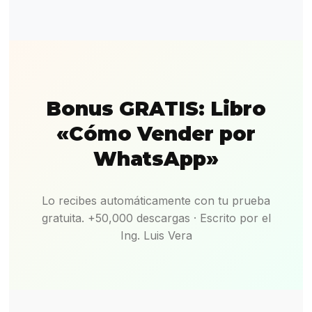
Bonus GRATIS: Libro
«Cómo Vender por
WhatsApp»
Lo recibes automáticamente con tu prueba
gratuita. +50,000 descargas · Escrito por el
Ing. Luis Vera