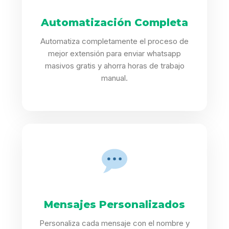
Automatización Completa
Automatiza completamente el proceso de
mejor extensión para enviar whatsapp
masivos gratis y ahorra horas de trabajo
manual.
Mensajes Personalizados
Personaliza cada mensaje con el nombre y