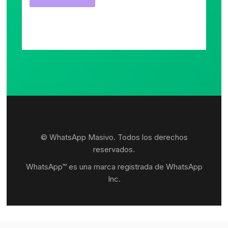
© WhatsApp Masivo. Todos los derechos
reservados.
WhatsApp™ es una marca registrada de WhatsApp
Inc.