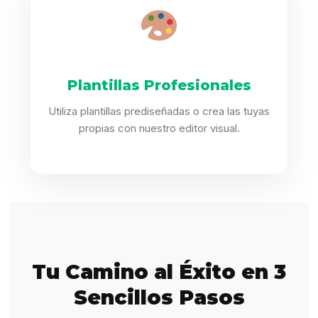
Plantillas Profesionales
Utiliza plantillas prediseñadas o crea las tuyas
propias con nuestro editor visual.
Tu Camino al Éxito en 3
Sencillos Pasos