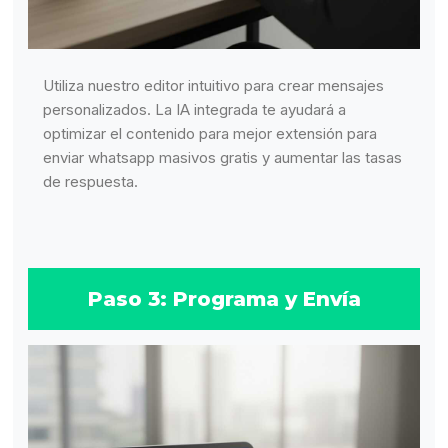
Utiliza nuestro editor intuitivo para crear mensajes
personalizados. La IA integrada te ayudará a
optimizar el contenido para mejor extensión para
enviar whatsapp masivos gratis y aumentar las tasas
de respuesta.
Paso 3: Programa y Envía