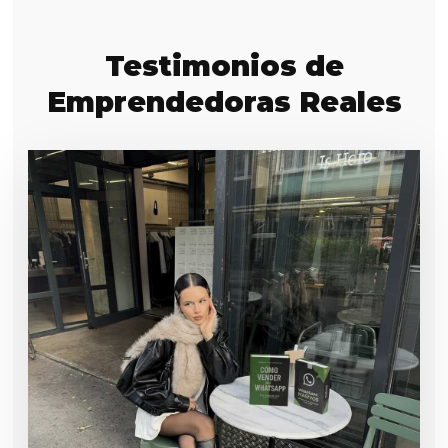
Testimonios de
Emprendedoras Reales