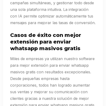
campañas simultáneas, y gestionar todo desde
una sola plataforma intuitiva. La integración
con IA permite optimizar automáticamente tus
mensajes para mejorar las tasas de conversión.
Casos de éxito con mejor
extensión para enviar
whatsapp masivos gratis
Miles de empresas ya utilizan nuestro software
para mejor extensión para enviar whatsapp
masivos gratis con resultados excepcionales.
Desde pequeñas empresas hasta
corporaciones, todos han logrado aumentar
sus ventas y mejorar su comunicación con
clientes gracias a nuestra solución de mejor
extensión para enviar whatsapp masivos gratis.