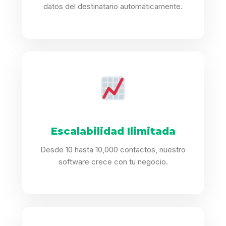
datos del destinatario automáticamente.
Escalabilidad Ilimitada
Desde 10 hasta 10,000 contactos, nuestro
software crece con tu negocio.