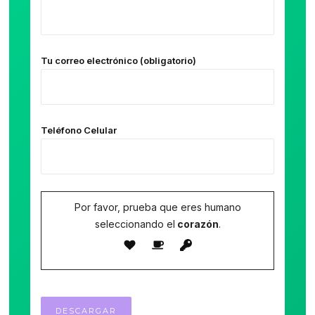
Tu correo electrónico (obligatorio)
Teléfono Celular
Por favor, prueba que eres humano
seleccionando el
corazón
.