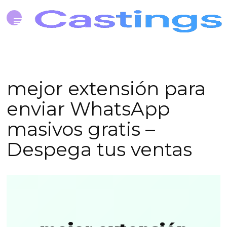
mejor extensión para
enviar WhatsApp
masivos gratis –
Despega tus ventas