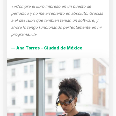
«»Compré el libro impreso en un puesto de
periódico y no me arrepiento en absoluto. Gracias
a él descubrí que también tenían un software, y
ahora lo tengo funcionando perfectamente en mi
programa.».!»
— Ana Torres – Ciudad de México