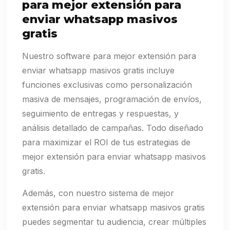
para mejor extensión para
enviar whatsapp masivos
gratis
Nuestro software para mejor extensión para
enviar whatsapp masivos gratis incluye
funciones exclusivas como personalización
masiva de mensajes, programación de envíos,
seguimiento de entregas y respuestas, y
análisis detallado de campañas. Todo diseñado
para maximizar el ROI de tus estrategias de
mejor extensión para enviar whatsapp masivos
gratis.
Además, con nuestro sistema de mejor
extensión para enviar whatsapp masivos gratis
puedes segmentar tu audiencia, crear múltiples