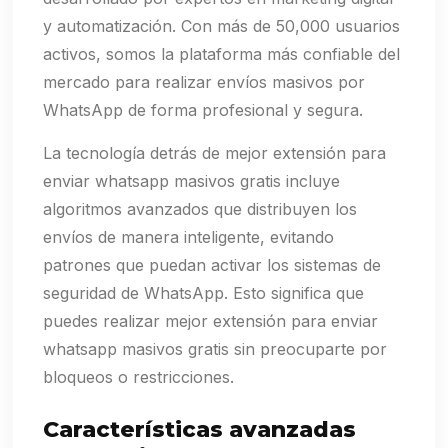
y automatización. Con más de 50,000 usuarios
activos, somos la plataforma más confiable del
mercado para realizar envíos masivos por
WhatsApp de forma profesional y segura.
La tecnología detrás de mejor extensión para
enviar whatsapp masivos gratis incluye
algoritmos avanzados que distribuyen los
envíos de manera inteligente, evitando
patrones que puedan activar los sistemas de
seguridad de WhatsApp. Esto significa que
puedes realizar mejor extensión para enviar
whatsapp masivos gratis sin preocuparte por
bloqueos o restricciones.
Características avanzadas