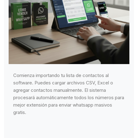
Comienza importando tu lista de contactos al
software. Puedes cargar archivos CSV, Excel o
agregar contactos manualmente. El sistema
procesará automáticamente todos los números para
mejor extensión para enviar whatsapp masivos
gratis.