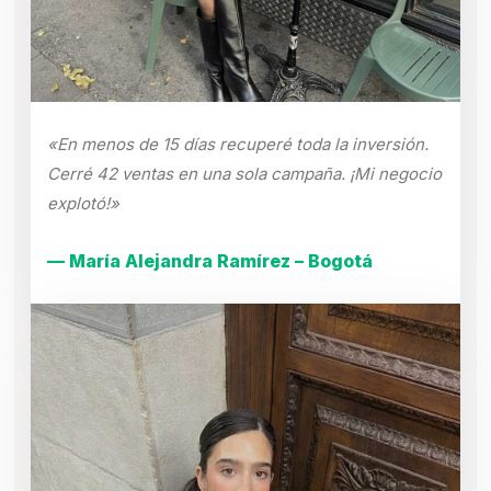
«En menos de 15 días recuperé toda la inversión.
Cerré 42 ventas en una sola campaña. ¡Mi negocio
explotó!»
— María Alejandra Ramírez – Bogotá