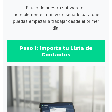
El uso de nuestro software es
increíblemente intuitivo, diseñado para que
puedas empezar a trabajar desde el primer
día:
Paso 1: Importa tu Lista de
Contactos