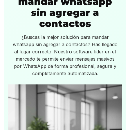
mandar whatsapp
sin agregar a
contactos
¿Buscas la mejor solución para mandar
whatsapp sin agregar a contactos? Has llegado
al lugar correcto. Nuestro software líder en el
mercado te permite enviar mensajes masivos
por WhatsApp de forma profesional, segura y
completamente automatizada.