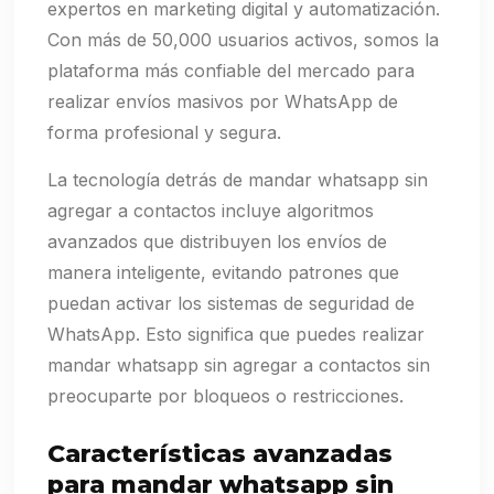
expertos en marketing digital y automatización.
Con más de 50,000 usuarios activos, somos la
plataforma más confiable del mercado para
realizar envíos masivos por WhatsApp de
forma profesional y segura.
La tecnología detrás de mandar whatsapp sin
agregar a contactos incluye algoritmos
avanzados que distribuyen los envíos de
manera inteligente, evitando patrones que
puedan activar los sistemas de seguridad de
WhatsApp. Esto significa que puedes realizar
mandar whatsapp sin agregar a contactos sin
preocuparte por bloqueos o restricciones.
Características avanzadas
para mandar whatsapp sin