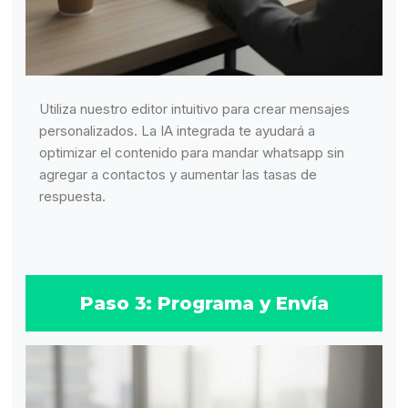
Utiliza nuestro editor intuitivo para crear mensajes
personalizados. La IA integrada te ayudará a
optimizar el contenido para mandar whatsapp sin
agregar a contactos y aumentar las tasas de
respuesta.
Paso 3: Programa y Envía