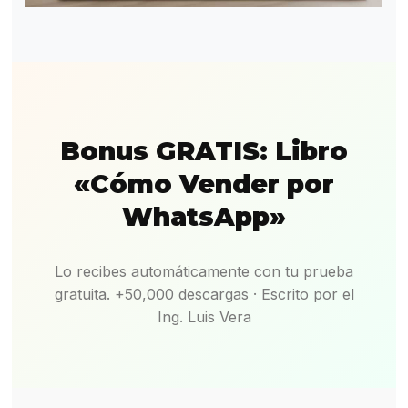
Bonus GRATIS: Libro
«Cómo Vender por
WhatsApp»
Lo recibes automáticamente con tu prueba
gratuita. +50,000 descargas · Escrito por el
Ing. Luis Vera