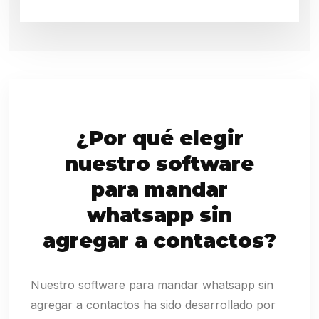
¿Por qué elegir
nuestro software
para mandar
whatsapp sin
agregar a contactos?
Nuestro software para mandar whatsapp sin
agregar a contactos ha sido desarrollado por