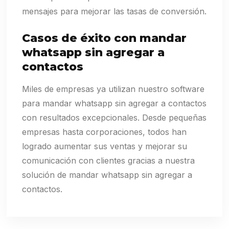
mensajes para mejorar las tasas de conversión.
Casos de éxito con mandar
whatsapp sin agregar a
contactos
Miles de empresas ya utilizan nuestro software
para mandar whatsapp sin agregar a contactos
con resultados excepcionales. Desde pequeñas
empresas hasta corporaciones, todos han
logrado aumentar sus ventas y mejorar su
comunicación con clientes gracias a nuestra
solución de mandar whatsapp sin agregar a
contactos.