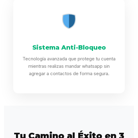
Sistema Anti-Bloqueo
Tecnología avanzada que protege tu cuenta
mientras realizas mandar whatsapp sin
agregar a contactos de forma segura.
Tu Camino al Éxito en 3