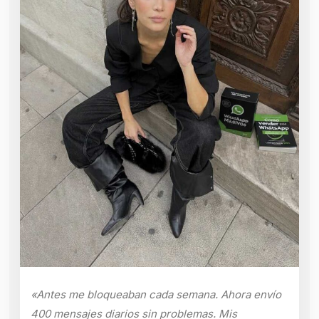
«Antes me bloqueaban cada semana. Ahora envío
400 mensajes diarios sin problemas. Mis