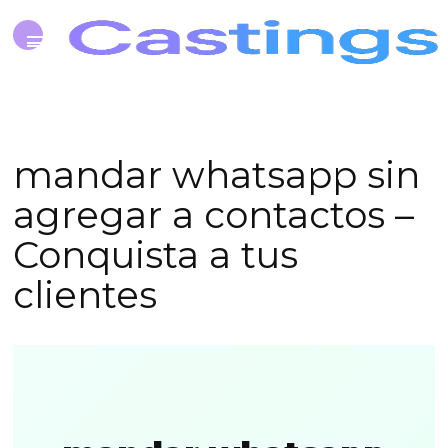
mandar whatsapp sin
agregar a contactos –
Conquista a tus
clientes