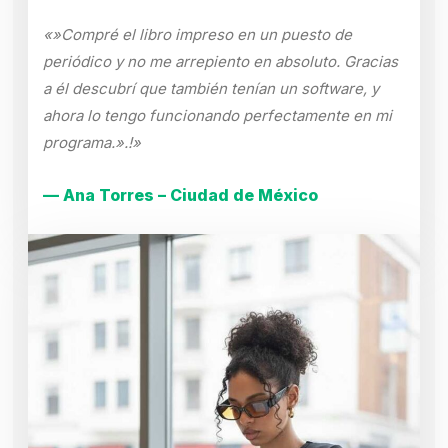
«»Compré el libro impreso en un puesto de
periódico y no me arrepiento en absoluto. Gracias
a él descubrí que también tenían un software, y
ahora lo tengo funcionando perfectamente en mi
programa.».!»
— Ana Torres – Ciudad de México