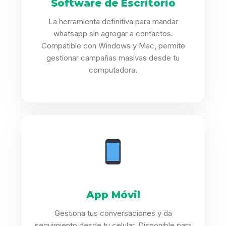
Software de Escritorio
La herramienta definitiva para mandar
whatsapp sin agregar a contactos.
Compatible con Windows y Mac, permite
gestionar campañas masivas desde tu
computadora.
App Móvil
Gestiona tus conversaciones y da
seguimiento desde tu celular. Disponible para