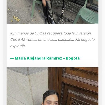
«En menos de 15 días recuperé toda la inversión.
Cerré 42 ventas en una sola campaña. ¡Mi negocio
explotó!»
— María Alejandra Ramírez – Bogotá