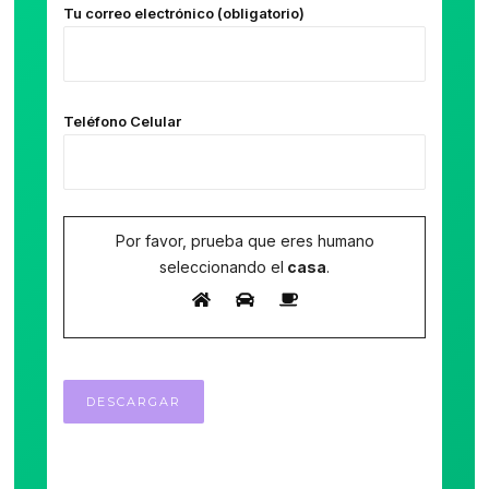
Tu correo electrónico (obligatorio)
Teléfono Celular
Por favor, prueba que eres humano
seleccionando el
casa
.