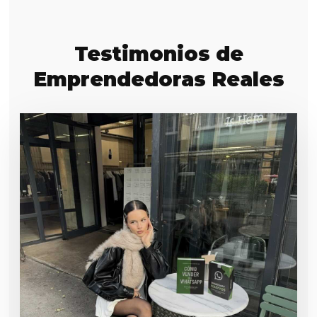
Testimonios de
Emprendedoras Reales