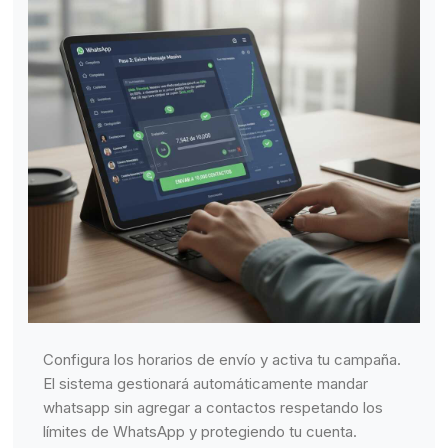
Configura los horarios de envío y activa tu campaña.
El sistema gestionará automáticamente mandar
whatsapp sin agregar a contactos respetando los
límites de WhatsApp y protegiendo tu cuenta.