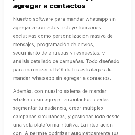
agregar a contactos
Nuestro software para mandar whatsapp sin
agregar a contactos incluye funciones
exclusivas como personalización masiva de
mensajes, programación de envíos,
seguimiento de entregas y respuestas, y
análisis detallado de campañas. Todo diseñado
para maximizar el ROI de tus estrategias de
mandar whatsapp sin agregar a contactos.
Además, con nuestro sistema de mandar
whatsapp sin agregar a contactos puedes
segmentar tu audiencia, crear múltiples
campañas simultáneas, y gestionar todo desde
una sola plataforma intuitiva. La integración
con IA permite optimizar automáticamente tus