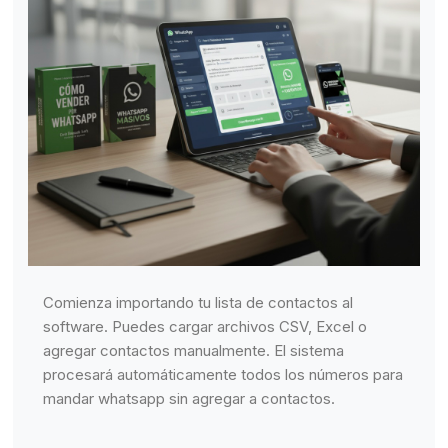
Comienza importando tu lista de contactos al
software. Puedes cargar archivos CSV, Excel o
agregar contactos manualmente. El sistema
procesará automáticamente todos los números para
mandar whatsapp sin agregar a contactos.