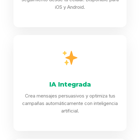
iOS y Android.
IA Integrada
Crea mensajes persuasivos y optimiza tus
campañas automáticamente con inteligencia
artificial.