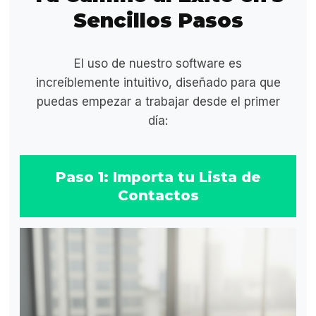
Sencillos Pasos
El uso de nuestro software es
increíblemente intuitivo, diseñado para que
puedas empezar a trabajar desde el primer
día:
Paso 1: Importa tu Lista de
Contactos