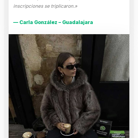
inscripciones se triplicaron.»
— Carla González – Guadalajara