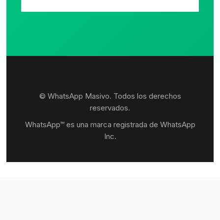
© WhatsApp Masivo. Todos los derechos
reservados.
WhatsApp™ es una marca registrada de WhatsApp
Inc.