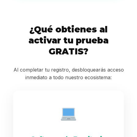
¿Qué obtienes al
activar tu prueba
GRATIS?
Al completar tu registro, desbloquearás acceso
inmediato a todo nuestro ecosistema: