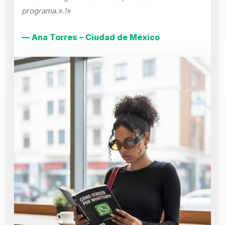
programa.».!»
— Ana Torres – Ciudad de México