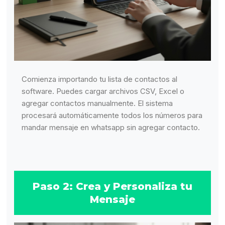
Comienza importando tu lista de contactos al
software. Puedes cargar archivos CSV, Excel o
agregar contactos manualmente. El sistema
procesará automáticamente todos los números para
mandar mensaje en whatsapp sin agregar contacto.
Paso 2: Crea y Personaliza tu
Mensaje