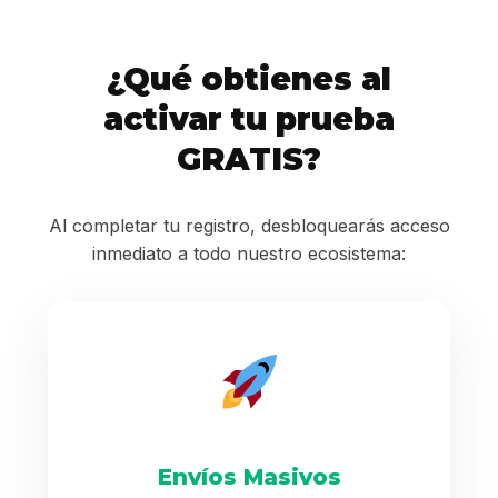
¿Qué obtienes al
activar tu prueba
GRATIS?
Al completar tu registro, desbloquearás acceso
inmediato a todo nuestro ecosistema:
Envíos Masivos