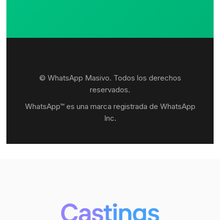
© WhatsApp Masivo. Todos los derechos
reservados.
WhatsApp™ es una marca registrada de WhatsApp
Inc.