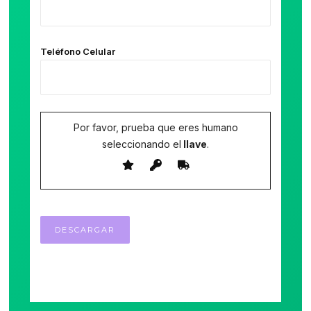
Teléfono Celular
Por favor, prueba que eres humano
seleccionando el
llave
.