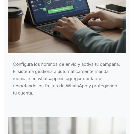
Configura los horarios de envío y activa tu campaña.
El sistema gestionará automáticamente mandar
mensaje en whatsapp sin agregar contacto
respetando los límites de WhatsApp y protegiendo
tu cuenta.