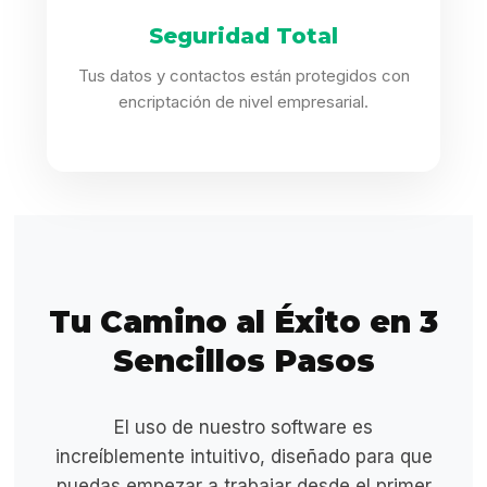
Seguridad Total
Tus datos y contactos están protegidos con
encriptación de nivel empresarial.
Tu Camino al Éxito en 3
Sencillos Pasos
El uso de nuestro software es
increíblemente intuitivo, diseñado para que
puedas empezar a trabajar desde el primer