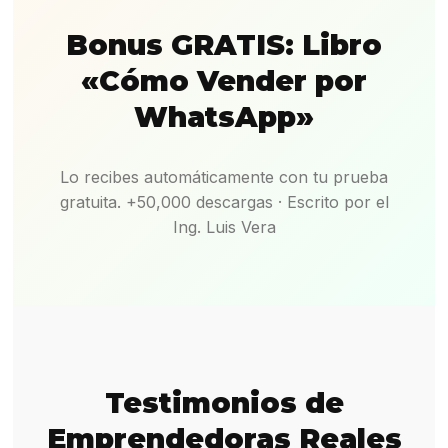
Bonus GRATIS: Libro
«Cómo Vender por
WhatsApp»
Lo recibes automáticamente con tu prueba
gratuita. +50,000 descargas · Escrito por el
Ing. Luis Vera
Testimonios de
Emprendedoras Reales