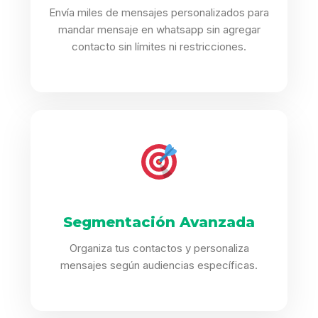
Envía miles de mensajes personalizados para
mandar mensaje en whatsapp sin agregar
contacto sin límites ni restricciones.
Segmentación Avanzada
Organiza tus contactos y personaliza
mensajes según audiencias específicas.