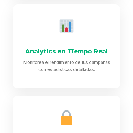
Analytics en Tiempo Real
Monitorea el rendimiento de tus campañas
con estadísticas detalladas.