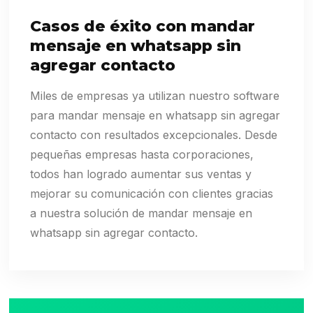
Casos de éxito con mandar
mensaje en whatsapp sin
agregar contacto
Miles de empresas ya utilizan nuestro software
para mandar mensaje en whatsapp sin agregar
contacto con resultados excepcionales. Desde
pequeñas empresas hasta corporaciones,
todos han logrado aumentar sus ventas y
mejorar su comunicación con clientes gracias
a nuestra solución de mandar mensaje en
whatsapp sin agregar contacto.