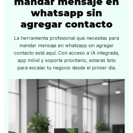
mandar mensaje en
whatsapp sin
agregar contacto
La herramienta profesional que necesitas para
mandar mensaje en whatsapp sin agregar
contacto está aquí. Con acceso a IA integrada,
app móvil y soporte prioritario, estarás listo
para escalar tu negocio desde el primer día.