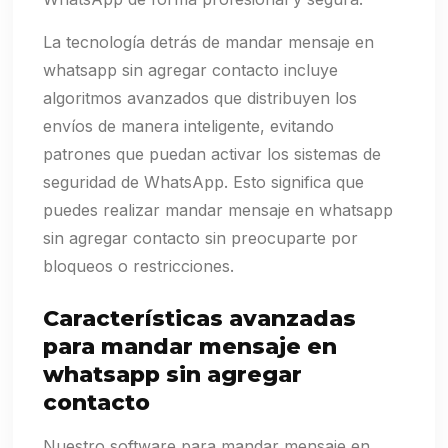
La tecnología detrás de mandar mensaje en
whatsapp sin agregar contacto incluye
algoritmos avanzados que distribuyen los
envíos de manera inteligente, evitando
patrones que puedan activar los sistemas de
seguridad de WhatsApp. Esto significa que
puedes realizar mandar mensaje en whatsapp
sin agregar contacto sin preocuparte por
bloqueos o restricciones.
Características avanzadas
para mandar mensaje en
whatsapp sin agregar
contacto
Nuestro software para mandar mensaje en