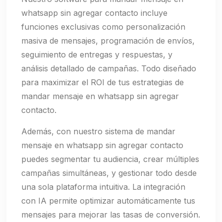
whatsapp sin agregar contacto incluye
funciones exclusivas como personalización
masiva de mensajes, programación de envíos,
seguimiento de entregas y respuestas, y
análisis detallado de campañas. Todo diseñado
para maximizar el ROI de tus estrategias de
mandar mensaje en whatsapp sin agregar
contacto.
Además, con nuestro sistema de mandar
mensaje en whatsapp sin agregar contacto
puedes segmentar tu audiencia, crear múltiples
campañas simultáneas, y gestionar todo desde
una sola plataforma intuitiva. La integración
con IA permite optimizar automáticamente tus
mensajes para mejorar las tasas de conversión.