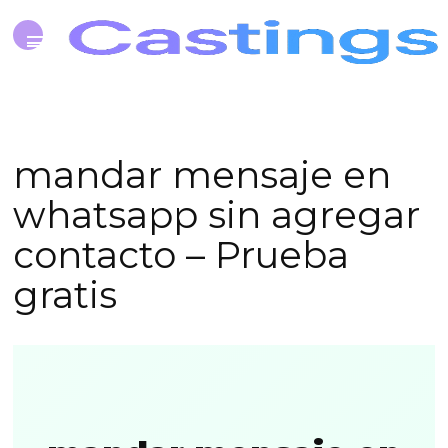
mandar mensaje en
whatsapp sin agregar
contacto – Prueba
gratis