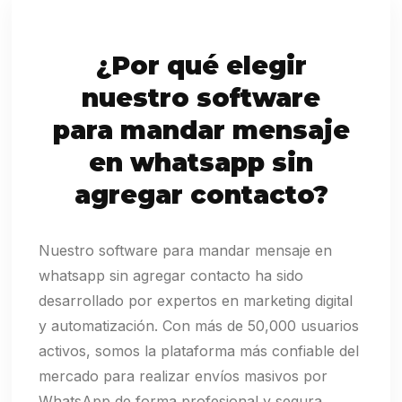
¿Por qué elegir
nuestro software
para mandar mensaje
en whatsapp sin
agregar contacto?
Nuestro software para mandar mensaje en
whatsapp sin agregar contacto ha sido
desarrollado por expertos en marketing digital
y automatización. Con más de 50,000 usuarios
activos, somos la plataforma más confiable del
mercado para realizar envíos masivos por
WhatsApp de forma profesional y segura.