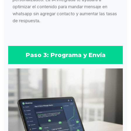
optimizar el contenido para mandar mensaje en
whatsapp sin agregar contacto y aumentar las tasas
de respuesta.
Paso 3: Programa y Envía