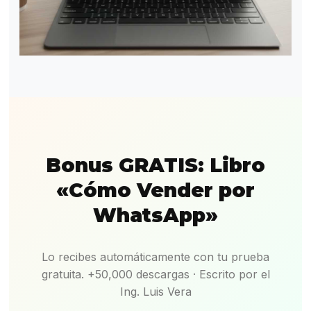
Bonus GRATIS: Libro
«Cómo Vender por
WhatsApp»
Lo recibes automáticamente con tu prueba
gratuita. +50,000 descargas · Escrito por el
Ing. Luis Vera