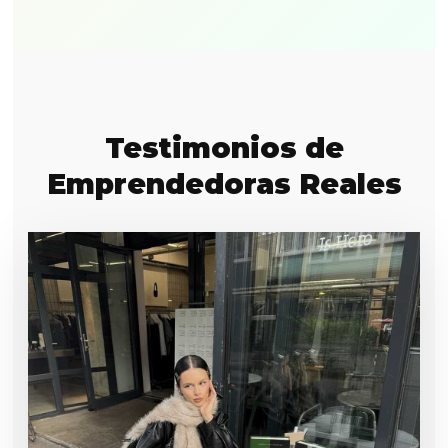
Testimonios de
Emprendedoras Reales