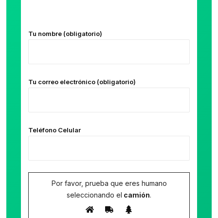
Tu nombre (obligatorio)
Tu correo electrónico (obligatorio)
Teléfono Celular
Por favor, prueba que eres humano
seleccionando el
camión
.