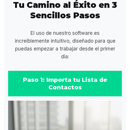
Tu Camino al Éxito en 3
Sencillos Pasos
El uso de nuestro software es
increíblemente intuitivo, diseñado para que
puedas empezar a trabajar desde el primer
día:
Paso 1: Importa tu Lista de
Contactos