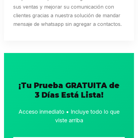
sus ventas y mejorar su comunicación con
clientes gracias a nuestra solución de mandar
mensaje de whatsapp sin agregar a contactos.
¡Tu Prueba GRATUITA de
3 Días Está Lista!
Acceso inmediato • Incluye todo lo que
viste arriba