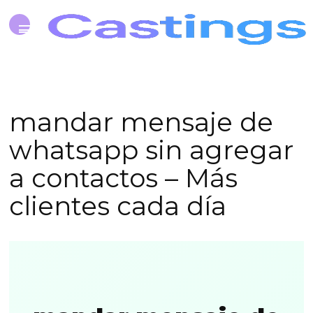
mandar mensaje de
whatsapp sin agregar
a contactos – Más
clientes cada día