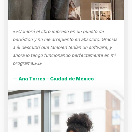
«»Compré el libro impreso en un puesto de
periódico y no me arrepiento en absoluto. Gracias
a él descubrí que también tenían un software, y
ahora lo tengo funcionando perfectamente en mi
programa.».!»
— Ana Torres – Ciudad de México