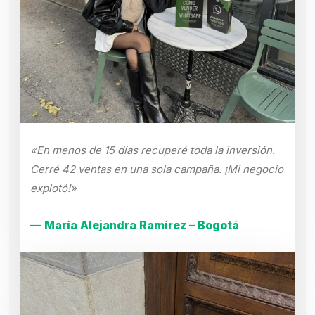
«En menos de 15 días recuperé toda la inversión.
Cerré 42 ventas en una sola campaña. ¡Mi negocio
explotó!»
— María Alejandra Ramírez – Bogotá