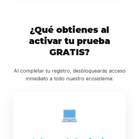
¿Qué obtienes al
activar tu prueba
GRATIS?
Al completar tu registro, desbloquearás acceso
inmediato a todo nuestro ecosistema: