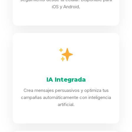
iOS y Android.
IA Integrada
Crea mensajes persuasivos y optimiza tus
campañas automáticamente con inteligencia
artificial.