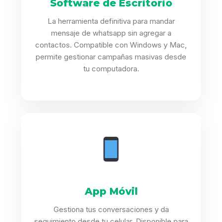
Software de Escritorio
La herramienta definitiva para mandar
mensaje de whatsapp sin agregar a
contactos. Compatible con Windows y Mac,
permite gestionar campañas masivas desde
tu computadora.
App Móvil
Gestiona tus conversaciones y da
seguimiento desde tu celular. Disponible para