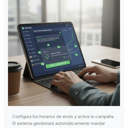
Configura los horarios de envío y activa tu campaña.
El sistema gestionará automáticamente mandar