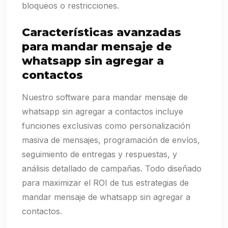
bloqueos o restricciones.
Características avanzadas
para mandar mensaje de
whatsapp sin agregar a
contactos
Nuestro software para mandar mensaje de
whatsapp sin agregar a contactos incluye
funciones exclusivas como personalización
masiva de mensajes, programación de envíos,
seguimiento de entregas y respuestas, y
análisis detallado de campañas. Todo diseñado
para maximizar el ROI de tus estrategias de
mandar mensaje de whatsapp sin agregar a
contactos.