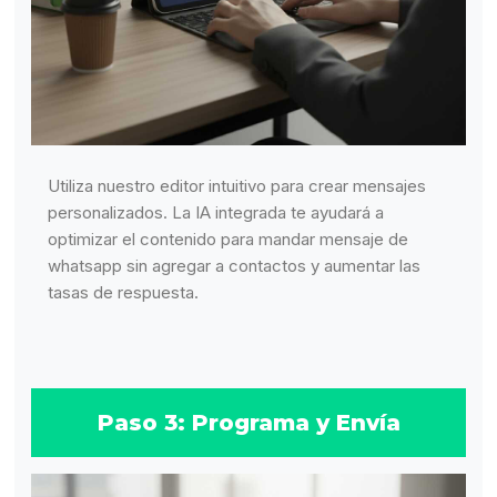
Utiliza nuestro editor intuitivo para crear mensajes
personalizados. La IA integrada te ayudará a
optimizar el contenido para mandar mensaje de
whatsapp sin agregar a contactos y aumentar las
tasas de respuesta.
Paso 3: Programa y Envía