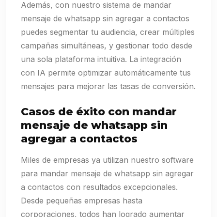
Además, con nuestro sistema de mandar
mensaje de whatsapp sin agregar a contactos
puedes segmentar tu audiencia, crear múltiples
campañas simultáneas, y gestionar todo desde
una sola plataforma intuitiva. La integración
con IA permite optimizar automáticamente tus
mensajes para mejorar las tasas de conversión.
Casos de éxito con mandar
mensaje de whatsapp sin
agregar a contactos
Miles de empresas ya utilizan nuestro software
para mandar mensaje de whatsapp sin agregar
a contactos con resultados excepcionales.
Desde pequeñas empresas hasta
corporaciones, todos han logrado aumentar