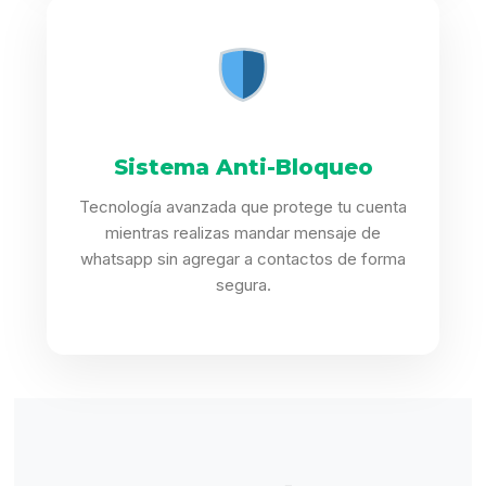
Sistema Anti-Bloqueo
Tecnología avanzada que protege tu cuenta
mientras realizas mandar mensaje de
whatsapp sin agregar a contactos de forma
segura.