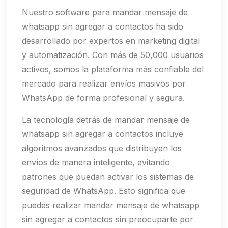
Nuestro software para mandar mensaje de
whatsapp sin agregar a contactos ha sido
desarrollado por expertos en marketing digital
y automatización. Con más de 50,000 usuarios
activos, somos la plataforma más confiable del
mercado para realizar envíos masivos por
WhatsApp de forma profesional y segura.
La tecnología detrás de mandar mensaje de
whatsapp sin agregar a contactos incluye
algoritmos avanzados que distribuyen los
envíos de manera inteligente, evitando
patrones que puedan activar los sistemas de
seguridad de WhatsApp. Esto significa que
puedes realizar mandar mensaje de whatsapp
sin agregar a contactos sin preocuparte por