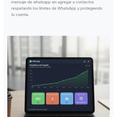
mensaje de whatsapp sin agregar a contactos
respetando los límites de WhatsApp y protegiendo
tu cuenta.