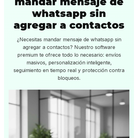
mandar mensaje de
whatsapp sin
agregar a contactos
¿Necesitas mandar mensaje de whatsapp sin
agregar a contactos? Nuestro software
premium te ofrece todo lo necesario: envíos
masivos, personalización inteligente,
seguimiento en tiempo real y protección contra
bloqueos.