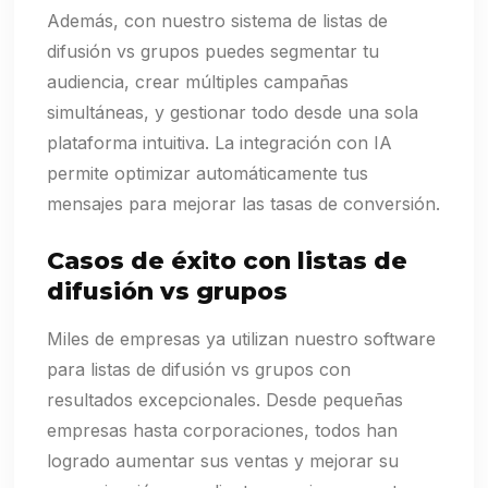
Además, con nuestro sistema de listas de
difusión vs grupos puedes segmentar tu
audiencia, crear múltiples campañas
simultáneas, y gestionar todo desde una sola
plataforma intuitiva. La integración con IA
permite optimizar automáticamente tus
mensajes para mejorar las tasas de conversión.
Casos de éxito con listas de
difusión vs grupos
Miles de empresas ya utilizan nuestro software
para listas de difusión vs grupos con
resultados excepcionales. Desde pequeñas
empresas hasta corporaciones, todos han
logrado aumentar sus ventas y mejorar su