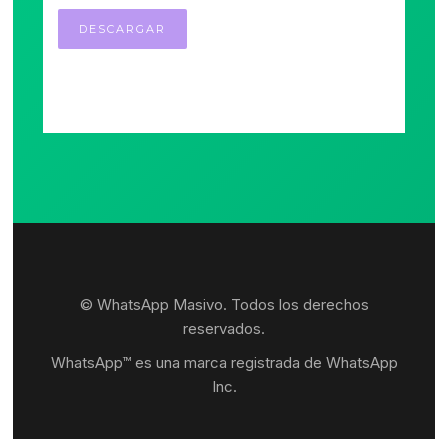
© WhatsApp Masivo. Todos los derechos
reservados.
WhatsApp™ es una marca registrada de WhatsApp
Inc.