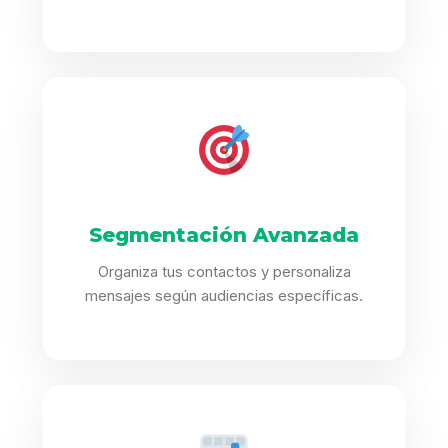
Segmentación Avanzada
Organiza tus contactos y personaliza
mensajes según audiencias específicas.