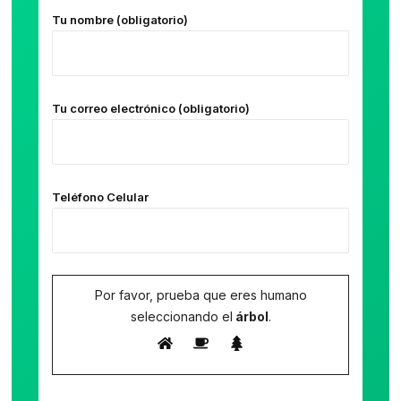
Tu nombre (obligatorio)
Tu correo electrónico (obligatorio)
Teléfono Celular
Por favor, prueba que eres humano
seleccionando el
árbol
.