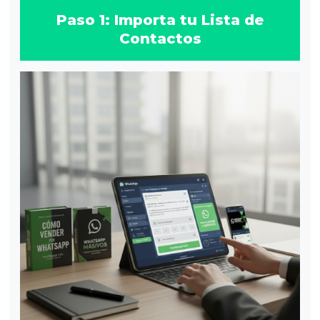
Paso 1: Importa tu Lista de
Contactos