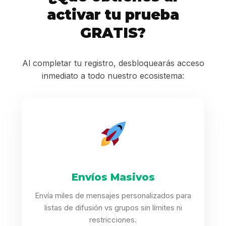
activar tu prueba
GRATIS?
Al completar tu registro, desbloquearás acceso
inmediato a todo nuestro ecosistema:
Envíos Masivos
Envía miles de mensajes personalizados para
listas de difusión vs grupos sin límites ni
restricciones.