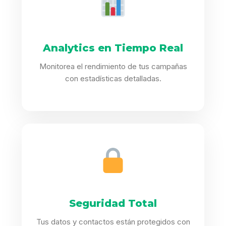
Analytics en Tiempo Real
Monitorea el rendimiento de tus campañas
con estadísticas detalladas.
Seguridad Total
Tus datos y contactos están protegidos con