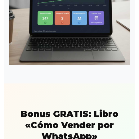
Bonus GRATIS: Libro
«Cómo Vender por
WhatsApp»