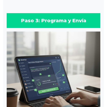
Paso 3: Programa y Envía