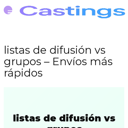
listas de difusión vs
grupos – Envíos más
rápidos
listas de difusión vs