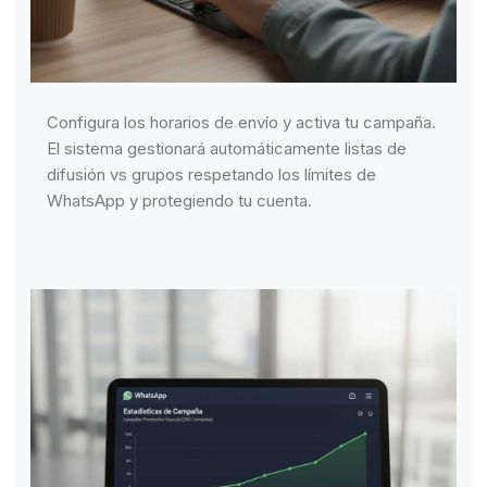
Configura los horarios de envío y activa tu campaña.
El sistema gestionará automáticamente listas de
difusión vs grupos respetando los límites de
WhatsApp y protegiendo tu cuenta.