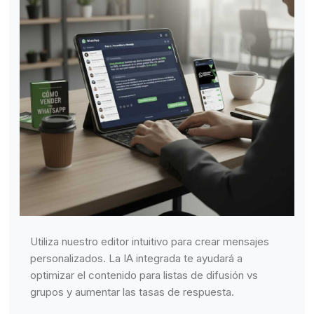
Utiliza nuestro editor intuitivo para crear mensajes
personalizados. La IA integrada te ayudará a
optimizar el contenido para listas de difusión vs
grupos y aumentar las tasas de respuesta.