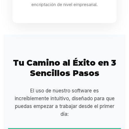
encriptación de nivel empresarial.
Tu Camino al Éxito en 3
Sencillos Pasos
El uso de nuestro software es
increíblemente intuitivo, diseñado para que
puedas empezar a trabajar desde el primer
día: