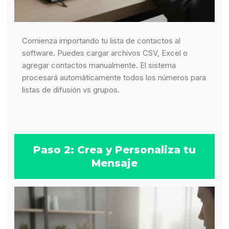
Comienza importando tu lista de contactos al
software. Puedes cargar archivos CSV, Excel o
agregar contactos manualmente. El sistema
procesará automáticamente todos los números para
listas de difusión vs grupos.
Paso 2: Crea y Personaliza tu
Mensaje