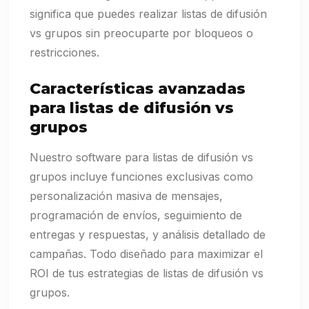
significa que puedes realizar listas de difusión
vs grupos sin preocuparte por bloqueos o
restricciones.
Características avanzadas
para listas de difusión vs
grupos
Nuestro software para listas de difusión vs
grupos incluye funciones exclusivas como
personalización masiva de mensajes,
programación de envíos, seguimiento de
entregas y respuestas, y análisis detallado de
campañas. Todo diseñado para maximizar el
ROI de tus estrategias de listas de difusión vs
grupos.