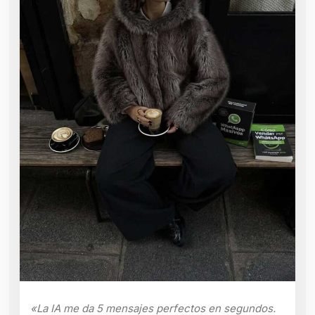
«La IA me da 5 mensajes perfectos en segundos.