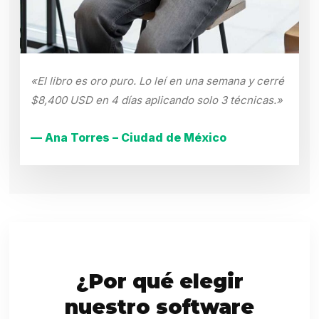
«El libro es oro puro. Lo leí en una semana y cerré
$8,400 USD en 4 días aplicando solo 3 técnicas.»
— Ana Torres – Ciudad de México
¿Por qué elegir
nuestro software