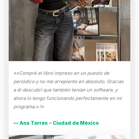
«»Compré el libro impreso en un puesto de
periódico y no me arrepiento en absoluto. Gracias
a él descubrí que también tenían un software, y
ahora lo tengo funcionando perfectamente en mi
programa.».!»
— Ana Torres – Ciudad de México