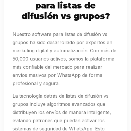
para listas de
difusión vs grupos?
Nuestro software para listas de difusión vs
grupos ha sido desarrollado por expertos en
marketing digital y automatización. Con más de
50,000 usuarios activos, somos la plataforma
más confiable del mercado para realizar
envíos masivos por WhatsApp de forma
profesional y segura.
La tecnología detrás de listas de difusión vs
grupos incluye algoritmos avanzados que
distribuyen los envíos de manera inteligente,
evitando patrones que puedan activar los
sistemas de seguridad de WhatsApp. Esto