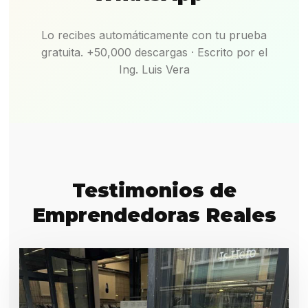
Lo recibes automáticamente con tu prueba
gratuita. +50,000 descargas · Escrito por el
Ing. Luis Vera
Testimonios de
Emprendedoras Reales