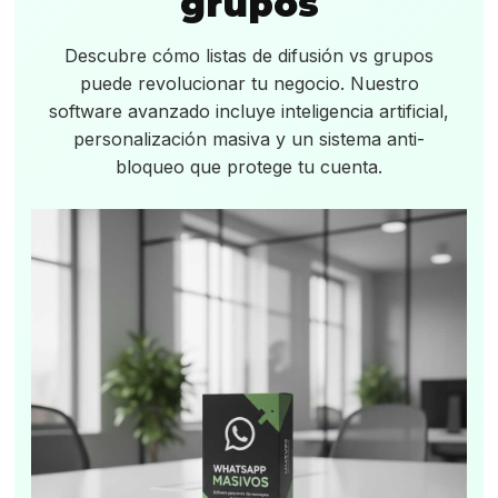
grupos
Descubre cómo listas de difusión vs grupos
puede revolucionar tu negocio. Nuestro
software avanzado incluye inteligencia artificial,
personalización masiva y un sistema anti-
bloqueo que protege tu cuenta.