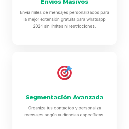
Envíos Masivos
Envía miles de mensajes personalizados para
la mejor extensión gratuita para whatsapp
2024 sin límites ni restricciones.
Segmentación Avanzada
Organiza tus contactos y personaliza
mensajes según audiencias específicas.