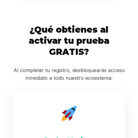
¿Qué obtienes al
activar tu prueba
GRATIS?
Al completar tu registro, desbloquearás acceso
inmediato a todo nuestro ecosistema: