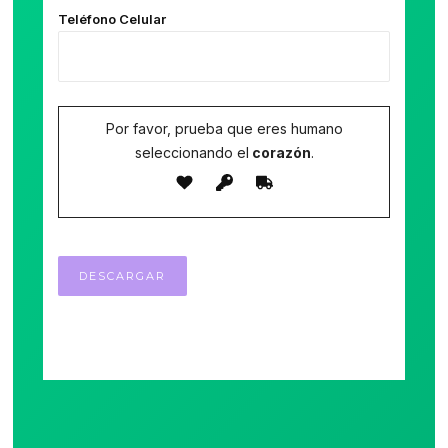
Teléfono Celular
Por favor, prueba que eres humano
seleccionando el
corazón
.