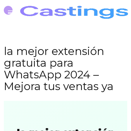
la mejor extensión
gratuita para
WhatsApp 2024 –
Mejora tus ventas ya