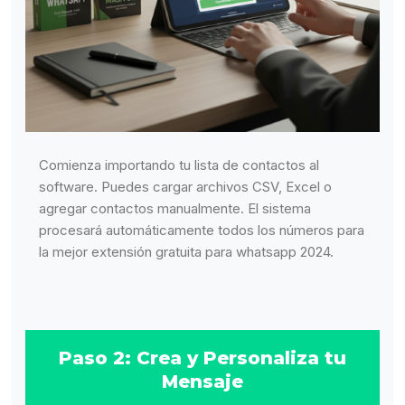
Comienza importando tu lista de contactos al
software. Puedes cargar archivos CSV, Excel o
agregar contactos manualmente. El sistema
procesará automáticamente todos los números para
la mejor extensión gratuita para whatsapp 2024.
Paso 2: Crea y Personaliza tu
Mensaje