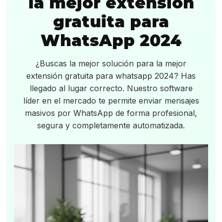
la mejor extensión
gratuita para
WhatsApp 2024
¿Buscas la mejor solución para la mejor
extensión gratuita para whatsapp 2024? Has
llegado al lugar correcto. Nuestro software
líder en el mercado te permite enviar mensajes
masivos por WhatsApp de forma profesional,
segura y completamente automatizada.