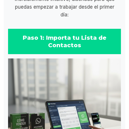
puedas empezar a trabajar desde el primer
día:
Paso 1: Importa tu Lista de
Contactos