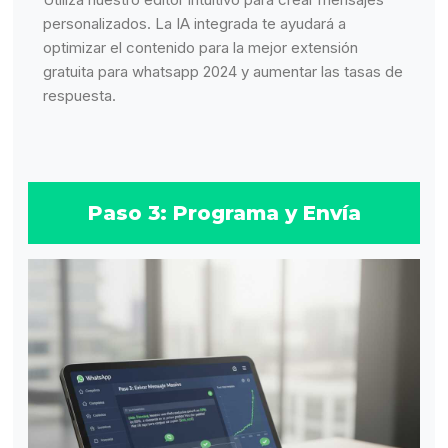
personalizados. La IA integrada te ayudará a
optimizar el contenido para la mejor extensión
gratuita para whatsapp 2024 y aumentar las tasas de
respuesta.
Paso 3: Programa y Envía