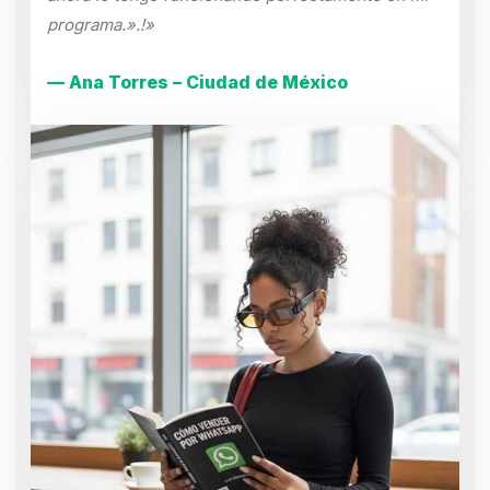
programa.».!»
— Ana Torres – Ciudad de México