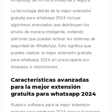
WhatsApp de forma profesional y segura.
La tecnología detrás de la mejor extensión
gratuita para whatsapp 2024 incluye
algoritmos avanzados que distribuyen los
envíos de manera inteligente, evitando
patrones que puedan activar los sistemas de
seguridad de WhatsApp. Esto significa que
puedes realizar la mejor extensión gratuita
para whatsapp 2024 sin preocuparte por
bloqueos o restricciones.
Características avanzadas
para la mejor extensión
gratuita para whatsapp 2024
Nuestro software para la mejor extensión
gratuita para whatsapp 2024 incluye funciones