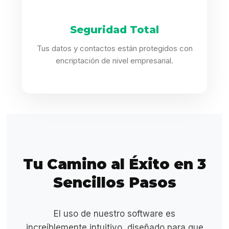
Seguridad Total
Tus datos y contactos están protegidos con
encriptación de nivel empresarial.
Tu Camino al Éxito en 3
Sencillos Pasos
El uso de nuestro software es
increíblemente intuitivo, diseñado para que