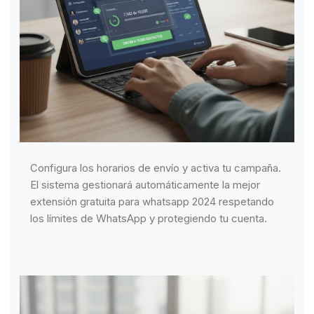
Configura los horarios de envío y activa tu campaña.
El sistema gestionará automáticamente la mejor
extensión gratuita para whatsapp 2024 respetando
los límites de WhatsApp y protegiendo tu cuenta.