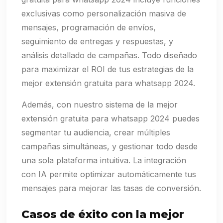
exclusivas como personalización masiva de
mensajes, programación de envíos,
seguimiento de entregas y respuestas, y
análisis detallado de campañas. Todo diseñado
para maximizar el ROI de tus estrategias de la
mejor extensión gratuita para whatsapp 2024.
Además, con nuestro sistema de la mejor
extensión gratuita para whatsapp 2024 puedes
segmentar tu audiencia, crear múltiples
campañas simultáneas, y gestionar todo desde
una sola plataforma intuitiva. La integración
con IA permite optimizar automáticamente tus
mensajes para mejorar las tasas de conversión.
Casos de éxito con la mejor