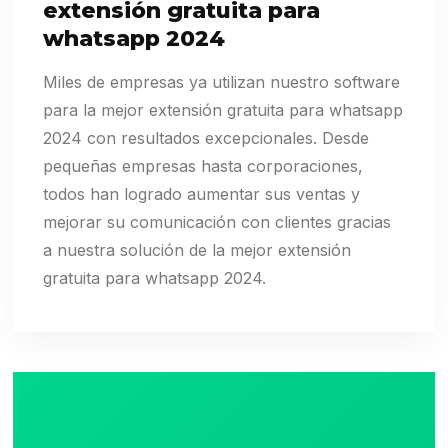
extensión gratuita para
whatsapp 2024
Miles de empresas ya utilizan nuestro software
para la mejor extensión gratuita para whatsapp
2024 con resultados excepcionales. Desde
pequeñas empresas hasta corporaciones,
todos han logrado aumentar sus ventas y
mejorar su comunicación con clientes gracias
a nuestra solución de la mejor extensión
gratuita para whatsapp 2024.