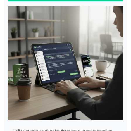
Utiliza nuestro editor intuitivo para crear mensajes