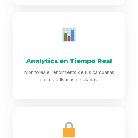
Analytics en Tiempo Real
Monitorea el rendimiento de tus campañas
con estadísticas detalladas.