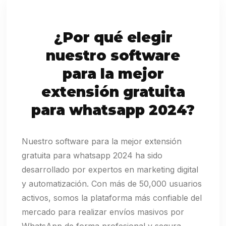
¿Por qué elegir
nuestro software
para la mejor
extensión gratuita
para whatsapp 2024?
Nuestro software para la mejor extensión
gratuita para whatsapp 2024 ha sido
desarrollado por expertos en marketing digital
y automatización. Con más de 50,000 usuarios
activos, somos la plataforma más confiable del
mercado para realizar envíos masivos por