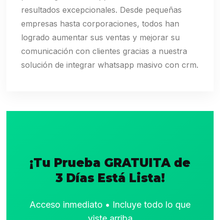
resultados excepcionales. Desde pequeñas
empresas hasta corporaciones, todos han
logrado aumentar sus ventas y mejorar su
comunicación con clientes gracias a nuestra
solución de integrar whatsapp masivo con crm.
¡Tu Prueba GRATUITA de
3 Días Está Lista!
Acceso inmediato • Incluye todo lo que
viste arriba