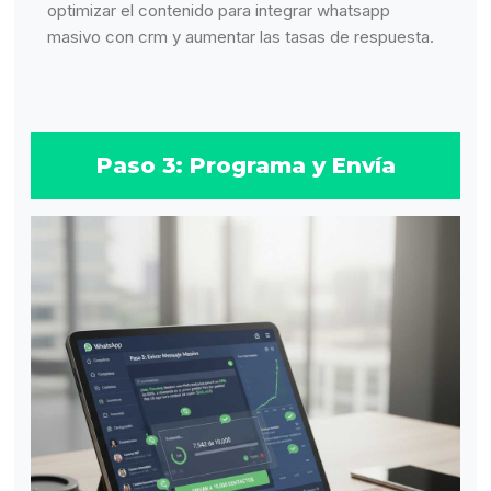
optimizar el contenido para integrar whatsapp
masivo con crm y aumentar las tasas de respuesta.
Paso 3: Programa y Envía