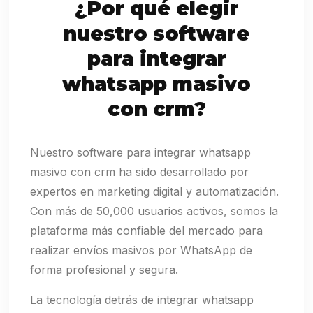
¿Por qué elegir
nuestro software
para integrar
whatsapp masivo
con crm?
Nuestro software para integrar whatsapp
masivo con crm ha sido desarrollado por
expertos en marketing digital y automatización.
Con más de 50,000 usuarios activos, somos la
plataforma más confiable del mercado para
realizar envíos masivos por WhatsApp de
forma profesional y segura.
La tecnología detrás de integrar whatsapp