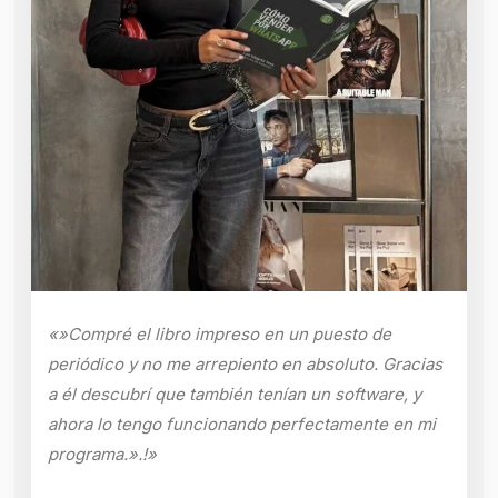
«»Compré el libro impreso en un puesto de
periódico y no me arrepiento en absoluto. Gracias
a él descubrí que también tenían un software, y
ahora lo tengo funcionando perfectamente en mi
programa.».!»