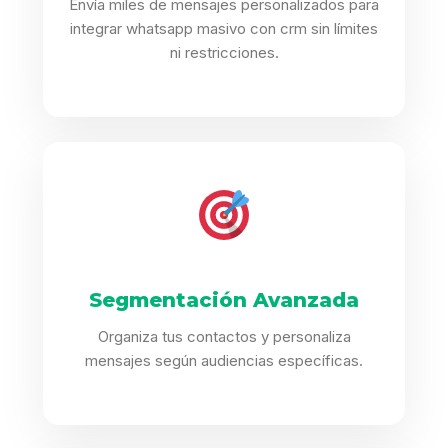
Envía miles de mensajes personalizados para
integrar whatsapp masivo con crm sin límites
ni restricciones.
Segmentación Avanzada
Organiza tus contactos y personaliza
mensajes según audiencias específicas.