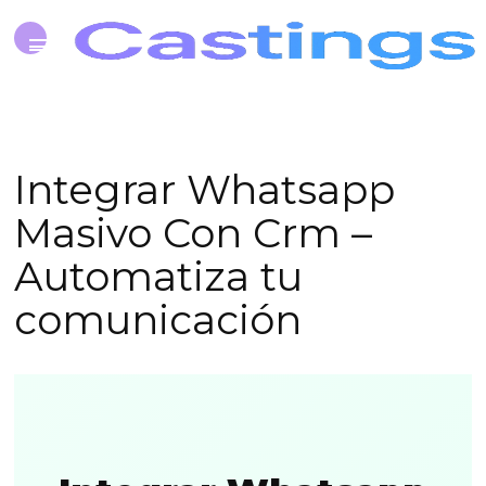
Integrar Whatsapp
Masivo Con Crm –
Automatiza tu
comunicación