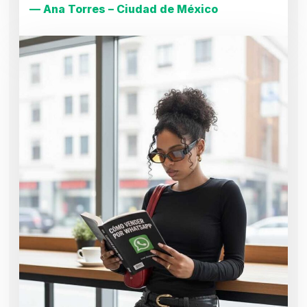
— Ana Torres – Ciudad de México