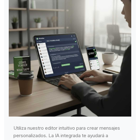
Utiliza nuestro editor intuitivo para crear mensajes
personalizados. La IA integrada te ayudará a