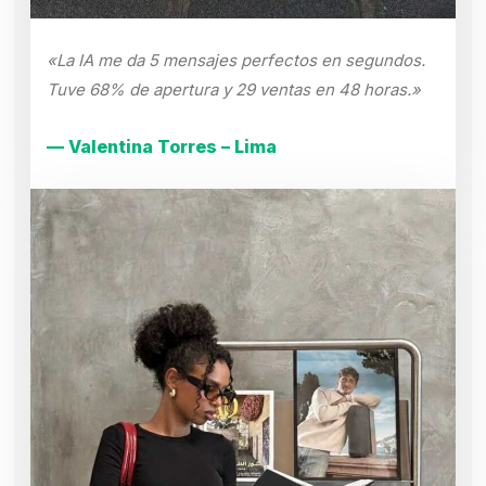
«La IA me da 5 mensajes perfectos en segundos.
Tuve 68% de apertura y 29 ventas en 48 horas.»
— Valentina Torres – Lima