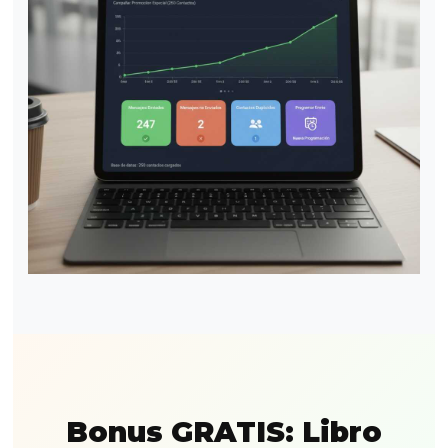
Bonus GRATIS: Libro