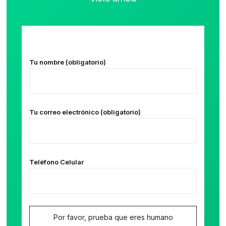
Tu nombre (obligatorio)
Tu correo electrónico (obligatorio)
Teléfono Celular
Por favor, prueba que eres humano