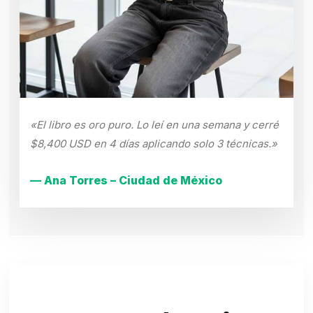
«El libro es oro puro. Lo leí en una semana y cerré
$8,400 USD en 4 días aplicando solo 3 técnicas.»
— Ana Torres – Ciudad de México