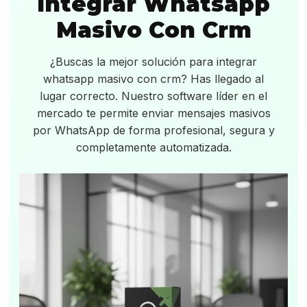
Integrar Whatsapp
Masivo Con Crm
¿Buscas la mejor solución para integrar
whatsapp masivo con crm? Has llegado al
lugar correcto. Nuestro software líder en el
mercado te permite enviar mensajes masivos
por WhatsApp de forma profesional, segura y
completamente automatizada.