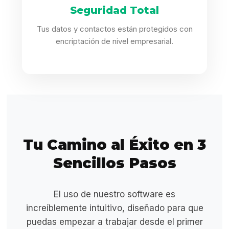
Seguridad Total
Tus datos y contactos están protegidos con
encriptación de nivel empresarial.
Tu Camino al Éxito en 3
Sencillos Pasos
El uso de nuestro software es
increíblemente intuitivo, diseñado para que
puedas empezar a trabajar desde el primer