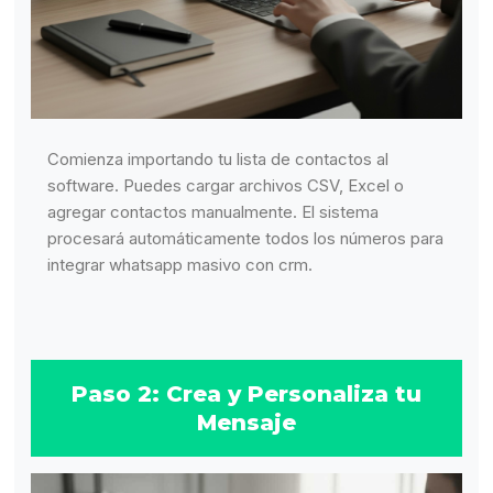
Comienza importando tu lista de contactos al
software. Puedes cargar archivos CSV, Excel o
agregar contactos manualmente. El sistema
procesará automáticamente todos los números para
integrar whatsapp masivo con crm.
Paso 2: Crea y Personaliza tu
Mensaje