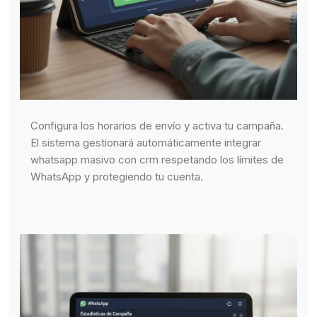
Configura los horarios de envío y activa tu campaña.
El sistema gestionará automáticamente integrar
whatsapp masivo con crm respetando los límites de
WhatsApp y protegiendo tu cuenta.