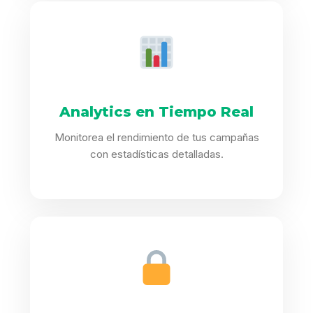
Analytics en Tiempo Real
Monitorea el rendimiento de tus campañas
con estadísticas detalladas.