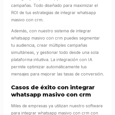
campañas. Todo diseñado para maximizar el
ROI de tus estrategias de integrar whatsapp
masivo con crm.
Además, con nuestro sistema de integrar
whatsapp masivo con crm puedes segmentar
tu audiencia, crear múltiples campañas
simultáneas, y gestionar todo desde una sola
plataforma intuitiva. La integración con IA
permite optimizar automáticamente tus
mensajes para mejorar las tasas de conversión.
Casos de éxito con integrar
whatsapp masivo con crm
Miles de empresas ya utilizan nuestro software
para integrar whatsapp masivo con crm con