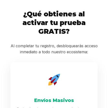
¿Qué obtienes al
activar tu prueba
GRATIS?
Al completar tu registro, desbloquearás acceso
inmediato a todo nuestro ecosistema:
Envíos Masivos