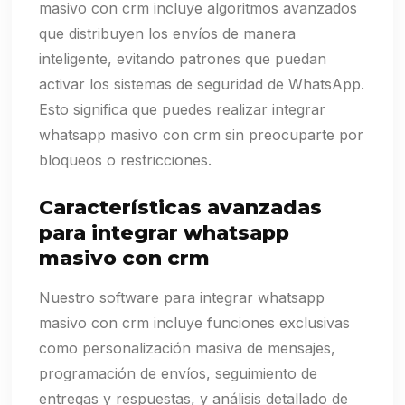
masivo con crm incluye algoritmos avanzados
que distribuyen los envíos de manera
inteligente, evitando patrones que puedan
activar los sistemas de seguridad de WhatsApp.
Esto significa que puedes realizar integrar
whatsapp masivo con crm sin preocuparte por
bloqueos o restricciones.
Características avanzadas
para integrar whatsapp
masivo con crm
Nuestro software para integrar whatsapp
masivo con crm incluye funciones exclusivas
como personalización masiva de mensajes,
programación de envíos, seguimiento de
entregas y respuestas, y análisis detallado de