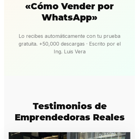
«Cómo Vender por
WhatsApp»
Lo recibes automáticamente con tu prueba
gratuita. +50,000 descargas · Escrito por el
Ing. Luis Vera
Testimonios de
Emprendedoras Reales