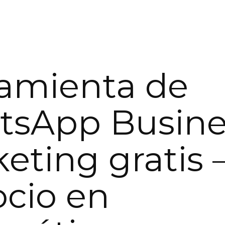
amienta de
tsApp Busine
eting gratis 
cio en