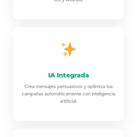
IA Integrada
Crea mensajes persuasivos y optimiza tus
campañas automáticamente con inteligencia
artificial.