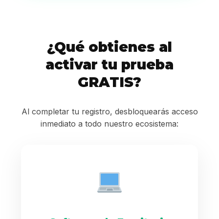
¿Qué obtienes al
activar tu prueba
GRATIS?
Al completar tu registro, desbloquearás acceso
inmediato a todo nuestro ecosistema: