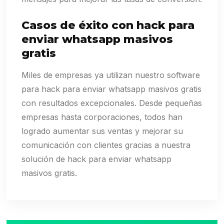
Casos de éxito con hack para
enviar whatsapp masivos
gratis
Miles de empresas ya utilizan nuestro software
para hack para enviar whatsapp masivos gratis
con resultados excepcionales. Desde pequeñas
empresas hasta corporaciones, todos han
logrado aumentar sus ventas y mejorar su
comunicación con clientes gracias a nuestra
solución de hack para enviar whatsapp
masivos gratis.