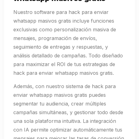
Nuestro software para hack para enviar
whatsapp masivos gratis incluye funciones
exclusivas como personalización masiva de
mensajes, programación de envíos,
seguimiento de entregas y respuestas, y
análisis detallado de campañas. Todo diseñado
para maximizar el ROI de tus estrategias de
hack para enviar whatsapp masivos gratis.
Además, con nuestro sistema de hack para
enviar whatsapp masivos gratis puedes
segmentar tu audiencia, crear múltiples
campañas simultáneas, y gestionar todo desde
una sola plataforma intuitiva. La integración
con IA permite optimizar automáticamente tus
mensajes para mejorar las tasas de conversión.