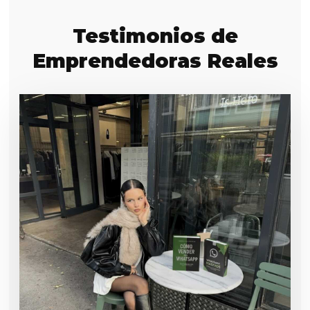
Testimonios de
Emprendedoras Reales