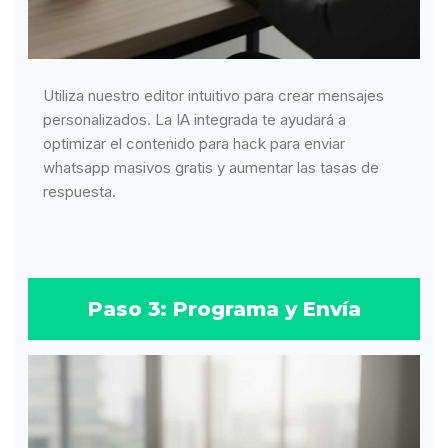
Utiliza nuestro editor intuitivo para crear mensajes
personalizados. La IA integrada te ayudará a
optimizar el contenido para hack para enviar
whatsapp masivos gratis y aumentar las tasas de
respuesta.
Paso 3: Programa y Envía