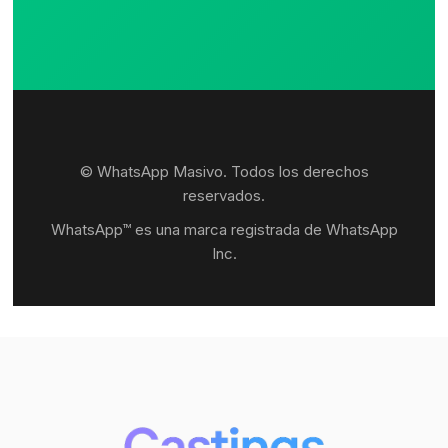
© WhatsApp Masivo. Todos los derechos
reservados.
WhatsApp™ es una marca registrada de WhatsApp
Inc.