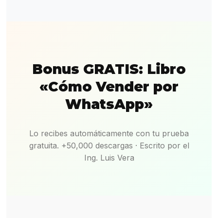
Bonus GRATIS: Libro
«Cómo Vender por
WhatsApp»
Lo recibes automáticamente con tu prueba
gratuita. +50,000 descargas · Escrito por el
Ing. Luis Vera