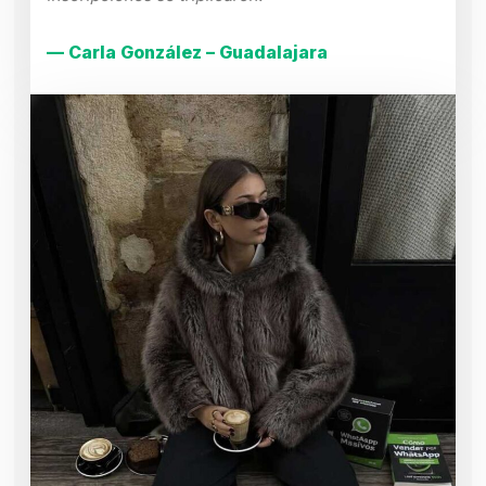
— Carla González – Guadalajara