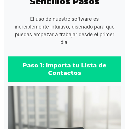
Sencillos Pasos
El uso de nuestro software es
increíblemente intuitivo, diseñado para que
puedas empezar a trabajar desde el primer
día:
Paso 1: Importa tu Lista de
Contactos