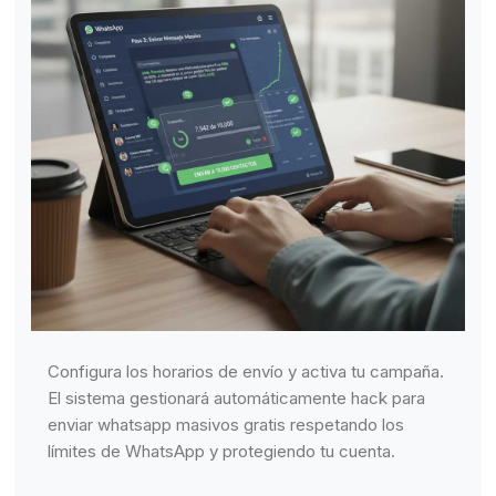
Configura los horarios de envío y activa tu campaña.
El sistema gestionará automáticamente hack para
enviar whatsapp masivos gratis respetando los
límites de WhatsApp y protegiendo tu cuenta.