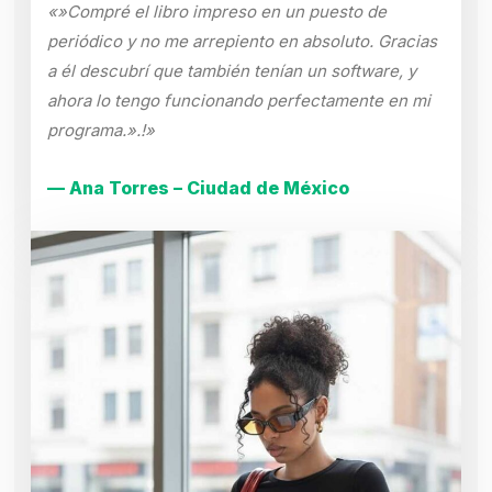
«»Compré el libro impreso en un puesto de
periódico y no me arrepiento en absoluto. Gracias
a él descubrí que también tenían un software, y
ahora lo tengo funcionando perfectamente en mi
programa.».!»
— Ana Torres – Ciudad de México