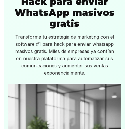
Hack para enviar
WhatsApp masivos
gratis
Transforma tu estrategia de marketing con el
software #1 para hack para enviar whatsapp
masivos gratis. Miles de empresas ya confían
en nuestra plataforma para automatizar sus
comunicaciones y aumentar sus ventas
exponencialmente.