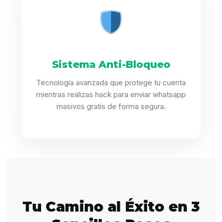
Sistema Anti-Bloqueo
Tecnología avanzada que protege tu cuenta
mientras realizas hack para enviar whatsapp
masivos gratis de forma segura.
Tu Camino al Éxito en 3