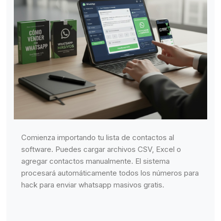
Comienza importando tu lista de contactos al
software. Puedes cargar archivos CSV, Excel o
agregar contactos manualmente. El sistema
procesará automáticamente todos los números para
hack para enviar whatsapp masivos gratis.