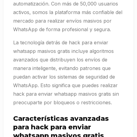
automatización. Con más de 50,000 usuarios
activos, somos la plataforma más confiable del
mercado para realizar envíos masivos por
WhatsApp de forma profesional y segura.
La tecnología detrás de hack para enviar
whatsapp masivos gratis incluye algoritmos
avanzados que distribuyen los envíos de
manera inteligente, evitando patrones que
puedan activar los sistemas de seguridad de
WhatsApp. Esto significa que puedes realizar
hack para enviar whatsapp masivos gratis sin
preocuparte por bloqueos o restricciones.
Características avanzadas
para hack para enviar
whatsapp masivos gratis