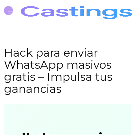
Hack para enviar
WhatsApp masivos
gratis – Impulsa tus
ganancias