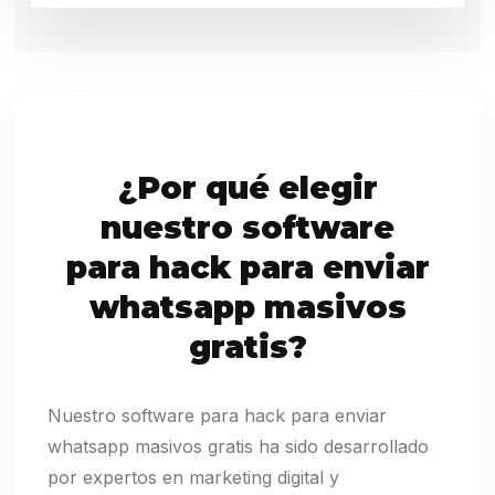
¿Por qué elegir
nuestro software
para hack para enviar
whatsapp masivos
gratis?
Nuestro software para hack para enviar
whatsapp masivos gratis ha sido desarrollado
por expertos en marketing digital y