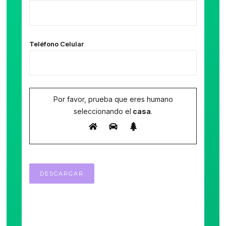
Teléfono Celular
Por favor, prueba que eres humano
seleccionando el
casa
.