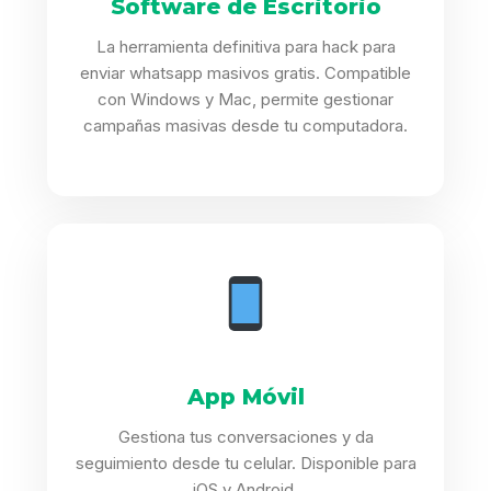
Software de Escritorio
La herramienta definitiva para hack para
enviar whatsapp masivos gratis. Compatible
con Windows y Mac, permite gestionar
campañas masivas desde tu computadora.
App Móvil
Gestiona tus conversaciones y da
seguimiento desde tu celular. Disponible para
iOS y Android.