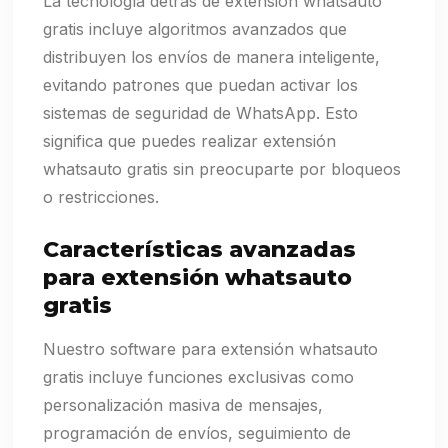
La tecnología detrás de extensión whatsauto
gratis incluye algoritmos avanzados que
distribuyen los envíos de manera inteligente,
evitando patrones que puedan activar los
sistemas de seguridad de WhatsApp. Esto
significa que puedes realizar extensión
whatsauto gratis sin preocuparte por bloqueos
o restricciones.
Características avanzadas
para extensión whatsauto
gratis
Nuestro software para extensión whatsauto
gratis incluye funciones exclusivas como
personalización masiva de mensajes,
programación de envíos, seguimiento de