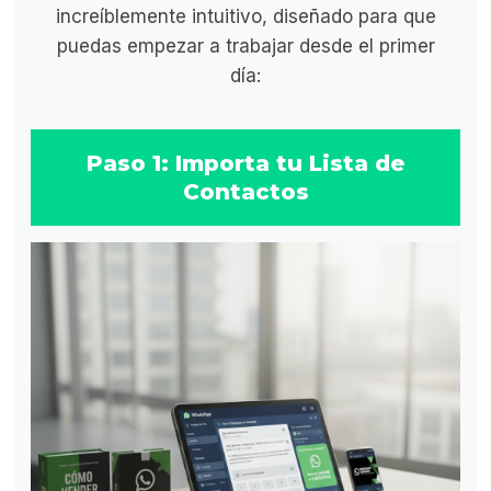
increíblemente intuitivo, diseñado para que
puedas empezar a trabajar desde el primer
día:
Paso 1: Importa tu Lista de
Contactos