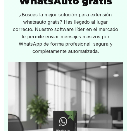
WhatsAuto gratis
¿Buscas la mejor solución para extensión
whatsauto gratis? Has llegado al lugar
correcto. Nuestro software líder en el mercado
te permite enviar mensajes masivos por
WhatsApp de forma profesional, segura y
completamente automatizada.