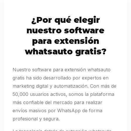
¿Por qué elegir
nuestro software
para extensión
whatsauto gratis?
Nuestro software para extensión whatsauto
gratis ha sido desarrollado por expertos en
marketing digital y automatización. Con más de
50,000 usuarios activos, somos la plataforma
más confiable del mercado para realizar
envíos masivos por WhatsApp de forma
profesional y segura.