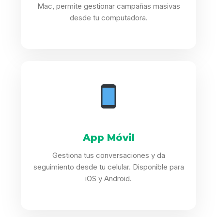
Mac, permite gestionar campañas masivas
desde tu computadora.
App Móvil
Gestiona tus conversaciones y da
seguimiento desde tu celular. Disponible para
iOS y Android.