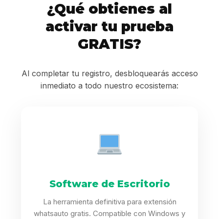
¿Qué obtienes al
activar tu prueba
GRATIS?
Al completar tu registro, desbloquearás acceso
inmediato a todo nuestro ecosistema:
Software de Escritorio
La herramienta definitiva para extensión
whatsauto gratis. Compatible con Windows y