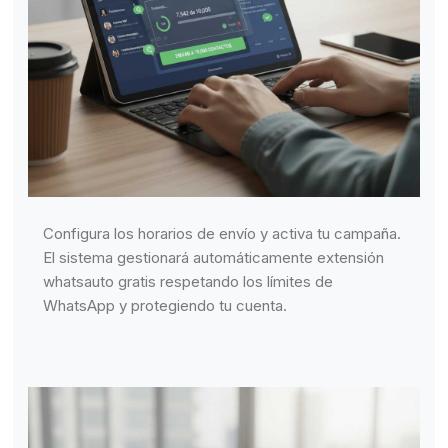
Configura los horarios de envío y activa tu campaña.
El sistema gestionará automáticamente extensión
whatsauto gratis respetando los límites de
WhatsApp y protegiendo tu cuenta.