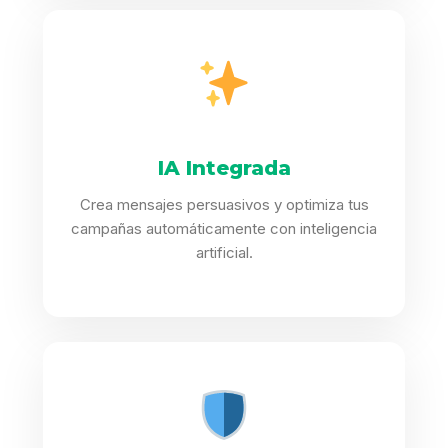
IA Integrada
Crea mensajes persuasivos y optimiza tus
campañas automáticamente con inteligencia
artificial.