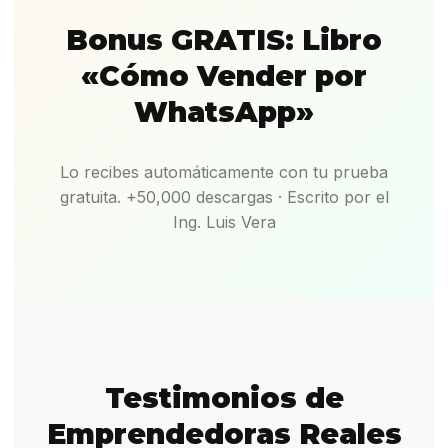
Bonus GRATIS: Libro
«Cómo Vender por
WhatsApp»
Lo recibes automáticamente con tu prueba
gratuita. +50,000 descargas · Escrito por el
Ing. Luis Vera
Testimonios de
Emprendedoras Reales