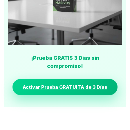
¡Prueba GRATIS 3 Días sin
compromiso!
Activar Prueba GRATUITA de 3 Días