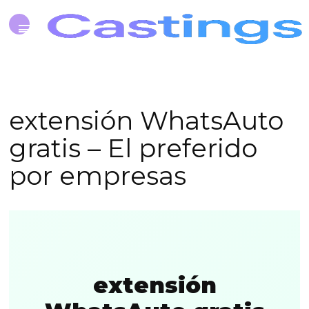
extensión WhatsAuto
gratis – El preferido
por empresas
extensión