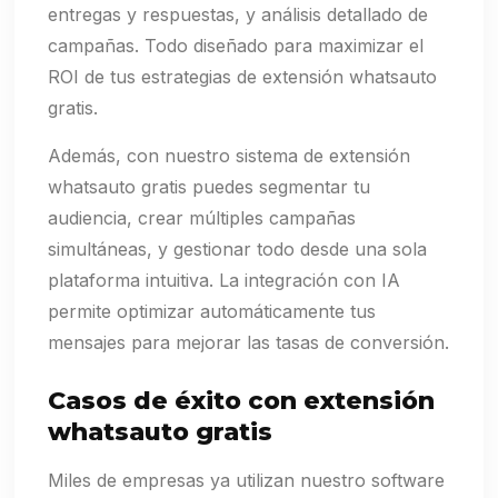
entregas y respuestas, y análisis detallado de
campañas. Todo diseñado para maximizar el
ROI de tus estrategias de extensión whatsauto
gratis.
Además, con nuestro sistema de extensión
whatsauto gratis puedes segmentar tu
audiencia, crear múltiples campañas
simultáneas, y gestionar todo desde una sola
plataforma intuitiva. La integración con IA
permite optimizar automáticamente tus
mensajes para mejorar las tasas de conversión.
Casos de éxito con extensión
whatsauto gratis
Miles de empresas ya utilizan nuestro software