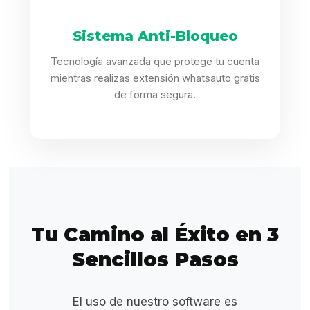
Sistema Anti-Bloqueo
Tecnología avanzada que protege tu cuenta
mientras realizas extensión whatsauto gratis
de forma segura.
Tu Camino al Éxito en 3
Sencillos Pasos
El uso de nuestro software es