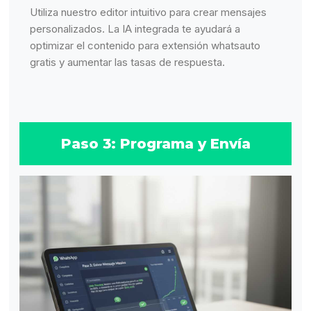
Utiliza nuestro editor intuitivo para crear mensajes
personalizados. La IA integrada te ayudará a
optimizar el contenido para extensión whatsauto
gratis y aumentar las tasas de respuesta.
Paso 3: Programa y Envía