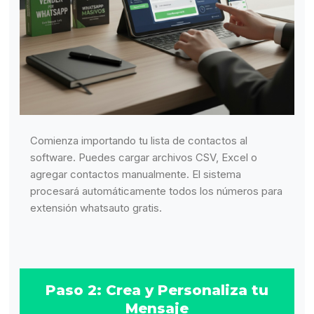
Comienza importando tu lista de contactos al
software. Puedes cargar archivos CSV, Excel o
agregar contactos manualmente. El sistema
procesará automáticamente todos los números para
extensión whatsauto gratis.
Paso 2: Crea y Personaliza tu
Mensaje