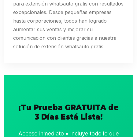
para extensión whatsauto gratis con resultados
excepcionales. Desde pequeñas empresas
hasta corporaciones, todos han logrado
aumentar sus ventas y mejorar su
comunicación con clientes gracias a nuestra
solución de extensión whatsauto gratis.
¡Tu Prueba GRATUITA de
3 Días Está Lista!
Acceso inmediato • Incluye todo lo que