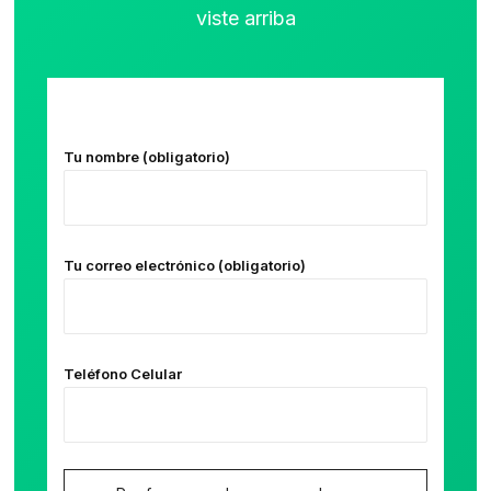
viste arriba
Tu nombre (obligatorio)
Tu correo electrónico (obligatorio)
Teléfono Celular