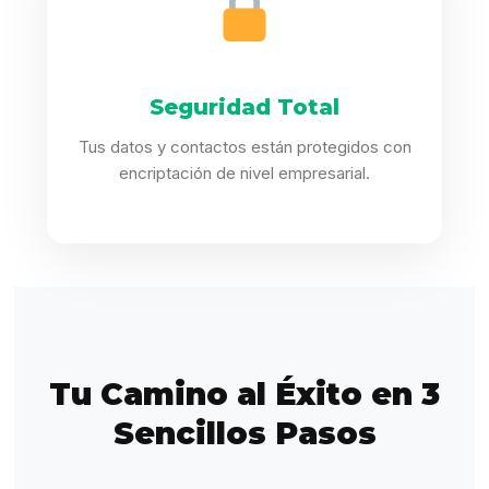
Seguridad Total
Tus datos y contactos están protegidos con
encriptación de nivel empresarial.
Tu Camino al Éxito en 3
Sencillos Pasos