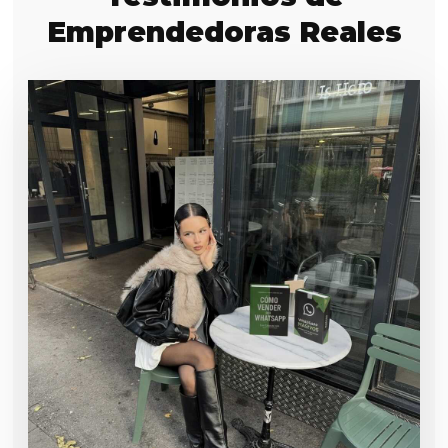
Emprendedoras Reales