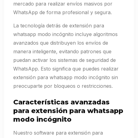
mercado para realizar envíos masivos por
WhatsApp de forma profesional y segura.
La tecnología detrás de extensión para
whatsapp modo incógnito incluye algoritmos
avanzados que distribuyen los envíos de
manera inteligente, evitando patrones que
puedan activar los sistemas de seguridad de
WhatsApp. Esto significa que puedes realizar
extensión para whatsapp modo incógnito sin
preocuparte por bloqueos o restricciones.
Características avanzadas
para extensión para whatsapp
modo incógnito
Nuestro software para extensión para