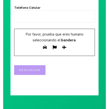
Teléfono Celular
Por favor, prueba que eres humano
seleccionando el
bandera
.