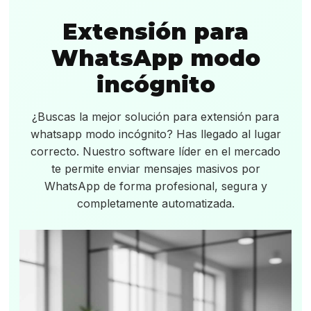
Extensión para
WhatsApp modo
incógnito
¿Buscas la mejor solución para extensión para
whatsapp modo incógnito? Has llegado al lugar
correcto. Nuestro software líder en el mercado
te permite enviar mensajes masivos por
WhatsApp de forma profesional, segura y
completamente automatizada.