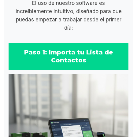
El uso de nuestro software es
increíblemente intuitivo, diseñado para que
puedas empezar a trabajar desde el primer
día:
Paso 1: Importa tu Lista de
Contactos