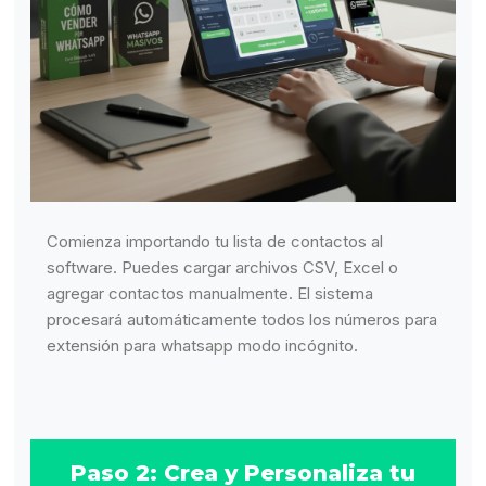
Comienza importando tu lista de contactos al
software. Puedes cargar archivos CSV, Excel o
agregar contactos manualmente. El sistema
procesará automáticamente todos los números para
extensión para whatsapp modo incógnito.
Paso 2: Crea y Personaliza tu