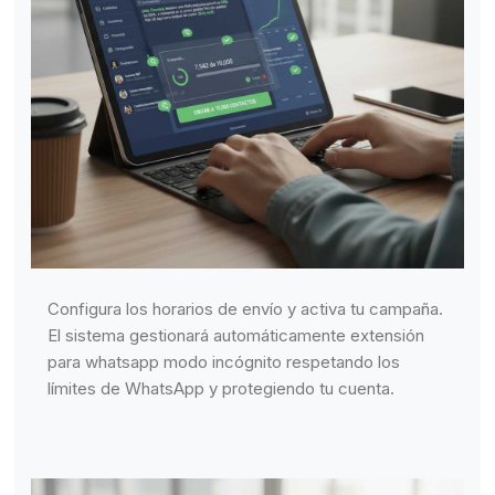
Configura los horarios de envío y activa tu campaña.
El sistema gestionará automáticamente extensión
para whatsapp modo incógnito respetando los
límites de WhatsApp y protegiendo tu cuenta.