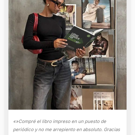
«»Compré el libro impreso en un puesto de
periódico y no me arrepiento en absoluto. Gracias