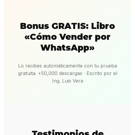
Bonus GRATIS: Libro
«Cómo Vender por
WhatsApp»
Lo recibes automáticamente con tu prueba
gratuita. +50,000 descargas · Escrito por el
Ing. Luis Vera
Testimonios de