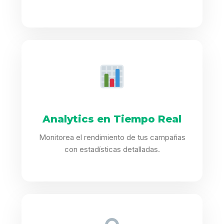
Analytics en Tiempo Real
Monitorea el rendimiento de tus campañas
con estadísticas detalladas.