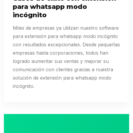
para whatsapp modo
incógnito
Miles de empresas ya utilizan nuestro software
para extensión para whatsapp modo incógnito
con resultados excepcionales. Desde pequeñas
empresas hasta corporaciones, todos han
logrado aumentar sus ventas y mejorar su
comunicación con clientes gracias a nuestra
solución de extensión para whatsapp modo
incógnito.