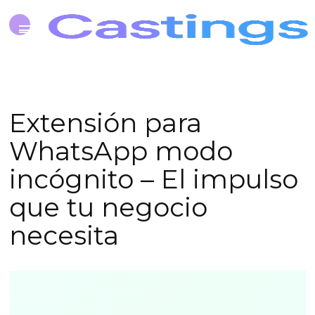
Extensión para
WhatsApp modo
incógnito – El impulso
que tu negocio
necesita