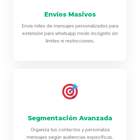
Envíos Masivos
Envía miles de mensajes personalizados para
extensión para whatsapp modo incógnito sin
límites ni restricciones.
Segmentación Avanzada
Organiza tus contactos y personaliza
mensajes según audiencias específicas.