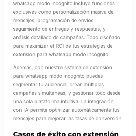
whatsapp modo incógnito incluye funciones
exclusivas como personalización masiva de
mensajes, programación de envíos,
seguimiento de entregas y respuestas, y
análisis detallado de campañas. Todo diseñado
para maximizar el ROI de tus estrategias de
extensión para whatsapp modo incógnito.
Además, con nuestro sistema de extensión
para whatsapp modo incógnito puedes
segmentar tu audiencia, crear múltiples
campañas simultáneas, y gestionar todo desde
una sola plataforma intuitiva. La integración
con IA permite optimizar automáticamente tus
mensajes para mejorar las tasas de conversión.
Casos de éxito con extensión