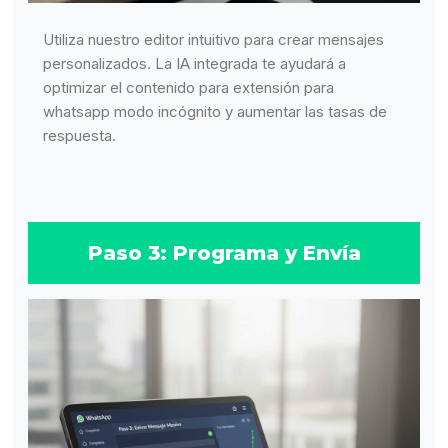
Utiliza nuestro editor intuitivo para crear mensajes
personalizados. La IA integrada te ayudará a
optimizar el contenido para extensión para
whatsapp modo incógnito y aumentar las tasas de
respuesta.
Paso 3: Programa y Envía