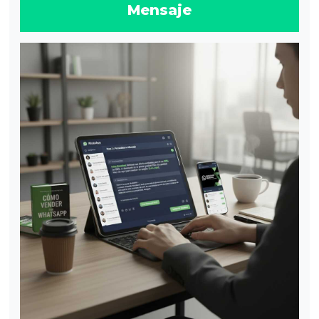
Mensaje