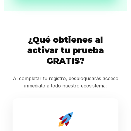
¿Qué obtienes al
activar tu prueba
GRATIS?
Al completar tu registro, desbloquearás acceso
inmediato a todo nuestro ecosistema: