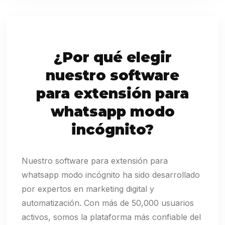
¿Por qué elegir
nuestro software
para extensión para
whatsapp modo
incógnito?
Nuestro software para extensión para
whatsapp modo incógnito ha sido desarrollado
por expertos en marketing digital y
automatización. Con más de 50,000 usuarios
activos, somos la plataforma más confiable del