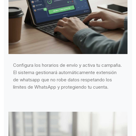
Configura los horarios de envío y activa tu campaña.
El sistema gestionará automáticamente extensión
de whatsapp que no robe datos respetando los
límites de WhatsApp y protegiendo tu cuenta.