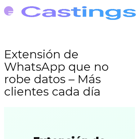
Extensión de
WhatsApp que no
robe datos – Más
clientes cada día