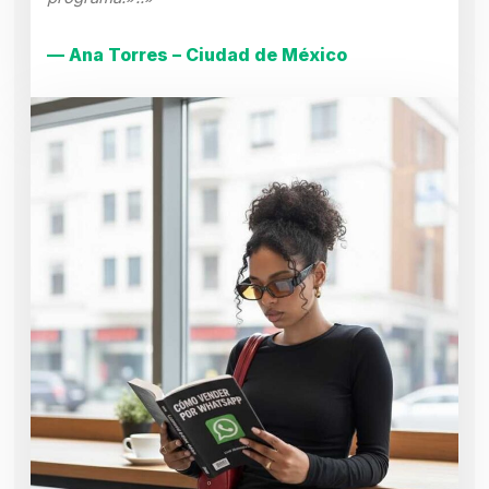
— Ana Torres – Ciudad de México