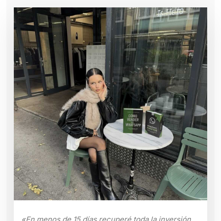
«En menos de 15 días recuperé toda la inversión.