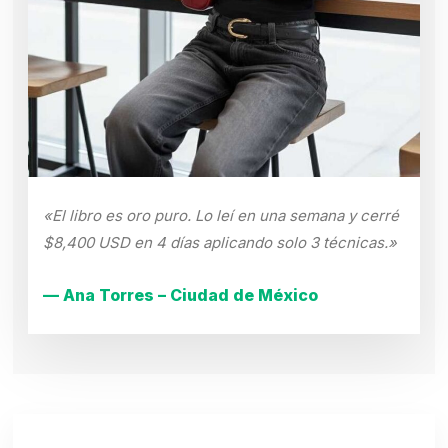
«El libro es oro puro. Lo leí en una semana y cerré
$8,400 USD en 4 días aplicando solo 3 técnicas.»
— Ana Torres – Ciudad de México