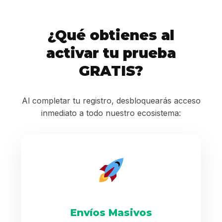
¿Qué obtienes al
activar tu prueba
GRATIS?
Al completar tu registro, desbloquearás acceso
inmediato a todo nuestro ecosistema:
Envíos Masivos