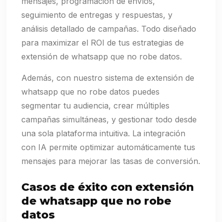
mensajes, programación de envíos,
seguimiento de entregas y respuestas, y
análisis detallado de campañas. Todo diseñado
para maximizar el ROI de tus estrategias de
extensión de whatsapp que no robe datos.
Además, con nuestro sistema de extensión de
whatsapp que no robe datos puedes
segmentar tu audiencia, crear múltiples
campañas simultáneas, y gestionar todo desde
una sola plataforma intuitiva. La integración
con IA permite optimizar automáticamente tus
mensajes para mejorar las tasas de conversión.
Casos de éxito con extensión
de whatsapp que no robe
datos