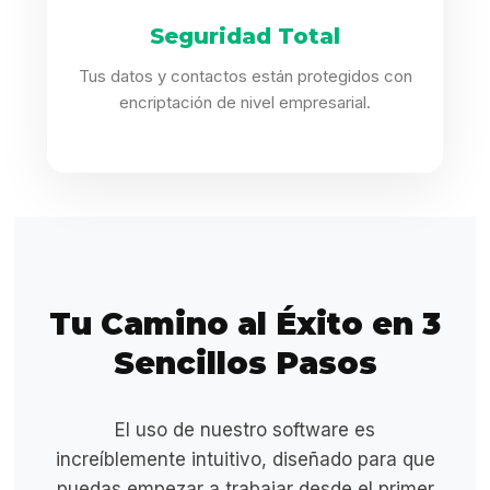
Seguridad Total
Tus datos y contactos están protegidos con
encriptación de nivel empresarial.
Tu Camino al Éxito en 3
Sencillos Pasos
El uso de nuestro software es
increíblemente intuitivo, diseñado para que
puedas empezar a trabajar desde el primer