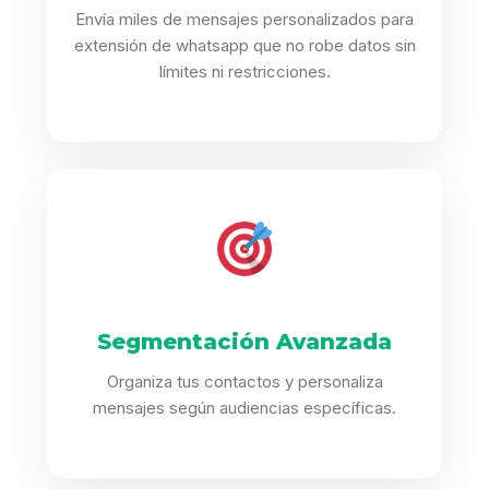
Envía miles de mensajes personalizados para
extensión de whatsapp que no robe datos sin
límites ni restricciones.
Segmentación Avanzada
Organiza tus contactos y personaliza
mensajes según audiencias específicas.