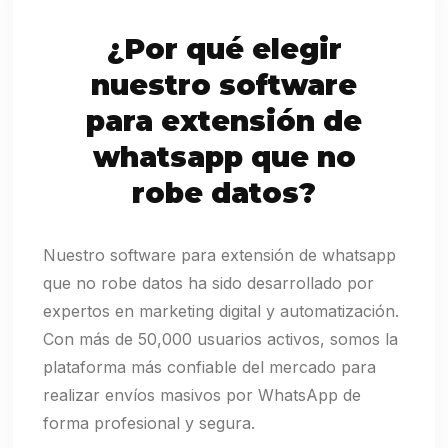
¿Por qué elegir
nuestro software
para extensión de
whatsapp que no
robe datos?
Nuestro software para extensión de whatsapp
que no robe datos ha sido desarrollado por
expertos en marketing digital y automatización.
Con más de 50,000 usuarios activos, somos la
plataforma más confiable del mercado para
realizar envíos masivos por WhatsApp de
forma profesional y segura.