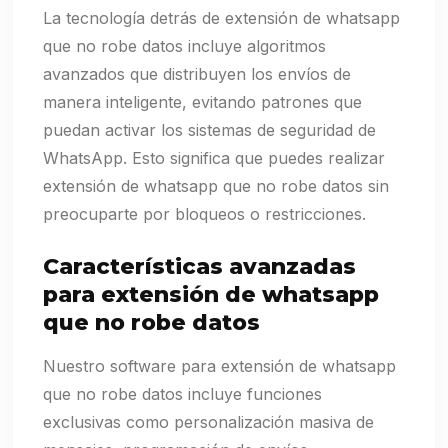
La tecnología detrás de extensión de whatsapp
que no robe datos incluye algoritmos
avanzados que distribuyen los envíos de
manera inteligente, evitando patrones que
puedan activar los sistemas de seguridad de
WhatsApp. Esto significa que puedes realizar
extensión de whatsapp que no robe datos sin
preocuparte por bloqueos o restricciones.
Características avanzadas
para extensión de whatsapp
que no robe datos
Nuestro software para extensión de whatsapp
que no robe datos incluye funciones
exclusivas como personalización masiva de