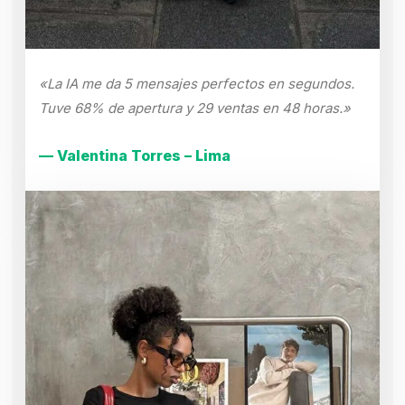
«La IA me da 5 mensajes perfectos en segundos.
Tuve 68% de apertura y 29 ventas en 48 horas.»
— Valentina Torres – Lima