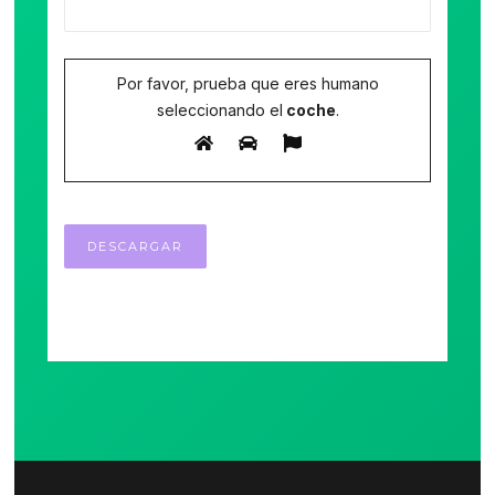
Por favor, prueba que eres humano
seleccionando el
coche
.