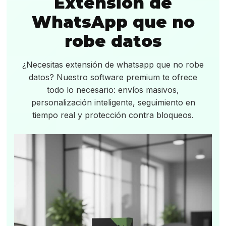
Extensión de
WhatsApp que no
robe datos
¿Necesitas extensión de whatsapp que no robe
datos? Nuestro software premium te ofrece
todo lo necesario: envíos masivos,
personalización inteligente, seguimiento en
tiempo real y protección contra bloqueos.