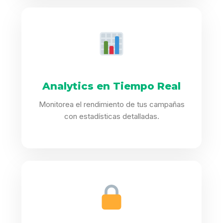
Analytics en Tiempo Real
Monitorea el rendimiento de tus campañas
con estadísticas detalladas.