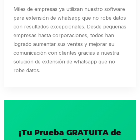
Miles de empresas ya utilizan nuestro software
para extensión de whatsapp que no robe datos
con resultados excepcionales. Desde pequeñas
empresas hasta corporaciones, todos han
logrado aumentar sus ventas y mejorar su
comunicación con clientes gracias a nuestra
solución de extensión de whatsapp que no
robe datos.
¡Tu Prueba GRATUITA de