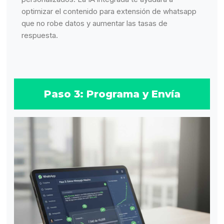
optimizar el contenido para extensión de whatsapp
que no robe datos y aumentar las tasas de
respuesta.
Paso 3: Programa y Envía