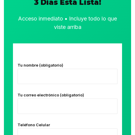
3 Días Está Lista!
Acceso inmediato • Incluye todo lo que
viste arriba
Tu nombre (obligatorio)
Tu correo electrónico (obligatorio)
Teléfono Celular