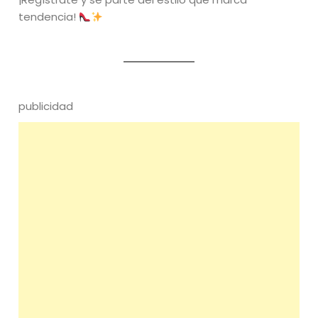
tendencia!
publicidad