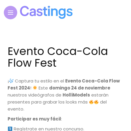
Evento Coca-Cola
Flow Fest
¡
Captura tu estilo en el
Evento Coca-Cola Flow
Fest 2024
!
Este
domingo 24 de noviembre
nuestros videógrafos de
HolliModels
estarán
presentes para grabar los looks más
del
evento.
Participar es muy fácil
:
Regístrate en nuestro concurso.