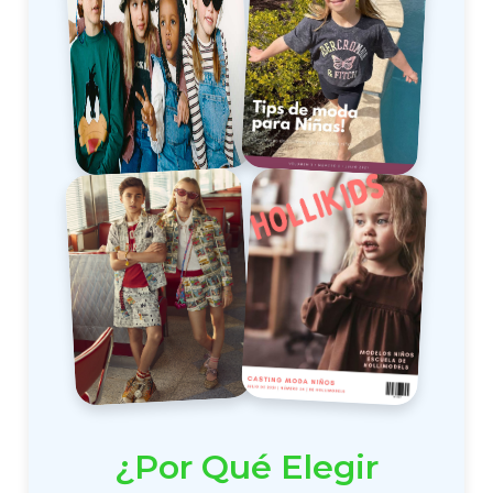
¿Por Qué Elegir