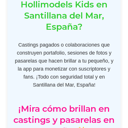
Hollimodels Kids en
Santillana del Mar,
España?
Castings pagados o colaboraciones que
construyen portafolio, sesiones de fotos y
pasarelas que hacen brillar a tu pequeño, y
la app para monetizar con suscriptores y
fans. ¡Todo con seguridad total y en
Santillana del Mar, España!
¡Mira cómo brillan en
castings y pasarelas en