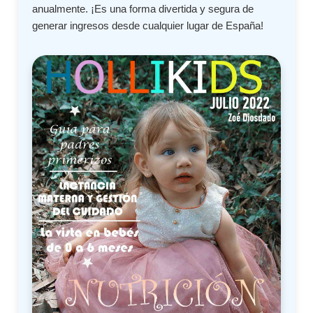
anualmente. ¡Es una forma divertida y segura de
generar ingresos desde cualquier lugar de España!