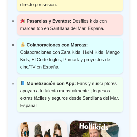
directo por sesión.
Pasarelas y Eventos:
Desfiles kids con
marcas top en Santillana del Mar, España.
Colaboraciones con Marcas:
Colaboraciones con Zara Kids, H&M Kids, Mango
Kids, El Corte Inglés, Primark y proyectos de
cine/TV en España.
Monetización con App:
Fans y suscriptores
apoyan a tu talento mensualmente. ¡Ingresos
extras fáciles y seguros desde Santillana del Mar,
España!