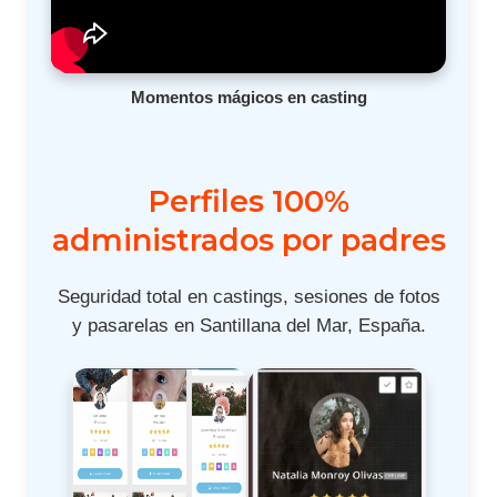
Momentos mágicos en casting
Perfiles 100%
administrados por padres
Seguridad total en castings, sesiones de fotos
y pasarelas en Santillana del Mar, España.