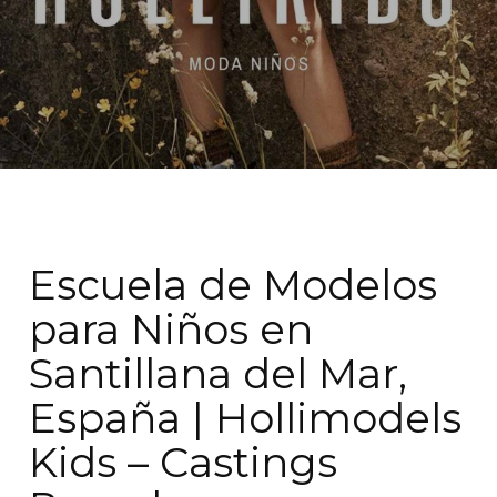
Escuela de Modelos
para Niños en
Santillana del Mar,
España | Hollimodels
Kids – Castings