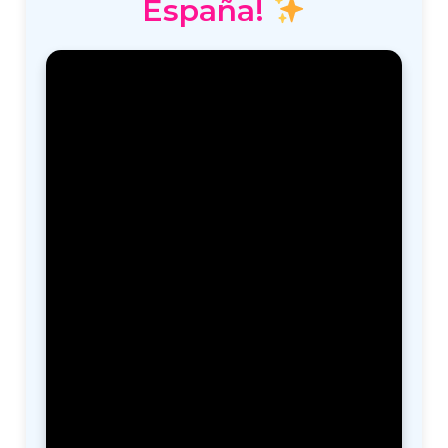
España!