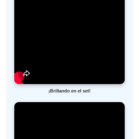
¡Brillando en el set!