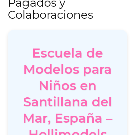
Pagados y
Colaboraciones
Escuela de
Modelos para
Niños en
Santillana del
Mar, España –
Hollimodels