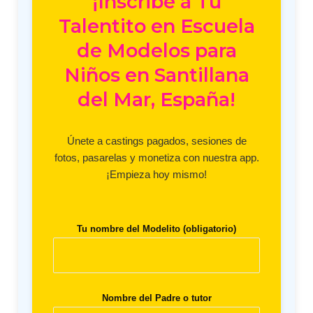
¡Inscribe a Tu
Talentito en Escuela
de Modelos para
Niños en Santillana
del Mar, España!
Únete a castings pagados, sesiones de
fotos, pasarelas y monetiza con nuestra app.
¡Empieza hoy mismo!
Tu nombre del Modelito (obligatorio)
Nombre del Padre o tutor