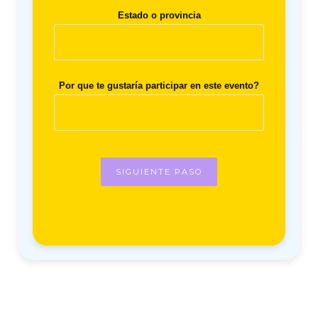
Estado o provincia
Por que te gustaría participar en este evento?