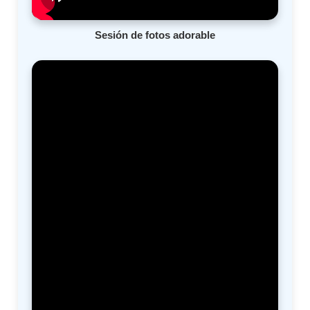
Sesión de fotos adorable