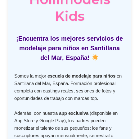
Kids
¡Encuentra los mejores servicios de
modelaje para niños en Santillana
del Mar, España!
Somos la mejor
escuela de modelaje para niños
en
Santillana del Mar, España. Formación profesional
completa con castings reales, sesiones de fotos y
oportunidades de trabajo con marcas top.
Además, con nuestra
app exclusiva
(disponible en
App Store y Google Play), los padres pueden
monetizar el talento de sus pequeños: los fans y
suscriptores apoyan mensualmente, semestral o