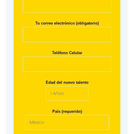
Tu correo electrónico (obligatorio)
Teléfono Celular
Edad del nuevo talento
País (requerido)