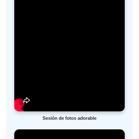
Sesión de fotos adorable