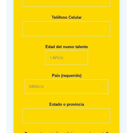
Teléfono Celular
Edad del nuevo talento
País (requerido)
Estado o provincia