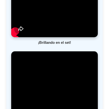
¡Brillando en el set!