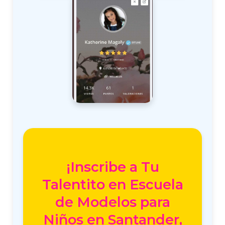
¡Inscribe a Tu
Talentito en Escuela
de Modelos para
Niños en Santander,