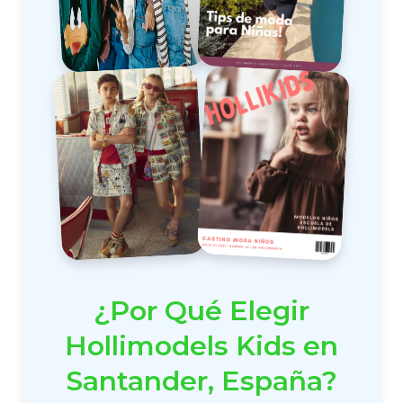
¿Por Qué Elegir
Hollimodels Kids en
Santander, España?