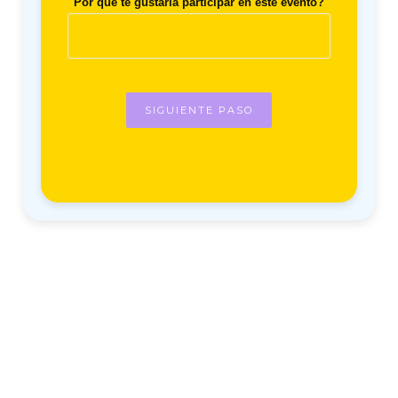
Por que te gustaría participar en este evento?