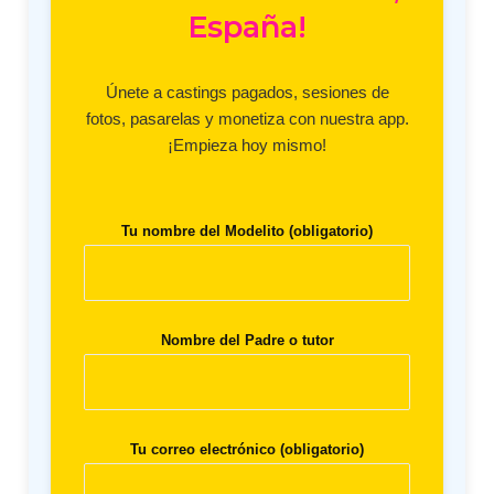
España!
Únete a castings pagados, sesiones de
fotos, pasarelas y monetiza con nuestra app.
¡Empieza hoy mismo!
Tu nombre del Modelito (obligatorio)
Nombre del Padre o tutor
Tu correo electrónico (obligatorio)