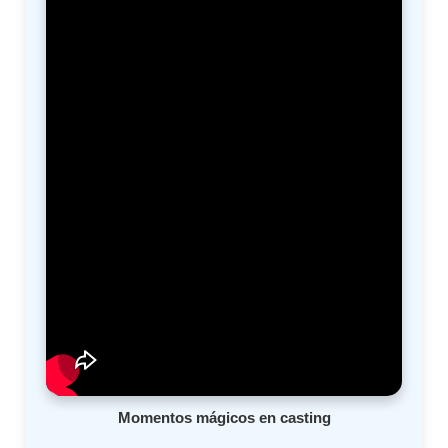
Momentos mágicos en casting