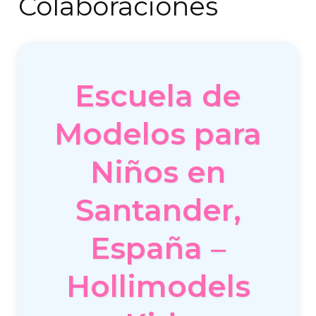
Colaboraciones
Escuela de
Modelos para
Niños en
Santander,
España –
Hollimodels