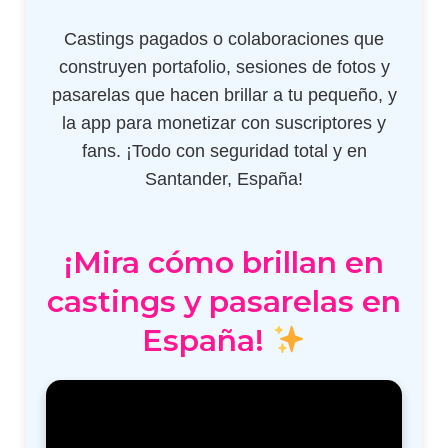
Castings pagados o colaboraciones que
construyen portafolio, sesiones de fotos y
pasarelas que hacen brillar a tu pequeño, y
la app para monetizar con suscriptores y
fans. ¡Todo con seguridad total y en
Santander, España!
¡Mira cómo brillan en
castings y pasarelas en
España!