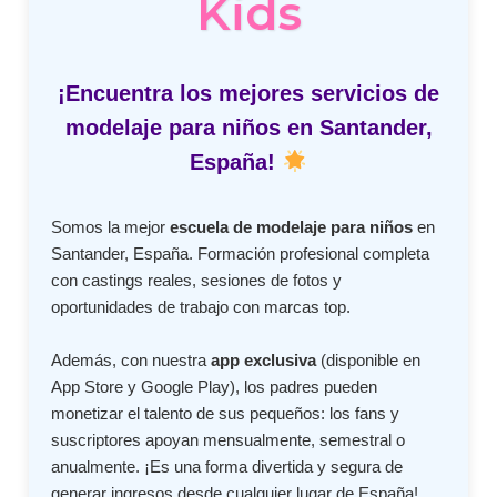
Kids
¡Encuentra los mejores servicios de
modelaje para niños en Santander,
España!
Somos la mejor
escuela de modelaje para niños
en
Santander, España. Formación profesional completa
con castings reales, sesiones de fotos y
oportunidades de trabajo con marcas top.
Además, con nuestra
app exclusiva
(disponible en
App Store y Google Play), los padres pueden
monetizar el talento de sus pequeños: los fans y
suscriptores apoyan mensualmente, semestral o
anualmente. ¡Es una forma divertida y segura de
generar ingresos desde cualquier lugar de España!