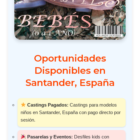
Oportunidades
Disponibles en
Santander, España
Castings Pagados:
Castings para modelos
niños en Santander, España con pago directo por
sesión.
Pasarelas y Eventos:
Desfiles kids con