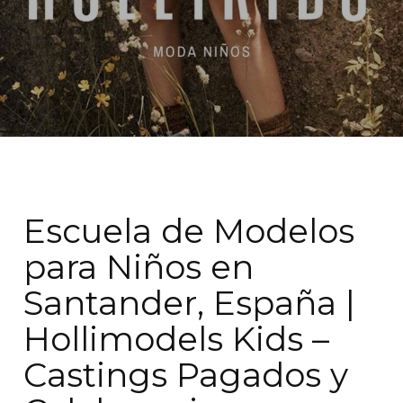
Escuela de Modelos
para Niños en
Santander, España |
Hollimodels Kids –
Castings Pagados y