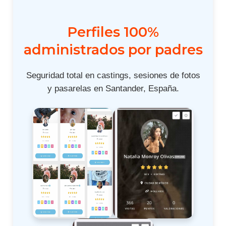
Perfiles 100%
administrados por padres
Seguridad total en castings, sesiones de fotos
y pasarelas en Santander, España.