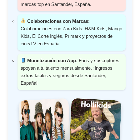
marcas top en Santander, España.
Colaboraciones con Marcas:
Colaboraciones con Zara Kids, H&M Kids, Mango
Kids, El Corte Inglés, Primark y proyectos de
cine/TV en España.
Monetización con App:
Fans y suscriptores
apoyan a tu talento mensualmente. ¡Ingresos
extras fáciles y seguros desde Santander,
España!