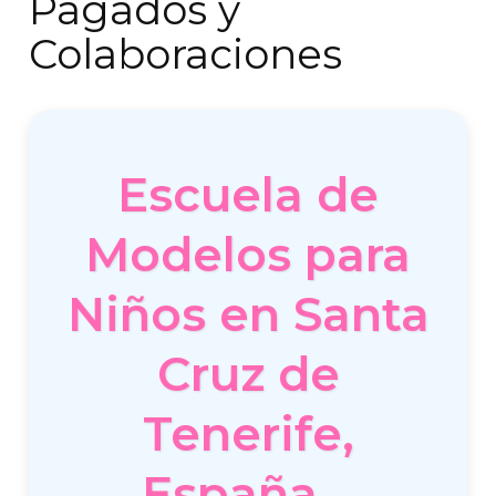
Pagados y
Colaboraciones
Escuela de
Modelos para
Niños en Santa
Cruz de
Tenerife,
España –