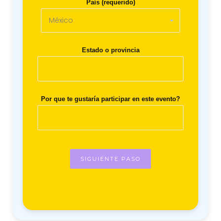
País (requerido)
Estado o provincia
Por que te gustaría participar en este evento?