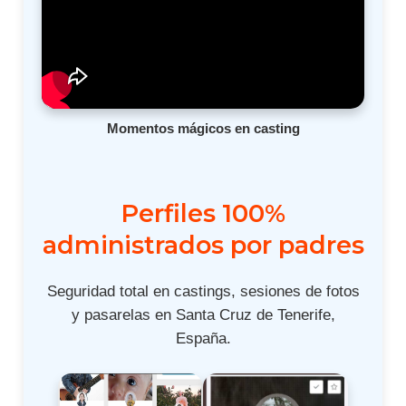
Momentos mágicos en casting
Perfiles 100%
administrados por padres
Seguridad total en castings, sesiones de fotos
y pasarelas en Santa Cruz de Tenerife,
España.