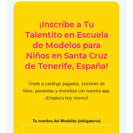
¡Inscribe a Tu
Talentito en Escuela
de Modelos para
Niños en Santa Cruz
de Tenerife, España!
Únete a castings pagados, sesiones de
fotos, pasarelas y monetiza con nuestra app.
¡Empieza hoy mismo!
Tu nombre del Modelito (obligatorio)