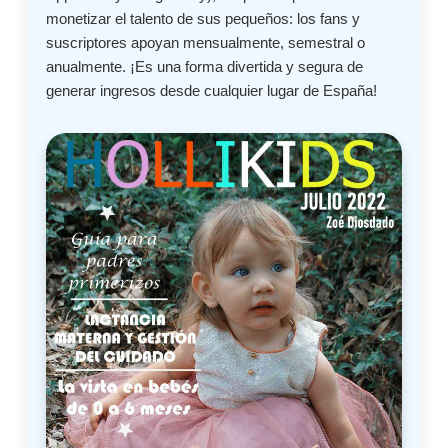
monetizar el talento de sus pequeños: los fans y
suscriptores apoyan mensualmente, semestral o
anualmente. ¡Es una forma divertida y segura de
generar ingresos desde cualquier lugar de España!