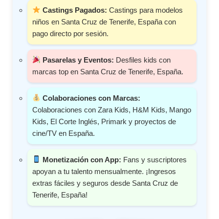
Castings Pagados:
Castings para modelos
niños en Santa Cruz de Tenerife, España con
pago directo por sesión.
Pasarelas y Eventos:
Desfiles kids con
marcas top en Santa Cruz de Tenerife, España.
Colaboraciones con Marcas:
Colaboraciones con Zara Kids, H&M Kids, Mango
Kids, El Corte Inglés, Primark y proyectos de
cine/TV en España.
Monetización con App:
Fans y suscriptores
apoyan a tu talento mensualmente. ¡Ingresos
extras fáciles y seguros desde Santa Cruz de
Tenerife, España!