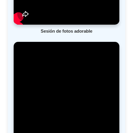
Sesión de fotos adorable