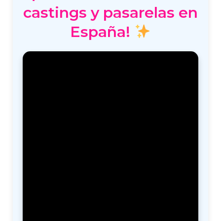
castings y pasarelas en
España!