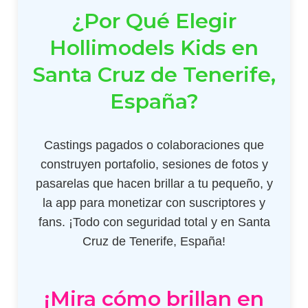
¿Por Qué Elegir
Hollimodels Kids en
Santa Cruz de Tenerife,
España?
Castings pagados o colaboraciones que
construyen portafolio, sesiones de fotos y
pasarelas que hacen brillar a tu pequeño, y
la app para monetizar con suscriptores y
fans. ¡Todo con seguridad total y en Santa
Cruz de Tenerife, España!
¡Mira cómo brillan en