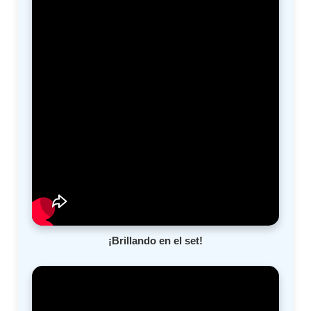
¡Brillando en el set!