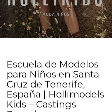
Escuela de Modelos
para Niños en Santa
Cruz de Tenerife,
España | Hollimodels
Kids – Castings