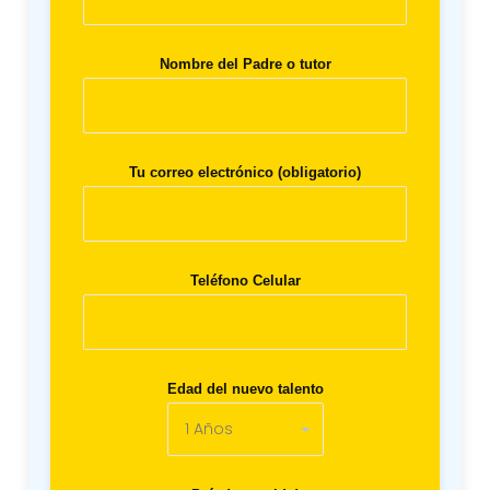
Nombre del Padre o tutor
Tu correo electrónico (obligatorio)
Teléfono Celular
Edad del nuevo talento