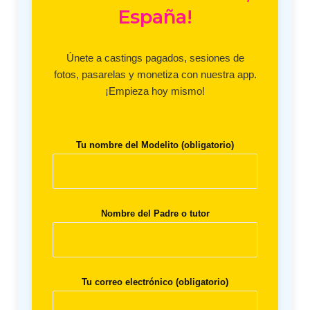
España!
Únete a castings pagados, sesiones de
fotos, pasarelas y monetiza con nuestra app.
¡Empieza hoy mismo!
Tu nombre del Modelito (obligatorio)
Nombre del Padre o tutor
Tu correo electrónico (obligatorio)