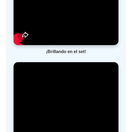
¡Brillando en el set!