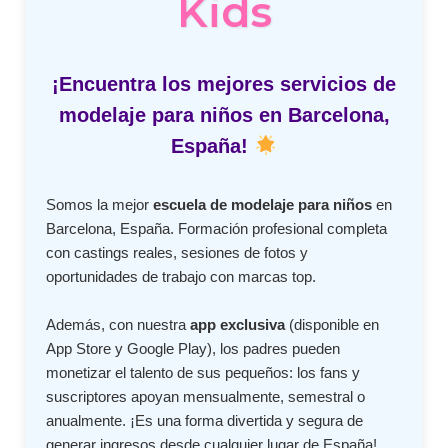
Kids
¡Encuentra los mejores servicios de
modelaje para niños en Barcelona,
España!
Somos la mejor
escuela de modelaje para niños
en
Barcelona, España. Formación profesional completa
con castings reales, sesiones de fotos y
oportunidades de trabajo con marcas top.
Además, con nuestra
app exclusiva
(disponible en
App Store y Google Play), los padres pueden
monetizar el talento de sus pequeños: los fans y
suscriptores apoyan mensualmente, semestral o
anualmente. ¡Es una forma divertida y segura de
generar ingresos desde cualquier lugar de España!