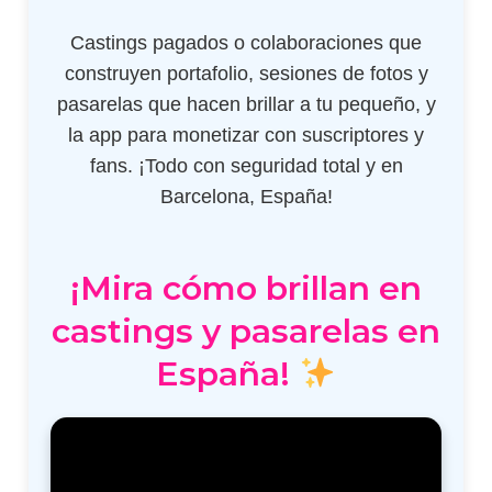
Castings pagados o colaboraciones que
construyen portafolio, sesiones de fotos y
pasarelas que hacen brillar a tu pequeño, y
la app para monetizar con suscriptores y
fans. ¡Todo con seguridad total y en
Barcelona, España!
¡Mira cómo brillan en
castings y pasarelas en
España!