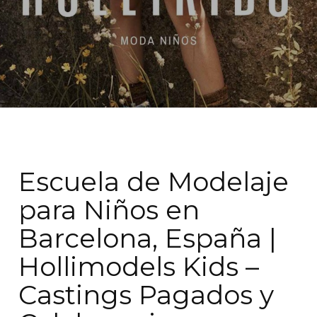
Escuela de Modelaje
para Niños en
Barcelona, España |
Hollimodels Kids –
Castings Pagados y