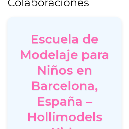
Colaboraciones
Escuela de
Modelaje para
Niños en
Barcelona,
España –
Hollimodels