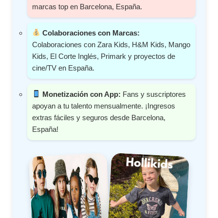
marcas top en Barcelona, España.
Colaboraciones con Marcas:
Colaboraciones con Zara Kids, H&M Kids, Mango
Kids, El Corte Inglés, Primark y proyectos de
cine/TV en España.
Monetización con App:
Fans y suscriptores
apoyan a tu talento mensualmente. ¡Ingresos
extras fáciles y seguros desde Barcelona,
España!