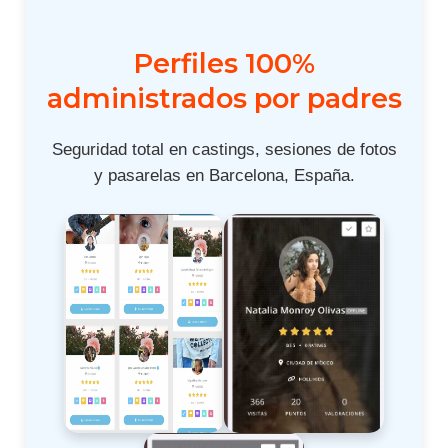
Perfiles 100%
administrados por padres
Seguridad total en castings, sesiones de fotos
y pasarelas en Barcelona, España.