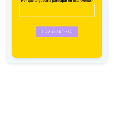
Por que te gustaría participar en este evento?