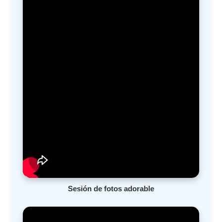
Sesión de fotos adorable