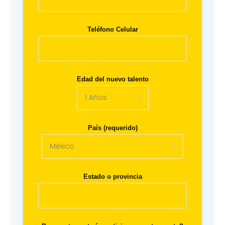
Teléfono Celular
Edad del nuevo talento
País (requerido)
Estado o provincia