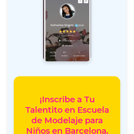
¡Inscribe a Tu
Talentito en Escuela
de Modelaje para
Niños en Barcelona,