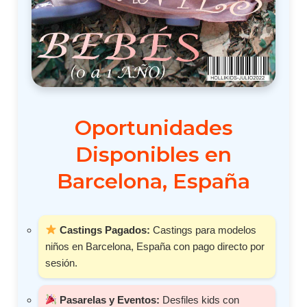
Oportunidades
Disponibles en
Barcelona, España
Castings Pagados:
Castings para modelos
niños en Barcelona, España con pago directo por
sesión.
Pasarelas y Eventos:
Desfiles kids con