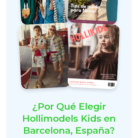
¿Por Qué Elegir
Hollimodels Kids en
Barcelona, España?