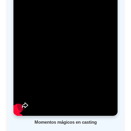
Momentos mágicos en casting