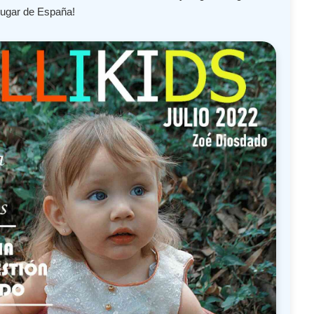
lugar de España!