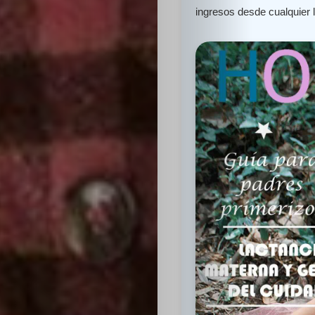
ingresos desde cualquier 