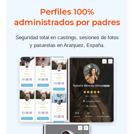
Perfiles 100%
administrados por padres
Seguridad total en castings, sesiones de fotos
y pasarelas en Aranjuez, España.