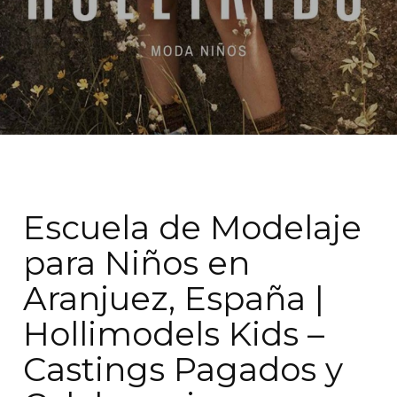
Escuela de Modelaje
para Niños en
Aranjuez, España |
Hollimodels Kids –
Castings Pagados y