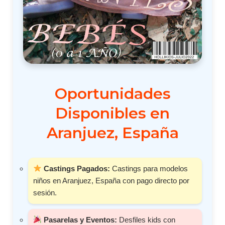
Oportunidades
Disponibles en
Aranjuez, España
Castings Pagados:
Castings para modelos
niños en Aranjuez, España con pago directo por
sesión.
Pasarelas y Eventos:
Desfiles kids con