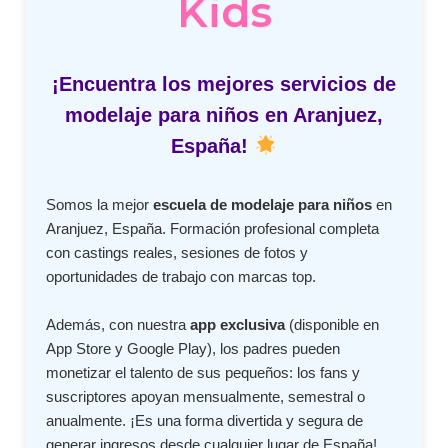
Kids
¡Encuentra los mejores servicios de
modelaje para niños en Aranjuez,
España!
Somos la mejor
escuela de modelaje para niños
en
Aranjuez, España. Formación profesional completa
con castings reales, sesiones de fotos y
oportunidades de trabajo con marcas top.
Además, con nuestra
app exclusiva
(disponible en
App Store y Google Play), los padres pueden
monetizar el talento de sus pequeños: los fans y
suscriptores apoyan mensualmente, semestral o
anualmente. ¡Es una forma divertida y segura de
generar ingresos desde cualquier lugar de España!