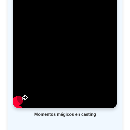
Momentos mágicos en casting