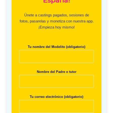
España!
Únete a castings pagados, sesiones de
fotos, pasarelas y monetiza con nuestra app.
¡Empieza hoy mismo!
Tu nombre del Modelito (obligatorio)
Nombre del Padre o tutor
Tu correo electrónico (obligatorio)