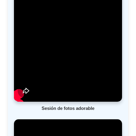
Sesión de fotos adorable