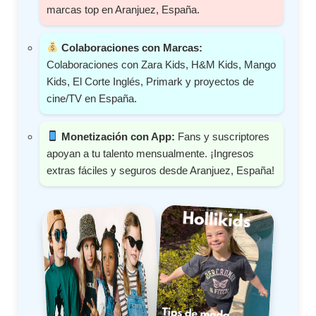
marcas top en Aranjuez, España.
Colaboraciones con Marcas:
Colaboraciones con Zara Kids, H&M Kids, Mango
Kids, El Corte Inglés, Primark y proyectos de
cine/TV en España.
Monetización con App:
Fans y suscriptores
apoyan a tu talento mensualmente. ¡Ingresos
extras fáciles y seguros desde Aranjuez, España!