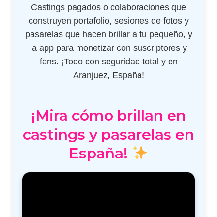
Castings pagados o colaboraciones que
construyen portafolio, sesiones de fotos y
pasarelas que hacen brillar a tu pequeño, y
la app para monetizar con suscriptores y
fans. ¡Todo con seguridad total y en
Aranjuez, España!
¡Mira cómo brillan en
castings y pasarelas en
España!