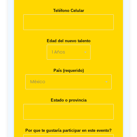
Teléfono Celular
Edad del nuevo talento
País (requerido)
Estado o provincia
Por que te gustaría participar en este evento?