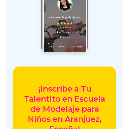
¡Inscribe a Tu
Talentito en Escuela
de Modelaje para
Niños en Aranjuez,