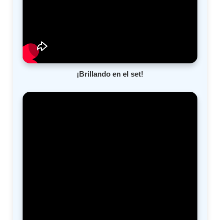
¡Brillando en el set!