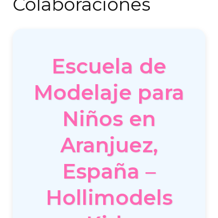
Colaboraciones
Escuela de
Modelaje para
Niños en
Aranjuez,
España –
Hollimodels