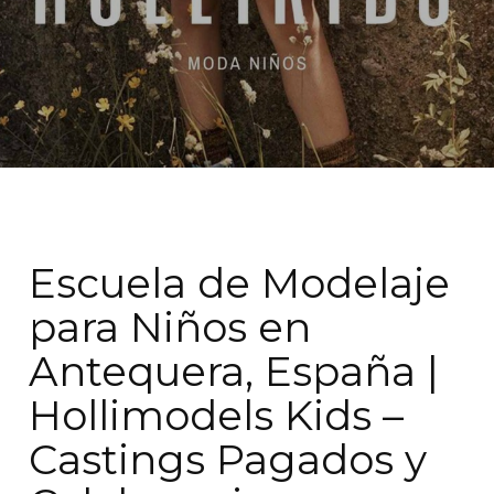
Escuela de Modelaje
para Niños en
Antequera, España |
Hollimodels Kids –
Castings Pagados y