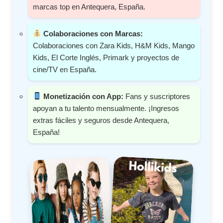
marcas top en Antequera, España.
Colaboraciones con Marcas:
Colaboraciones con Zara Kids, H&M Kids, Mango
Kids, El Corte Inglés, Primark y proyectos de
cine/TV en España.
Monetización con App:
Fans y suscriptores
apoyan a tu talento mensualmente. ¡Ingresos
extras fáciles y seguros desde Antequera,
España!