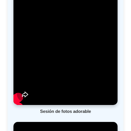
Sesión de fotos adorable