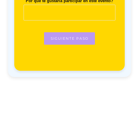
Por que te gustaría participar en este evento?