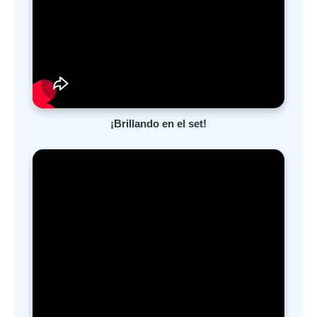
¡Brillando en el set!