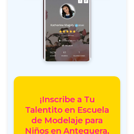
¡Inscribe a Tu
Talentito en Escuela
de Modelaje para
Niños en Antequera,