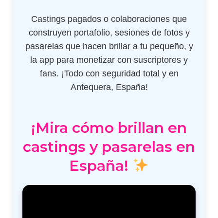
Castings pagados o colaboraciones que
construyen portafolio, sesiones de fotos y
pasarelas que hacen brillar a tu pequeño, y
la app para monetizar con suscriptores y
fans. ¡Todo con seguridad total y en
Antequera, España!
¡Mira cómo brillan en
castings y pasarelas en
España!