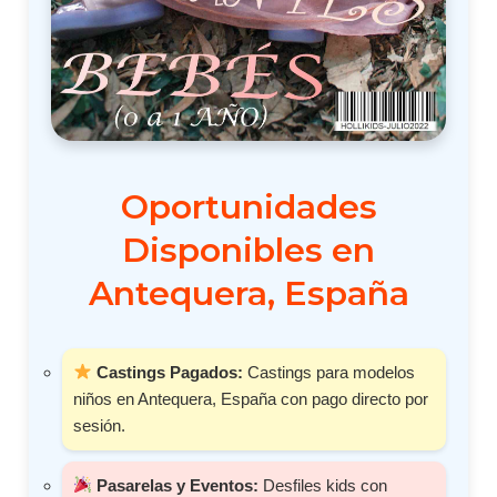
Oportunidades
Disponibles en
Antequera, España
Castings Pagados:
Castings para modelos
niños en Antequera, España con pago directo por
sesión.
Pasarelas y Eventos:
Desfiles kids con