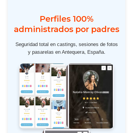
Perfiles 100%
administrados por padres
Seguridad total en castings, sesiones de fotos
y pasarelas en Antequera, España.