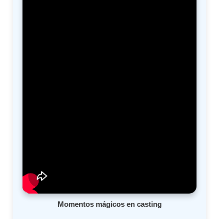
Momentos mágicos en casting