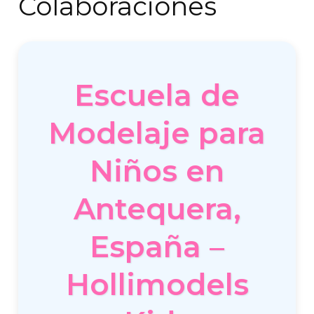
Colaboraciones
Escuela de
Modelaje para
Niños en
Antequera,
España –
Hollimodels