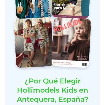
¿Por Qué Elegir
Hollimodels Kids en
Antequera, España?