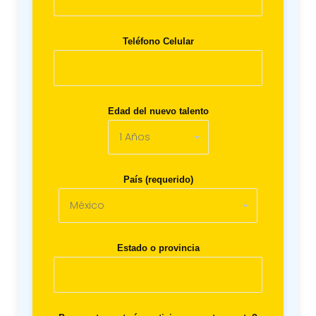
Teléfono Celular
Edad del nuevo talento
País (requerido)
Estado o provincia