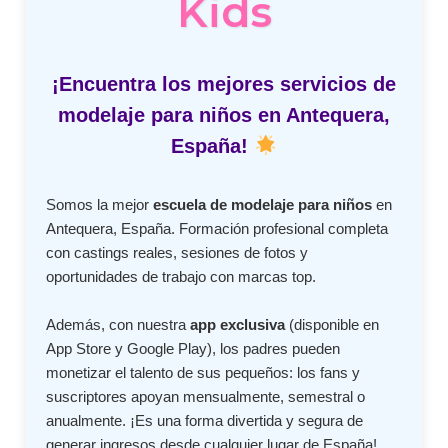
Kids
¡Encuentra los mejores servicios de
modelaje para niños en Antequera,
España!
Somos la mejor
escuela de modelaje para niños
en
Antequera, España. Formación profesional completa
con castings reales, sesiones de fotos y
oportunidades de trabajo con marcas top.
Además, con nuestra
app exclusiva
(disponible en
App Store y Google Play), los padres pueden
monetizar el talento de sus pequeños: los fans y
suscriptores apoyan mensualmente, semestral o
anualmente. ¡Es una forma divertida y segura de
generar ingresos desde cualquier lugar de España!