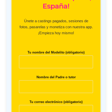
España!
Únete a castings pagados, sesiones de
fotos, pasarelas y monetiza con nuestra app.
¡Empieza hoy mismo!
Tu nombre del Modelito (obligatorio)
Nombre del Padre o tutor
Tu correo electrónico (obligatorio)