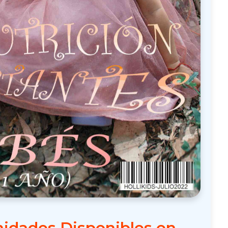
idades Disponibles en