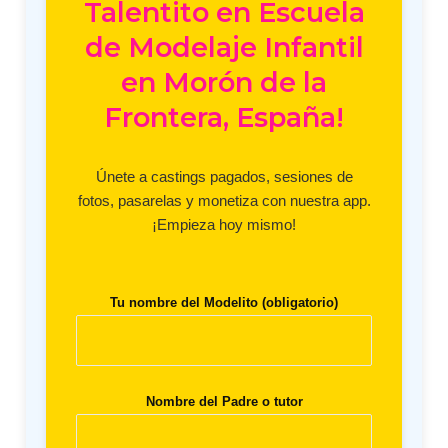
Talentito en Escuela
de Modelaje Infantil
en Morón de la
Frontera, España!
Únete a castings pagados, sesiones de
fotos, pasarelas y monetiza con nuestra app.
¡Empieza hoy mismo!
Tu nombre del Modelito (obligatorio)
Nombre del Padre o tutor