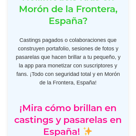
Morón de la Frontera,
España?
Castings pagados o colaboraciones que
construyen portafolio, sesiones de fotos y
pasarelas que hacen brillar a tu pequeño, y
la app para monetizar con suscriptores y
fans. ¡Todo con seguridad total y en Morón
de la Frontera, España!
¡Mira cómo brillan en
castings y pasarelas en
España!