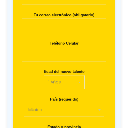
Tu correo electrónico (obligatorio)
Teléfono Celular
Edad del nuevo talento
País (requerido)
Estado o provincia