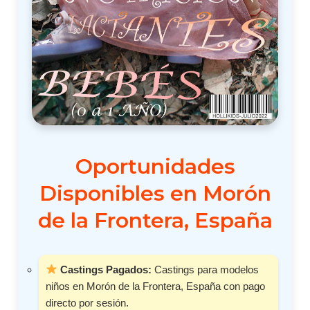
Oportunidades
Disponibles en Morón
de la Frontera, España
Castings Pagados:
Castings para modelos
niños en Morón de la Frontera, España con pago
directo por sesión.