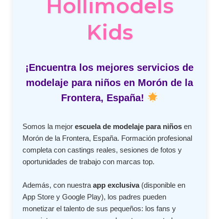
Hollimodels
Kids
¡Encuentra los mejores servicios de
modelaje para niños en Morón de la
Frontera, España!
Somos la mejor
escuela de modelaje para niños
en
Morón de la Frontera, España. Formación profesional
completa con castings reales, sesiones de fotos y
oportunidades de trabajo con marcas top.
Además, con nuestra
app exclusiva
(disponible en
App Store y Google Play), los padres pueden
monetizar el talento de sus pequeños: los fans y