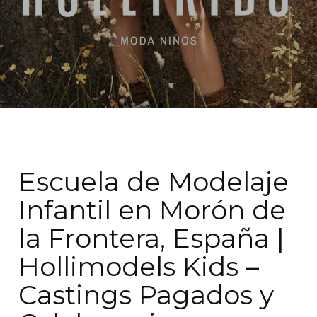
Escuela de Modelaje
Infantil en Morón de
la Frontera, España |
Hollimodels Kids –
Castings Pagados y