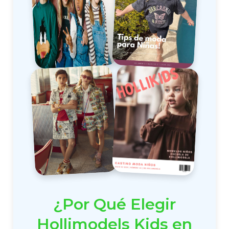
¿Por Qué Elegir
Hollimodels Kids en