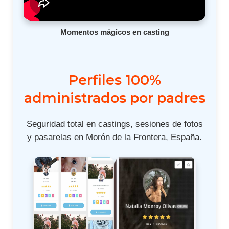
Momentos mágicos en casting
Perfiles 100%
administrados por padres
Seguridad total en castings, sesiones de fotos
y pasarelas en Morón de la Frontera, España.