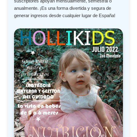
suscriptores apoyan mensualmente, semestral o
anualmente. ¡Es una forma divertida y segura de
generar ingresos desde cualquier lugar de España!