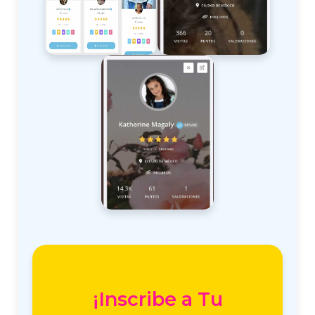
¡Inscribe a Tu