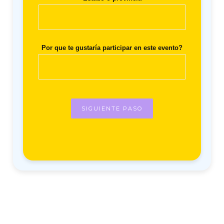
Por que te gustaría participar en este evento?