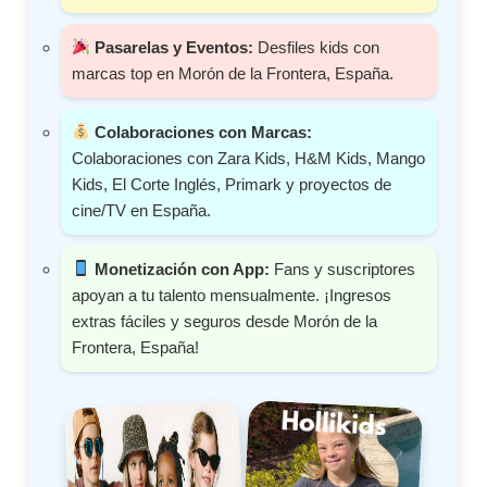
Pasarelas y Eventos:
Desfiles kids con
marcas top en Morón de la Frontera, España.
Colaboraciones con Marcas:
Colaboraciones con Zara Kids, H&M Kids, Mango
Kids, El Corte Inglés, Primark y proyectos de
cine/TV en España.
Monetización con App:
Fans y suscriptores
apoyan a tu talento mensualmente. ¡Ingresos
extras fáciles y seguros desde Morón de la
Frontera, España!