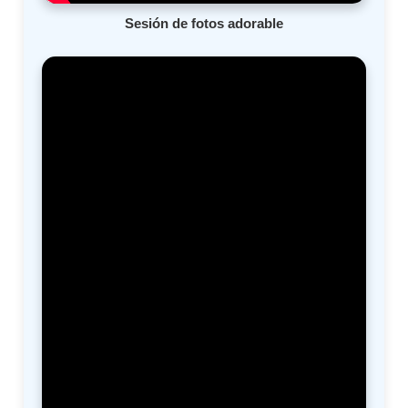
Sesión de fotos adorable