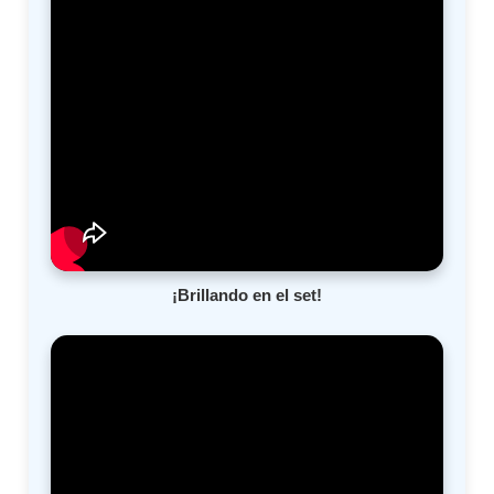
¡Brillando en el set!