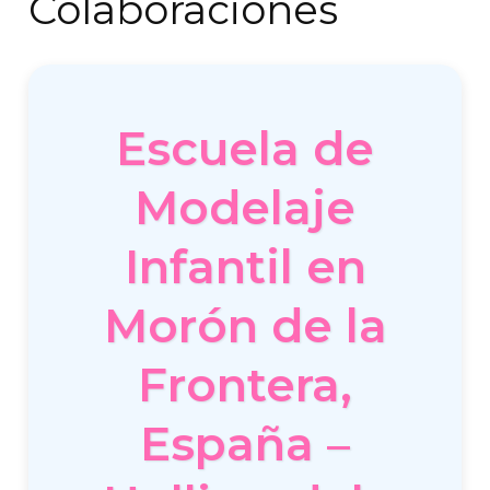
Colaboraciones
Escuela de
Modelaje
Infantil en
Morón de la
Frontera,
España –