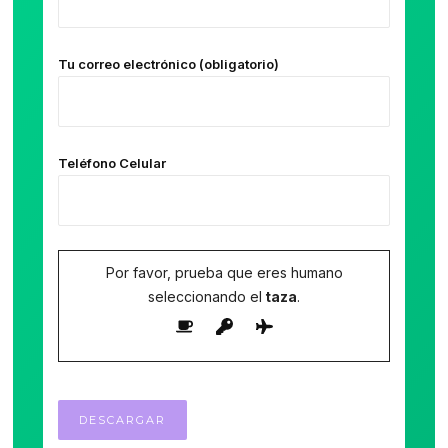
Tu correo electrónico (obligatorio)
Teléfono Celular
Por favor, prueba que eres humano
seleccionando el
taza
.