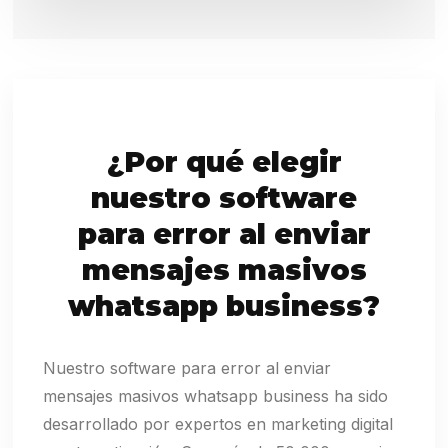
¿Por qué elegir
nuestro software
para error al enviar
mensajes masivos
whatsapp business?
Nuestro software para error al enviar
mensajes masivos whatsapp business ha sido
desarrollado por expertos en marketing digital