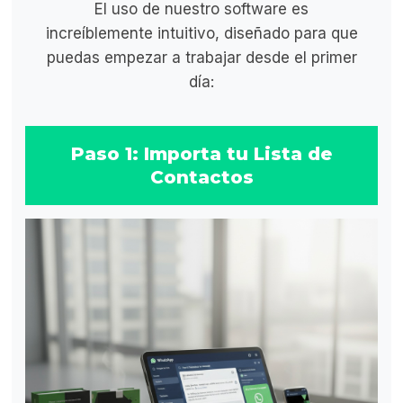
El uso de nuestro software es
increíblemente intuitivo, diseñado para que
puedas empezar a trabajar desde el primer
día:
Paso 1: Importa tu Lista de
Contactos