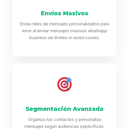
Envíos Masivos
Envía miles de mensajes personalizados para
error al enviar mensajes masivos whatsapp
business sin límites ni restricciones.
Segmentación Avanzada
Organiza tus contactos y personaliza
mensajes según audiencias específicas.