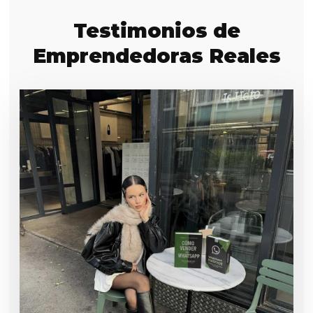
Testimonios de
Emprendedoras Reales