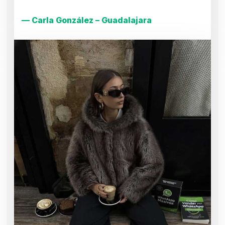
— Carla González – Guadalajara