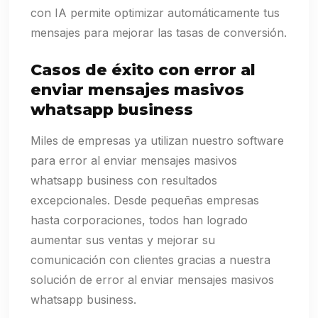
con IA permite optimizar automáticamente tus
mensajes para mejorar las tasas de conversión.
Casos de éxito con error al
enviar mensajes masivos
whatsapp business
Miles de empresas ya utilizan nuestro software
para error al enviar mensajes masivos
whatsapp business con resultados
excepcionales. Desde pequeñas empresas
hasta corporaciones, todos han logrado
aumentar sus ventas y mejorar su
comunicación con clientes gracias a nuestra
solución de error al enviar mensajes masivos
whatsapp business.