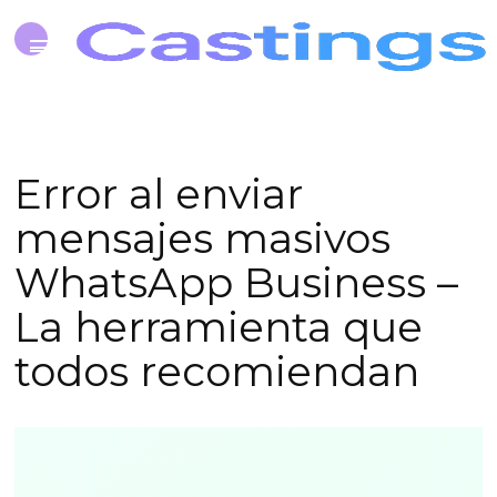
Error al enviar
mensajes masivos
WhatsApp Business –
La herramienta que
todos recomiendan