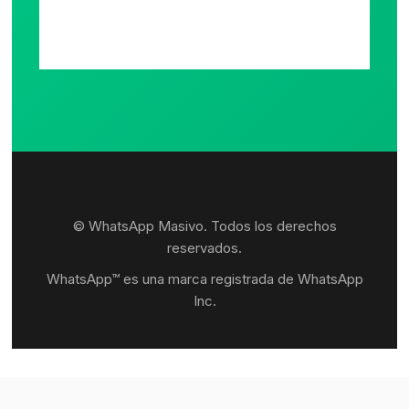
© WhatsApp Masivo. Todos los derechos
reservados.
WhatsApp™ es una marca registrada de WhatsApp
Inc.