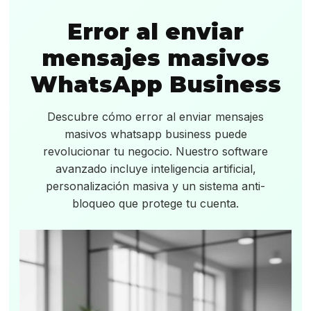
Error al enviar
mensajes masivos
WhatsApp Business
Descubre cómo error al enviar mensajes
masivos whatsapp business puede
revolucionar tu negocio. Nuestro software
avanzado incluye inteligencia artificial,
personalización masiva y un sistema anti-
bloqueo que protege tu cuenta.