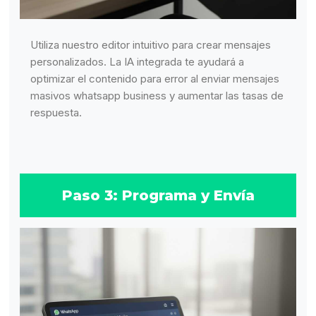
Utiliza nuestro editor intuitivo para crear mensajes
personalizados. La IA integrada te ayudará a
optimizar el contenido para error al enviar mensajes
masivos whatsapp business y aumentar las tasas de
respuesta.
Paso 3: Programa y Envía