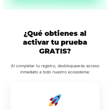
¿Qué obtienes al
activar tu prueba
GRATIS?
Al completar tu registro, desbloquearás acceso
inmediato a todo nuestro ecosistema: