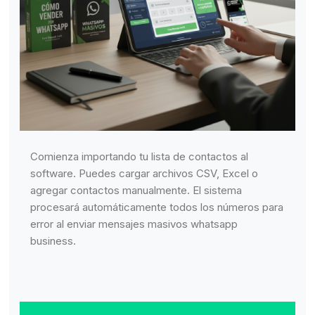
Comienza importando tu lista de contactos al
software. Puedes cargar archivos CSV, Excel o
agregar contactos manualmente. El sistema
procesará automáticamente todos los números para
error al enviar mensajes masivos whatsapp
business.