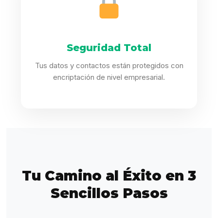
Seguridad Total
Tus datos y contactos están protegidos con
encriptación de nivel empresarial.
Tu Camino al Éxito en 3
Sencillos Pasos