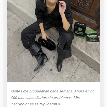
«Antes me bloqueaban cada semana. Ahora envío
400 mensajes diarios sin problemas. Mis
inscripciones se triplicaron.»