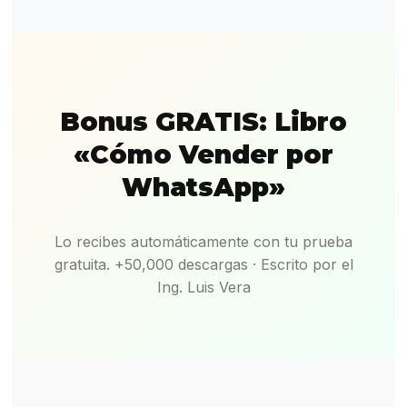
Bonus GRATIS: Libro
«Cómo Vender por
WhatsApp»
Lo recibes automáticamente con tu prueba
gratuita. +50,000 descargas · Escrito por el
Ing. Luis Vera