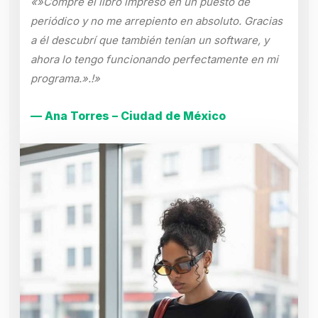
«»Compré el libro impreso en un puesto de
periódico y no me arrepiento en absoluto. Gracias
a él descubrí que también tenían un software, y
ahora lo tengo funcionando perfectamente en mi
programa.».!»
— Ana Torres – Ciudad de México