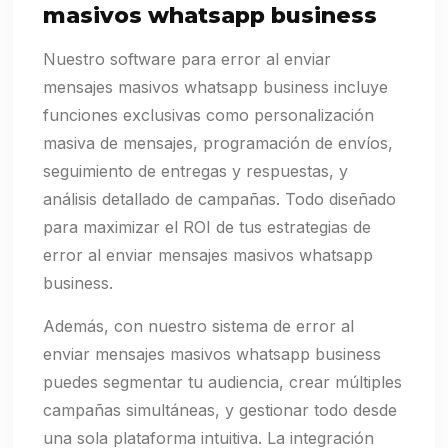
masivos whatsapp business
Nuestro software para error al enviar
mensajes masivos whatsapp business incluye
funciones exclusivas como personalización
masiva de mensajes, programación de envíos,
seguimiento de entregas y respuestas, y
análisis detallado de campañas. Todo diseñado
para maximizar el ROI de tus estrategias de
error al enviar mensajes masivos whatsapp
business.
Además, con nuestro sistema de error al
enviar mensajes masivos whatsapp business
puedes segmentar tu audiencia, crear múltiples
campañas simultáneas, y gestionar todo desde
una sola plataforma intuitiva. La integración