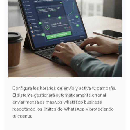
Configura los horarios de envío y activa tu campaña.
El sistema gestionará automáticamente error al
enviar mensajes masivos whatsapp business
respetando los límites de WhatsApp y protegiendo
tu cuenta.