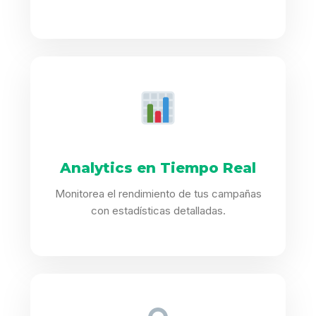
Analytics en Tiempo Real
Monitorea el rendimiento de tus campañas
con estadísticas detalladas.