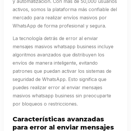
y automatización. Con más de 50,000 usuarios
activos, somos la plataforma más confiable del
mercado para realizar envíos masivos por
WhatsApp de forma profesional y segura.
La tecnología detrás de error al enviar
mensajes masivos whatsapp business incluye
algoritmos avanzados que distribuyen los
envíos de manera inteligente, evitando
patrones que puedan activar los sistemas de
seguridad de WhatsApp. Esto significa que
puedes realizar error al enviar mensajes
masivos whatsapp business sin preocuparte
por bloqueos o restricciones.
Características avanzadas
para error al enviar mensajes