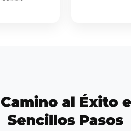
 Camino al Éxito e
Sencillos Pasos