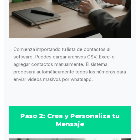
Comienza importando tu lista de contactos al
software. Puedes cargar archivos CSV, Excel o
agregar contactos manualmente. El sistema
procesará automáticamente todos los números para
enviar videos masivos por whatsapp.
Paso 2: Crea y Personaliza tu
Mensaje