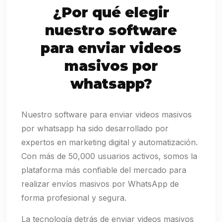
¿Por qué elegir
nuestro software
para enviar videos
masivos por
whatsapp?
Nuestro software para enviar videos masivos
por whatsapp ha sido desarrollado por
expertos en marketing digital y automatización.
Con más de 50,000 usuarios activos, somos la
plataforma más confiable del mercado para
realizar envíos masivos por WhatsApp de
forma profesional y segura.
La tecnología detrás de enviar videos masivos