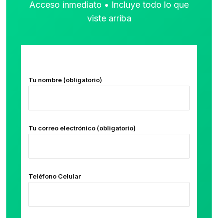
Acceso inmediato • Incluye todo lo que
viste arriba
Tu nombre (obligatorio)
Tu correo electrónico (obligatorio)
Teléfono Celular