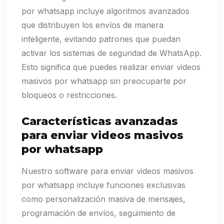
por whatsapp incluye algoritmos avanzados
que distribuyen los envíos de manera
inteligente, evitando patrones que puedan
activar los sistemas de seguridad de WhatsApp.
Esto significa que puedes realizar enviar videos
masivos por whatsapp sin preocuparte por
bloqueos o restricciones.
Características avanzadas
para enviar videos masivos
por whatsapp
Nuestro software para enviar videos masivos
por whatsapp incluye funciones exclusivas
como personalización masiva de mensajes,
programación de envíos, seguimiento de