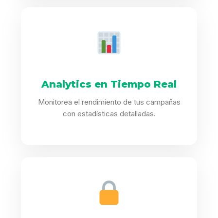
Analytics en Tiempo Real
Monitorea el rendimiento de tus campañas
con estadísticas detalladas.