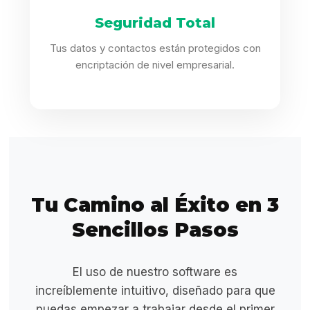
Seguridad Total
Tus datos y contactos están protegidos con
encriptación de nivel empresarial.
Tu Camino al Éxito en 3
Sencillos Pasos
El uso de nuestro software es
increíblemente intuitivo, diseñado para que
puedas empezar a trabajar desde el primer