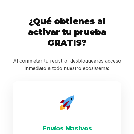
¿Qué obtienes al
activar tu prueba
GRATIS?
Al completar tu registro, desbloquearás acceso
inmediato a todo nuestro ecosistema:
Envíos Masivos