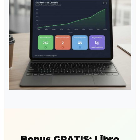
Bonus GRATIS: Libro