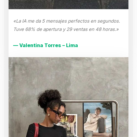
«La IA me da 5 mensajes perfectos en segundos.
Tuve 68% de apertura y 29 ventas en 48 horas.»
— Valentina Torres – Lima