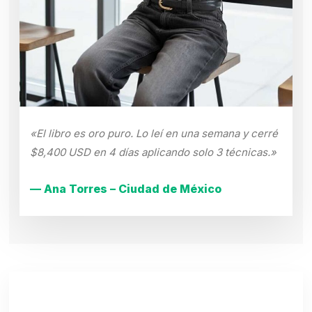
«El libro es oro puro. Lo leí en una semana y cerré
$8,400 USD en 4 días aplicando solo 3 técnicas.»
— Ana Torres – Ciudad de México