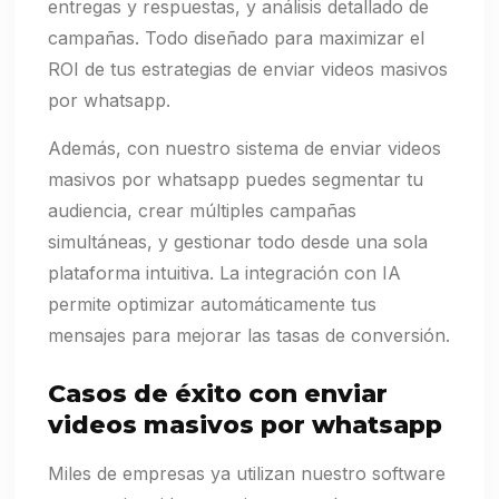
entregas y respuestas, y análisis detallado de
campañas. Todo diseñado para maximizar el
ROI de tus estrategias de enviar videos masivos
por whatsapp.
Además, con nuestro sistema de enviar videos
masivos por whatsapp puedes segmentar tu
audiencia, crear múltiples campañas
simultáneas, y gestionar todo desde una sola
plataforma intuitiva. La integración con IA
permite optimizar automáticamente tus
mensajes para mejorar las tasas de conversión.
Casos de éxito con enviar
videos masivos por whatsapp
Miles de empresas ya utilizan nuestro software