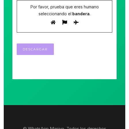
Por favor, prueba que eres humano
seleccionando el
bandera
.
© WhatsApp Masivo. Todos los derechos