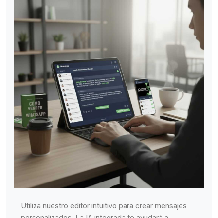
Utiliza nuestro editor intuitivo para crear mensajes
personalizados. La IA integrada te ayudará a