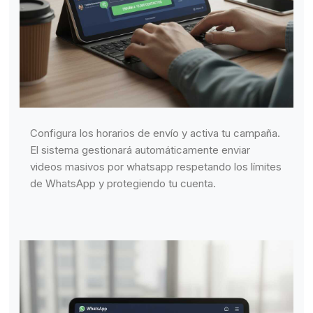
Configura los horarios de envío y activa tu campaña.
El sistema gestionará automáticamente enviar
videos masivos por whatsapp respetando los límites
de WhatsApp y protegiendo tu cuenta.