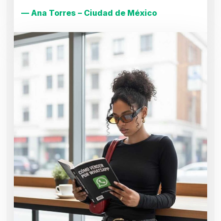
— Ana Torres – Ciudad de México