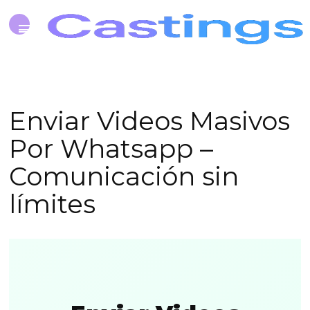
Enviar Videos Masivos
Por Whatsapp –
Comunicación sin
límites