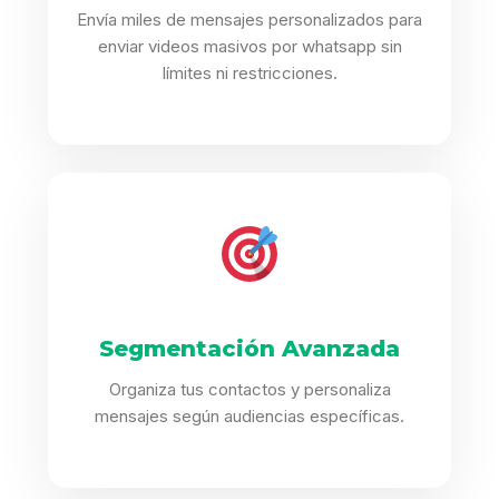
Envía miles de mensajes personalizados para
enviar videos masivos por whatsapp sin
límites ni restricciones.
Segmentación Avanzada
Organiza tus contactos y personaliza
mensajes según audiencias específicas.