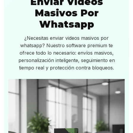
Enviar Videos
Masivos Por
Whatsapp
¿Necesitas enviar videos masivos por
whatsapp? Nuestro software premium te
ofrece todo lo necesario: envíos masivos,
personalización inteligente, seguimiento en
tiempo real y protección contra bloqueos.