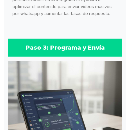
optimizar el contenido para enviar videos masivos
por whatsapp y aumentar las tasas de respuesta.
Paso 3: Programa y Envía