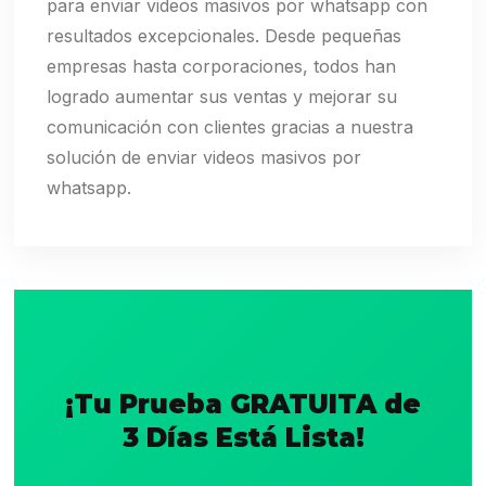
para enviar videos masivos por whatsapp con
resultados excepcionales. Desde pequeñas
empresas hasta corporaciones, todos han
logrado aumentar sus ventas y mejorar su
comunicación con clientes gracias a nuestra
solución de enviar videos masivos por
whatsapp.
¡Tu Prueba GRATUITA de
3 Días Está Lista!