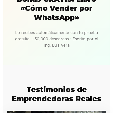
«Cómo Vender por
WhatsApp»
Lo recibes automáticamente con tu prueba
gratuita. +50,000 descargas · Escrito por el
Ing. Luis Vera
Testimonios de
Emprendedoras Reales