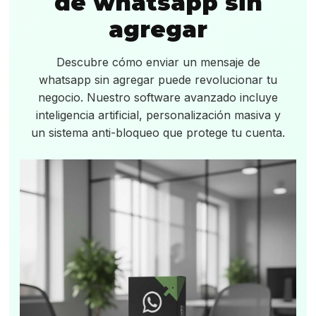
de whatsapp sin
agregar
Descubre cómo enviar un mensaje de
whatsapp sin agregar puede revolucionar tu
negocio. Nuestro software avanzado incluye
inteligencia artificial, personalización masiva y
un sistema anti-bloqueo que protege tu cuenta.