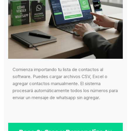
Comienza importando tu lista de contactos al
software. Puedes cargar archivos CSV, Excel o
agregar contactos manualmente. El sistema
procesará automáticamente todos los números para
enviar un mensaje de whatsapp sin agregar.