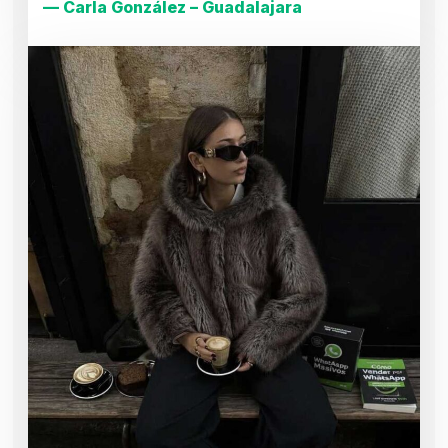
— Carla González – Guadalajara