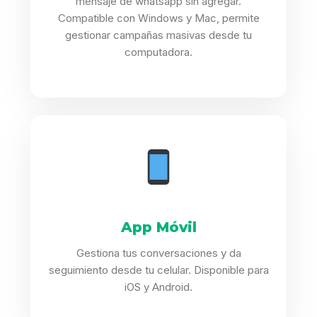
mensaje de whatsapp sin agregar.
Compatible con Windows y Mac, permite
gestionar campañas masivas desde tu
computadora.
App Móvil
Gestiona tus conversaciones y da
seguimiento desde tu celular. Disponible para
iOS y Android.