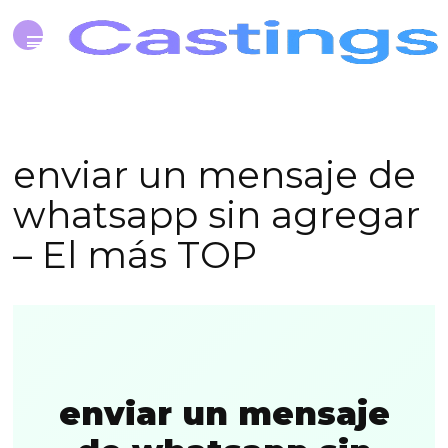
enviar un mensaje de
whatsapp sin agregar
– El más TOP
enviar un mensaje