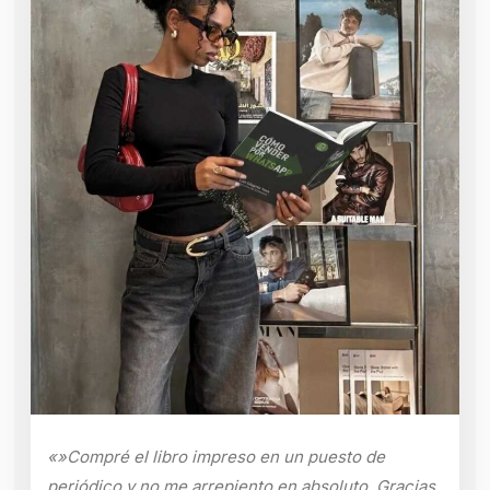
«»Compré el libro impreso en un puesto de
periódico y no me arrepiento en absoluto. Gracias