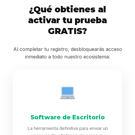
¿Qué obtienes al
activar tu prueba
GRATIS?
Al completar tu registro, desbloquearás acceso
inmediato a todo nuestro ecosistema:
Software de Escritorio
La herramienta definitiva para enviar un