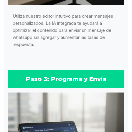
Utiliza nuestro editor intuitivo para crear mensajes
personalizados. La IA integrada te ayudará a
optimizar el contenido para enviar un mensaje de
whatsapp sin agregar y aumentar las tasas de
respuesta.
Paso 3: Programa y Envía