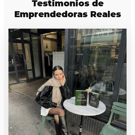
Testimonios de
Emprendedoras Reales