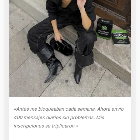
«Antes me bloqueaban cada semana. Ahora envío
400 mensajes diarios sin problemas. Mis
inscripciones se triplicaron.»