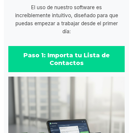
El uso de nuestro software es
increíblemente intuitivo, diseñado para que
puedas empezar a trabajar desde el primer
día:
Paso 1: Importa tu Lista de
Contactos