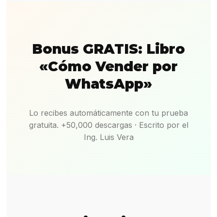
Bonus GRATIS: Libro
«Cómo Vender por
WhatsApp»
Lo recibes automáticamente con tu prueba
gratuita. +50,000 descargas · Escrito por el
Ing. Luis Vera