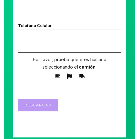
Teléfono Celular
Por favor, prueba que eres humano
seleccionando el
camión
.