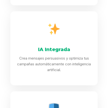
IA Integrada
Crea mensajes persuasivos y optimiza tus
campañas automáticamente con inteligencia
artificial.