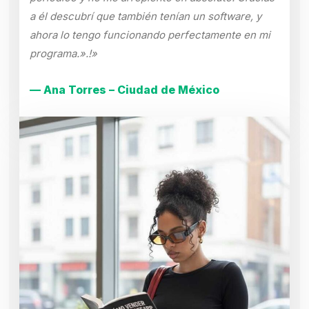
a él descubrí que también tenían un software, y
ahora lo tengo funcionando perfectamente en mi
programa.».!»
— Ana Torres – Ciudad de México