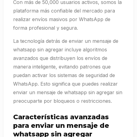
Con más de 50,000 usuarios activos, somos la
plataforma más confiable del mercado para
realizar envíos masivos por WhatsApp de
forma profesional y segura.
La tecnología detrás de enviar un mensaje de
whatsapp sin agregar incluye algoritmos
avanzados que distribuyen los envíos de
manera inteligente, evitando patrones que
puedan activar los sistemas de seguridad de
WhatsApp. Esto significa que puedes realizar
enviar un mensaje de whatsapp sin agregar sin
preocuparte por bloqueos o restricciones.
Características avanzadas
para enviar un mensaje de
whatsapp sin agregar