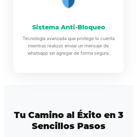
Sistema Anti-Bloqueo
Tecnología avanzada que protege tu cuenta
mientras realizas enviar un mensaje de
whatsapp sin agregar de forma segura.
Tu Camino al Éxito en 3
Sencillos Pasos