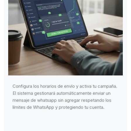
Configura los horarios de envío y activa tu campaña.
El sistema gestionará automáticamente enviar un
mensaje de whatsapp sin agregar respetando los
límites de WhatsApp y protegiendo tu cuenta.