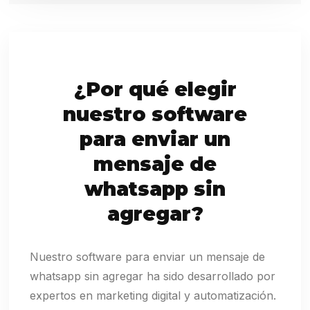
¿Por qué elegir
nuestro software
para enviar un
mensaje de
whatsapp sin
agregar?
Nuestro software para enviar un mensaje de
whatsapp sin agregar ha sido desarrollado por
expertos en marketing digital y automatización.