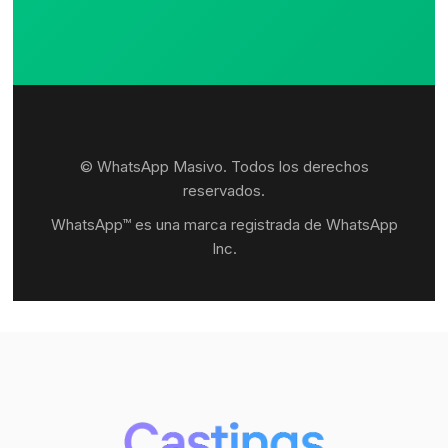
© WhatsApp Masivo. Todos los derechos
reservados.
WhatsApp™ es una marca registrada de WhatsApp
Inc.