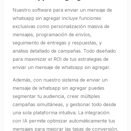
Nuestro software para enviar un mensaje de
whatsapp sin agregar incluye funciones
exclusivas como personalización masiva de
mensajes, programación de envíos,
seguimiento de entregas y respuestas, y
análisis detallado de campañas. Todo diseñado
para maximizar el ROI de tus estrategias de
enviar un mensaje de whatsapp sin agregar.
Además, con nuestro sistema de enviar un
mensaje de whatsapp sin agregar puedes
segmentar tu audiencia, crear múltiples
campañas simultáneas, y gestionar todo desde
una sola plataforma intuitiva. La integración
con IA permite optimizar automáticamente tus
mensajes para mejorar las tasas de conversión.