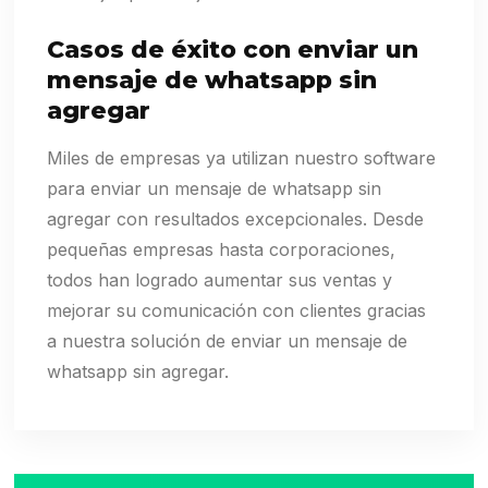
Casos de éxito con enviar un
mensaje de whatsapp sin
agregar
Miles de empresas ya utilizan nuestro software
para enviar un mensaje de whatsapp sin
agregar con resultados excepcionales. Desde
pequeñas empresas hasta corporaciones,
todos han logrado aumentar sus ventas y
mejorar su comunicación con clientes gracias
a nuestra solución de enviar un mensaje de
whatsapp sin agregar.