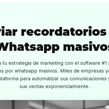
iar recordatorios
Whatsapp masivo
 tu estrategia de marketing con el software #1 
os por whatsapp masivos. Miles de empresas y
ataforma para automatizar sus comunicaciones
sus ventas exponencialmente.