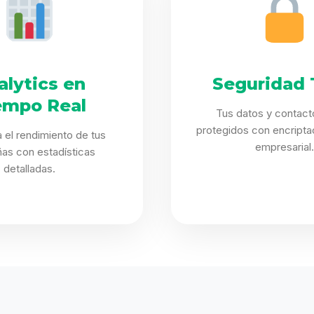
alytics en
Seguridad 
empo Real
Tus datos y contact
protegidos con encriptac
 el rendimiento de tus
empresarial.
as con estadísticas
detalladas.