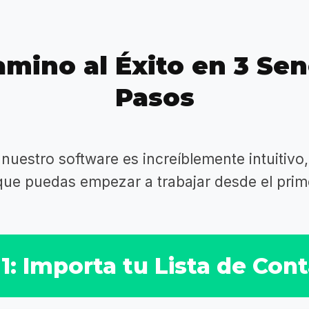
mino al Éxito en 3 Sen
Pasos
 nuestro software es increíblemente intuitivo
que puedas empezar a trabajar desde el prime
1: Importa tu Lista de Con