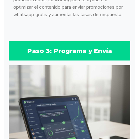
optimizar el contenido para enviar promociones por
whatsapp gratis y aumentar las tasas de respuesta.
Paso 3: Programa y Envía