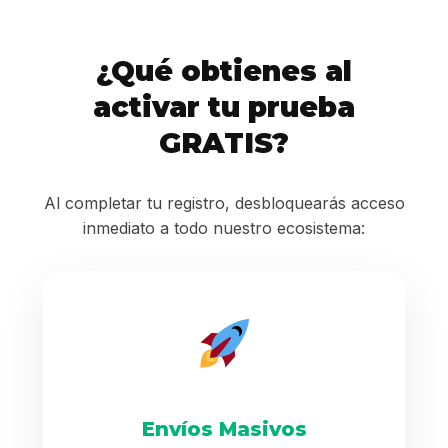
¿Qué obtienes al
activar tu prueba
GRATIS?
Al completar tu registro, desbloquearás acceso
inmediato a todo nuestro ecosistema:
Envíos Masivos