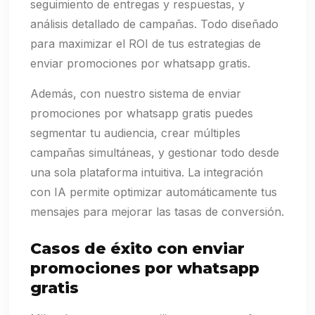
seguimiento de entregas y respuestas, y
análisis detallado de campañas. Todo diseñado
para maximizar el ROI de tus estrategias de
enviar promociones por whatsapp gratis.
Además, con nuestro sistema de enviar
promociones por whatsapp gratis puedes
segmentar tu audiencia, crear múltiples
campañas simultáneas, y gestionar todo desde
una sola plataforma intuitiva. La integración
con IA permite optimizar automáticamente tus
mensajes para mejorar las tasas de conversión.
Casos de éxito con enviar
promociones por whatsapp
gratis