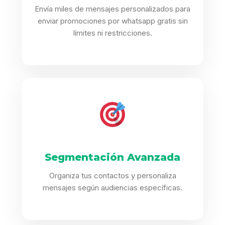
Envía miles de mensajes personalizados para
enviar promociones por whatsapp gratis sin
límites ni restricciones.
Segmentación Avanzada
Organiza tus contactos y personaliza
mensajes según audiencias específicas.