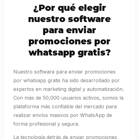
¿Por qué elegir
nuestro software
para enviar
promociones por
whatsapp gratis?
Nuestro software para enviar promociones
por whatsapp gratis ha sido desarrollado por
expertos en marketing digital y automatización.
Con más de 50,000 usuarios activos, somos la
plataforma más confiable del mercado para
realizar envíos masivos por WhatsApp de
forma profesional y segura.
La tecnología detrás de enviar promociones