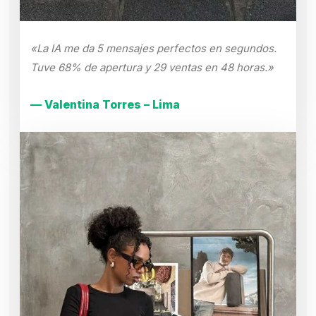
«La IA me da 5 mensajes perfectos en segundos.
Tuve 68% de apertura y 29 ventas en 48 horas.»
— Valentina Torres – Lima