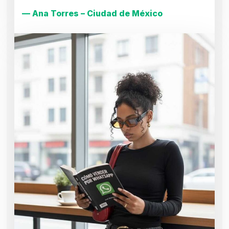
— Ana Torres – Ciudad de México