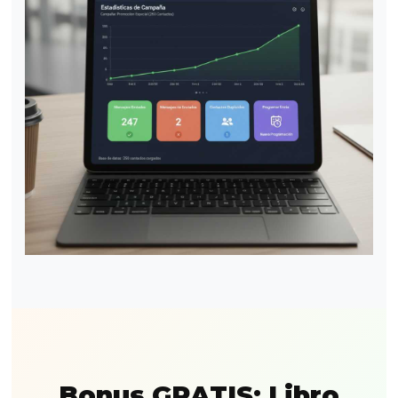
Bonus GRATIS: Libro