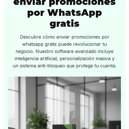
enviar promociones
por WhatsApp
gratis
Descubre cómo enviar promociones por
whatsapp gratis puede revolucionar tu
negocio. Nuestro software avanzado incluye
inteligencia artificial, personalización masiva y
un sistema anti-bloqueo que protege tu cuenta.