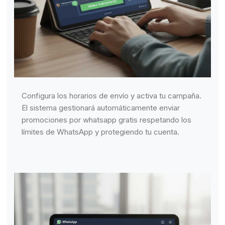
Configura los horarios de envío y activa tu campaña.
El sistema gestionará automáticamente enviar
promociones por whatsapp gratis respetando los
límites de WhatsApp y protegiendo tu cuenta.