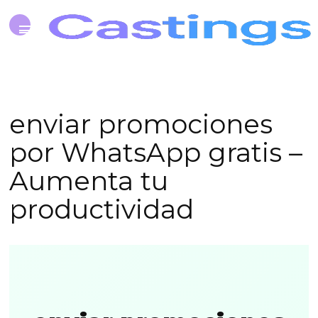
enviar promociones
por WhatsApp gratis –
Aumenta tu
productividad