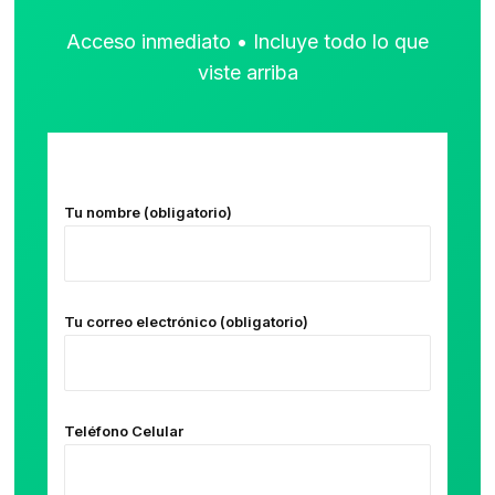
Acceso inmediato • Incluye todo lo que
viste arriba
Tu nombre (obligatorio)
Tu correo electrónico (obligatorio)
Teléfono Celular