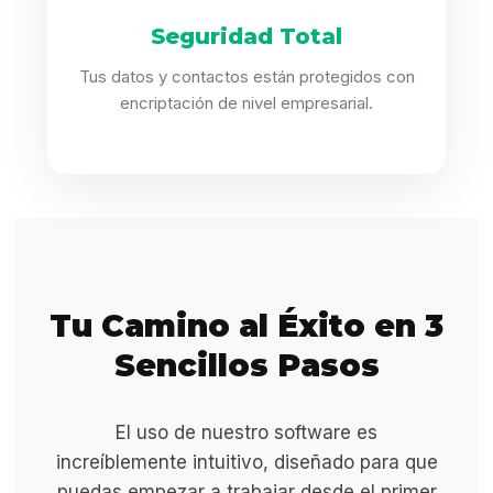
Seguridad Total
Tus datos y contactos están protegidos con
encriptación de nivel empresarial.
Tu Camino al Éxito en 3
Sencillos Pasos
El uso de nuestro software es
increíblemente intuitivo, diseñado para que
puedas empezar a trabajar desde el primer