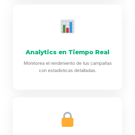
Analytics en Tiempo Real
Monitorea el rendimiento de tus campañas
con estadísticas detalladas.