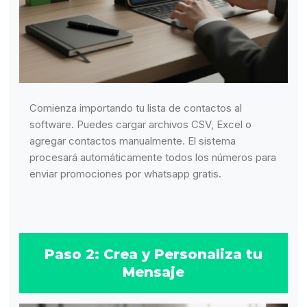
Comienza importando tu lista de contactos al
software. Puedes cargar archivos CSV, Excel o
agregar contactos manualmente. El sistema
procesará automáticamente todos los números para
enviar promociones por whatsapp gratis.
Paso 2: Crea y Personaliza tu
Mensaje