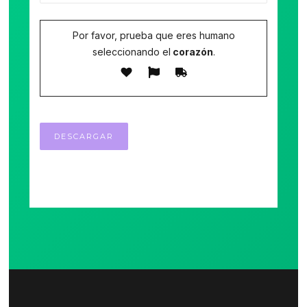
Por favor, prueba que eres humano
seleccionando el
corazón
.