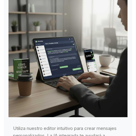
Utiliza nuestro editor intuitivo para crear mensajes
personalizados. La IA integrada te ayudará a