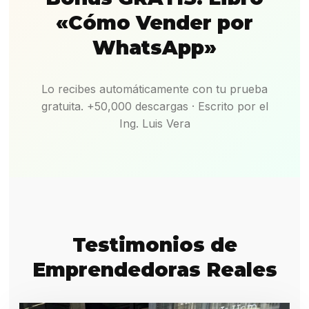
«Cómo Vender por
WhatsApp»
Lo recibes automáticamente con tu prueba
gratuita. +50,000 descargas · Escrito por el
Ing. Luis Vera
Testimonios de
Emprendedoras Reales