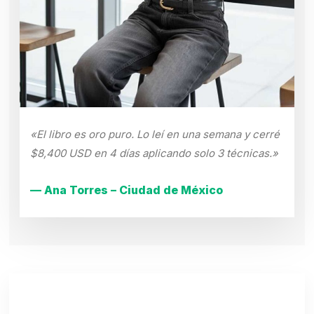
«El libro es oro puro. Lo leí en una semana y cerré
$8,400 USD en 4 días aplicando solo 3 técnicas.»
— Ana Torres – Ciudad de México