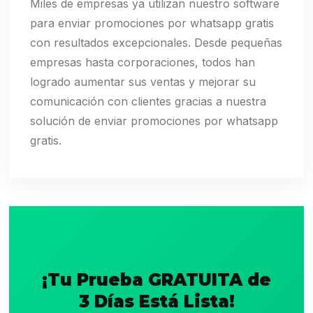
Miles de empresas ya utilizan nuestro software
para enviar promociones por whatsapp gratis
con resultados excepcionales. Desde pequeñas
empresas hasta corporaciones, todos han
logrado aumentar sus ventas y mejorar su
comunicación con clientes gracias a nuestra
solución de enviar promociones por whatsapp
gratis.
¡Tu Prueba GRATUITA de
3 Días Está Lista!