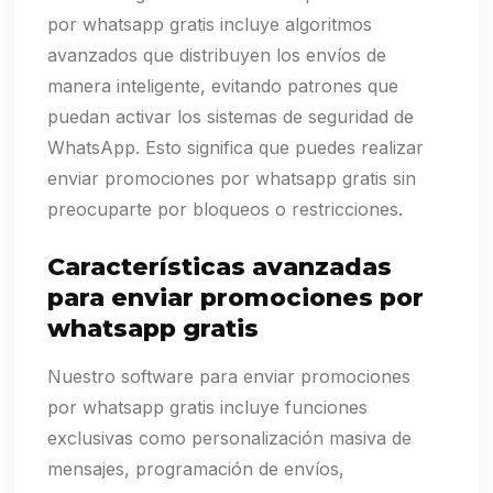
por whatsapp gratis incluye algoritmos
avanzados que distribuyen los envíos de
manera inteligente, evitando patrones que
puedan activar los sistemas de seguridad de
WhatsApp. Esto significa que puedes realizar
enviar promociones por whatsapp gratis sin
preocuparte por bloqueos o restricciones.
Características avanzadas
para enviar promociones por
whatsapp gratis
Nuestro software para enviar promociones
por whatsapp gratis incluye funciones
exclusivas como personalización masiva de
mensajes, programación de envíos,