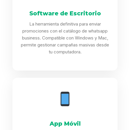
Software de Escritorio
La herramienta definitiva para enviar
promociones con el catálogo de whatsapp
business. Compatible con Windows y Mac,
permite gestionar campañas masivas desde
tu computadora.
App Móvil