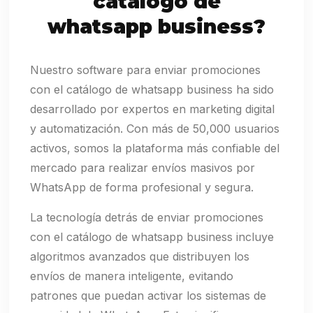
catálogo de
whatsapp business?
Nuestro software para enviar promociones
con el catálogo de whatsapp business ha sido
desarrollado por expertos en marketing digital
y automatización. Con más de 50,000 usuarios
activos, somos la plataforma más confiable del
mercado para realizar envíos masivos por
WhatsApp de forma profesional y segura.
La tecnología detrás de enviar promociones
con el catálogo de whatsapp business incluye
algoritmos avanzados que distribuyen los
envíos de manera inteligente, evitando
patrones que puedan activar los sistemas de