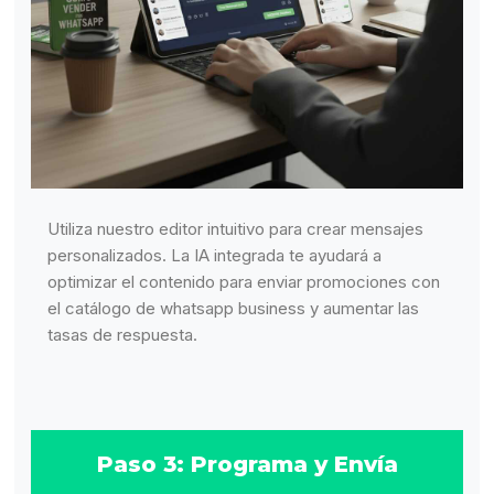
Utiliza nuestro editor intuitivo para crear mensajes
personalizados. La IA integrada te ayudará a
optimizar el contenido para enviar promociones con
el catálogo de whatsapp business y aumentar las
tasas de respuesta.
Paso 3: Programa y Envía