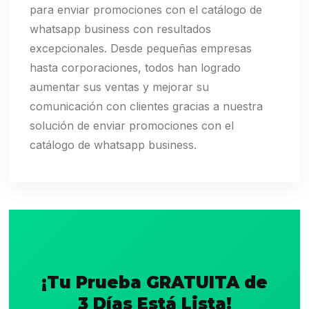
para enviar promociones con el catálogo de
whatsapp business con resultados
excepcionales. Desde pequeñas empresas
hasta corporaciones, todos han logrado
aumentar sus ventas y mejorar su
comunicación con clientes gracias a nuestra
solución de enviar promociones con el
catálogo de whatsapp business.
¡Tu Prueba GRATUITA de
3 Días Está Lista!