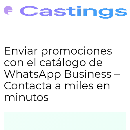
Enviar promociones
con el catálogo de
WhatsApp Business –
Contacta a miles en
minutos