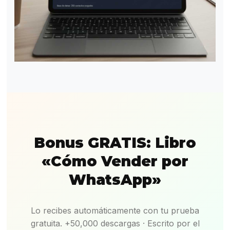
Bonus GRATIS: Libro
«Cómo Vender por
WhatsApp»
Lo recibes automáticamente con tu prueba
gratuita. +50,000 descargas · Escrito por el