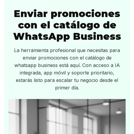
Enviar promociones
con el catálogo de
WhatsApp Business
La herramienta profesional que necesitas para
enviar promociones con el catálogo de
whatsapp business está aquí. Con acceso a IA
integrada, app móvil y soporte prioritario,
estarás listo para escalar tu negocio desde el
primer día.