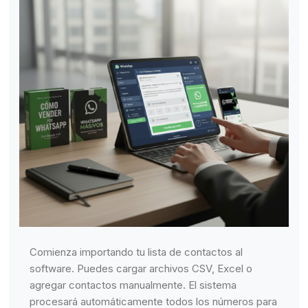
Comienza importando tu lista de contactos al
software. Puedes cargar archivos CSV, Excel o
agregar contactos manualmente. El sistema
procesará automáticamente todos los números para