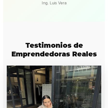
Ing. Luis Vera
Testimonios de
Emprendedoras Reales