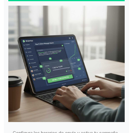
Configura los horarios de envío y activa tu campaña.