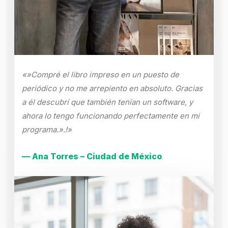
«»Compré el libro impreso en un puesto de
periódico y no me arrepiento en absoluto. Gracias
a él descubrí que también tenían un software, y
ahora lo tengo funcionando perfectamente en mi
programa.».!»
— Ana Torres – Ciudad de México