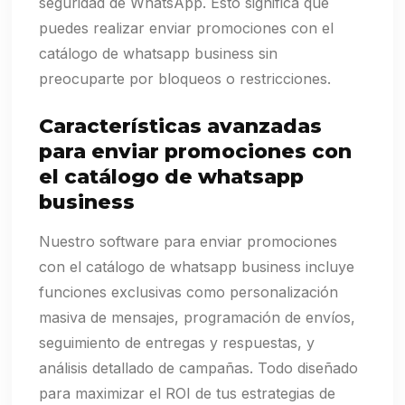
seguridad de WhatsApp. Esto significa que
puedes realizar enviar promociones con el
catálogo de whatsapp business sin
preocuparte por bloqueos o restricciones.
Características avanzadas
para enviar promociones con
el catálogo de whatsapp
business
Nuestro software para enviar promociones
con el catálogo de whatsapp business incluye
funciones exclusivas como personalización
masiva de mensajes, programación de envíos,
seguimiento de entregas y respuestas, y
análisis detallado de campañas. Todo diseñado
para maximizar el ROI de tus estrategias de