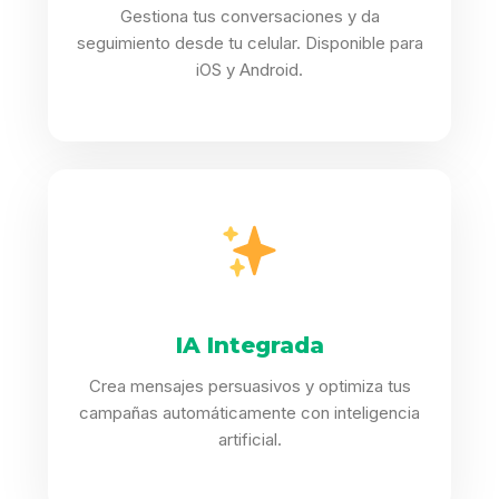
Gestiona tus conversaciones y da
seguimiento desde tu celular. Disponible para
iOS y Android.
IA Integrada
Crea mensajes persuasivos y optimiza tus
campañas automáticamente con inteligencia
artificial.