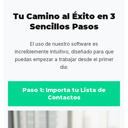
Tu Camino al Éxito en 3
Sencillos Pasos
El uso de nuestro software es
increíblemente intuitivo, diseñado para que
puedas empezar a trabajar desde el primer
día:
Paso 1: Importa tu Lista de
Contactos