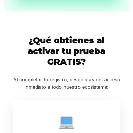
¿Qué obtienes al
activar tu prueba
GRATIS?
Al completar tu registro, desbloquearás acceso
inmediato a todo nuestro ecosistema: