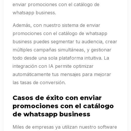
enviar promociones con el catálogo de
whatsapp business.
Además, con nuestro sistema de enviar
promociones con el catálogo de whatsapp
business puedes segmentar tu audiencia, crear
múltiples campañas simultáneas, y gestionar
todo desde una sola plataforma intuitiva. La
integración con IA permite optimizar
automáticamente tus mensajes para mejorar
las tasas de conversión.
Casos de éxito con enviar
promociones con el catálogo
de whatsapp business
Miles de empresas ya utilizan nuestro software