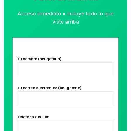
Acceso inmediato • Incluye todo lo que
viste arriba
Tu nombre (obligatorio)
Tu correo electrónico (obligatorio)
Teléfono Celular