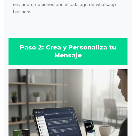
enviar promociones con el catálogo de whatsapp
business.
Paso 2: Crea y Personaliza tu
Mensaje