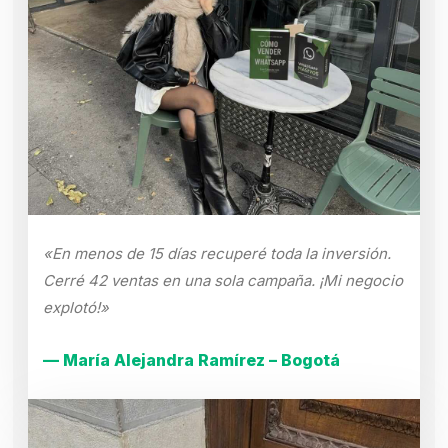
«En menos de 15 días recuperé toda la inversión.
Cerré 42 ventas en una sola campaña. ¡Mi negocio
explotó!»
— María Alejandra Ramírez – Bogotá