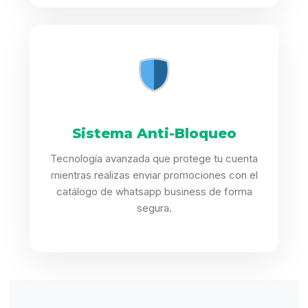
Sistema Anti-Bloqueo
Tecnología avanzada que protege tu cuenta
mientras realizas enviar promociones con el
catálogo de whatsapp business de forma
segura.