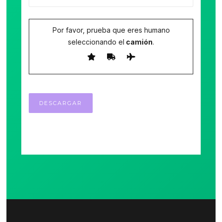
Por favor, prueba que eres humano
seleccionando el
camión
.