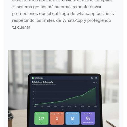
El sistema gestionará automáticamente enviar
promociones con el catálogo de whatsapp business
respetando los límites de WhatsApp y protegiendo
tu cuenta.