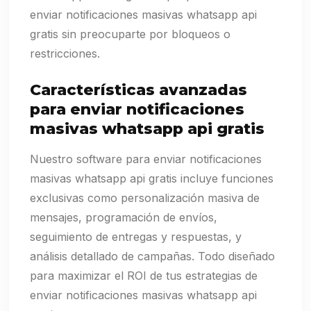
enviar notificaciones masivas whatsapp api
gratis sin preocuparte por bloqueos o
restricciones.
Características avanzadas
para enviar notificaciones
masivas whatsapp api gratis
Nuestro software para enviar notificaciones
masivas whatsapp api gratis incluye funciones
exclusivas como personalización masiva de
mensajes, programación de envíos,
seguimiento de entregas y respuestas, y
análisis detallado de campañas. Todo diseñado
para maximizar el ROI de tus estrategias de
enviar notificaciones masivas whatsapp api