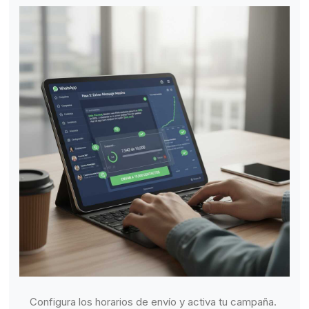
Configura los horarios de envío y activa tu campaña.