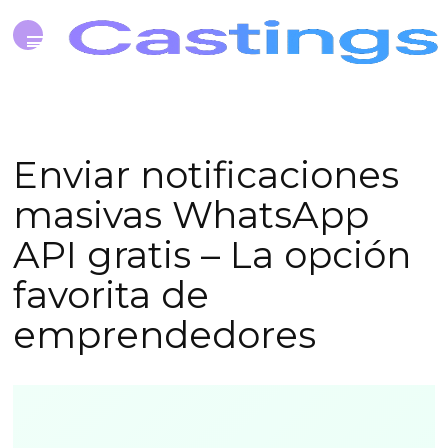
Enviar notificaciones
masivas WhatsApp
API gratis – La opción
favorita de
emprendedores