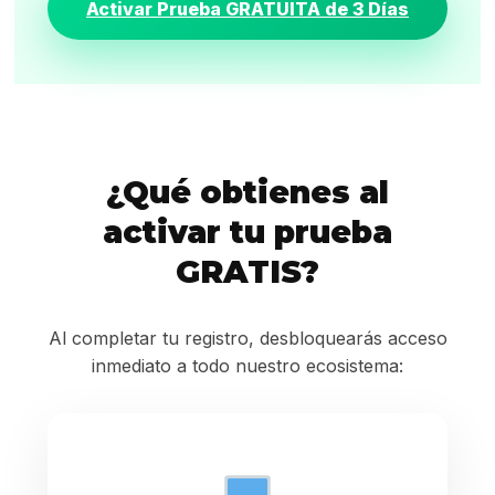
Activar Prueba GRATUITA de 3 Días
¿Qué obtienes al
activar tu prueba
GRATIS?
Al completar tu registro, desbloquearás acceso
inmediato a todo nuestro ecosistema: