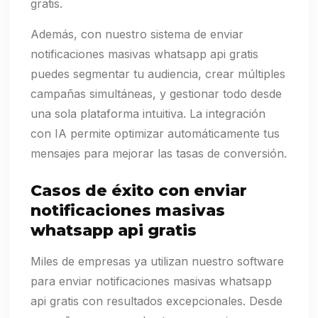
gratis.
Además, con nuestro sistema de enviar
notificaciones masivas whatsapp api gratis
puedes segmentar tu audiencia, crear múltiples
campañas simultáneas, y gestionar todo desde
una sola plataforma intuitiva. La integración
con IA permite optimizar automáticamente tus
mensajes para mejorar las tasas de conversión.
Casos de éxito con enviar
notificaciones masivas
whatsapp api gratis
Miles de empresas ya utilizan nuestro software
para enviar notificaciones masivas whatsapp
api gratis con resultados excepcionales. Desde