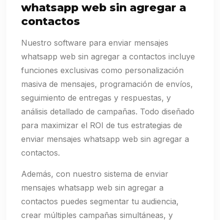
whatsapp web sin agregar a
contactos
Nuestro software para enviar mensajes
whatsapp web sin agregar a contactos incluye
funciones exclusivas como personalización
masiva de mensajes, programación de envíos,
seguimiento de entregas y respuestas, y
análisis detallado de campañas. Todo diseñado
para maximizar el ROI de tus estrategias de
enviar mensajes whatsapp web sin agregar a
contactos.
Además, con nuestro sistema de enviar
mensajes whatsapp web sin agregar a
contactos puedes segmentar tu audiencia,
crear múltiples campañas simultáneas, y