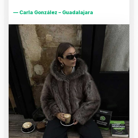
— Carla González – Guadalajara