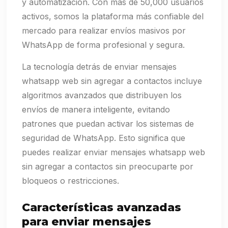
y automatización. Con más de 50,000 usuarios
activos, somos la plataforma más confiable del
mercado para realizar envíos masivos por
WhatsApp de forma profesional y segura.
La tecnología detrás de enviar mensajes
whatsapp web sin agregar a contactos incluye
algoritmos avanzados que distribuyen los
envíos de manera inteligente, evitando
patrones que puedan activar los sistemas de
seguridad de WhatsApp. Esto significa que
puedes realizar enviar mensajes whatsapp web
sin agregar a contactos sin preocuparte por
bloqueos o restricciones.
Características avanzadas
para enviar mensajes