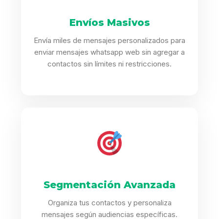
Envíos Masivos
Envía miles de mensajes personalizados para
enviar mensajes whatsapp web sin agregar a
contactos sin límites ni restricciones.
Segmentación Avanzada
Organiza tus contactos y personaliza
mensajes según audiencias específicas.