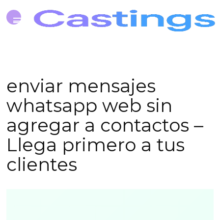
enviar mensajes
whatsapp web sin
agregar a contactos –
Llega primero a tus
clientes