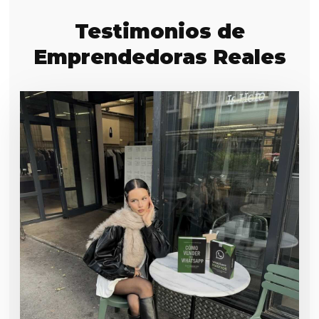
Testimonios de
Emprendedoras Reales