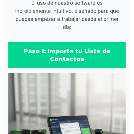
El uso de nuestro software es
increíblemente intuitivo, diseñado para que
puedas empezar a trabajar desde el primer
día:
Paso 1: Importa tu Lista de
Contactos