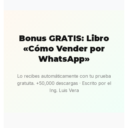
Bonus GRATIS: Libro
«Cómo Vender por
WhatsApp»
Lo recibes automáticamente con tu prueba
gratuita. +50,000 descargas · Escrito por el
Ing. Luis Vera