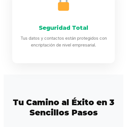
Seguridad Total
Tus datos y contactos están protegidos con
encriptación de nivel empresarial.
Tu Camino al Éxito en 3
Sencillos Pasos