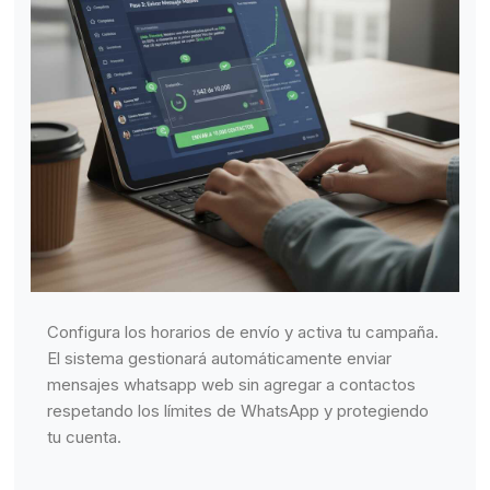
Configura los horarios de envío y activa tu campaña.
El sistema gestionará automáticamente enviar
mensajes whatsapp web sin agregar a contactos
respetando los límites de WhatsApp y protegiendo
tu cuenta.