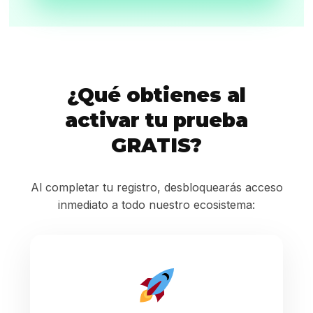
¿Qué obtienes al
activar tu prueba
GRATIS?
Al completar tu registro, desbloquearás acceso
inmediato a todo nuestro ecosistema: