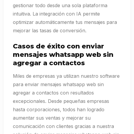
gestionar todo desde una sola plataforma
intuitiva. La integración con IA permite
optimizar automáticamente tus mensajes para
mejorar las tasas de conversión.
Casos de éxito con enviar
mensajes whatsapp web sin
agregar a contactos
Miles de empresas ya utilizan nuestro software
para enviar mensajes whatsapp web sin
agregar a contactos con resultados
excepcionales. Desde pequeñas empresas
hasta corporaciones, todos han logrado
aumentar sus ventas y mejorar su
comunicación con clientes gracias a nuestra