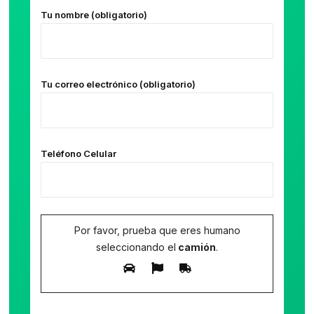
Tu nombre (obligatorio)
Tu correo electrónico (obligatorio)
Teléfono Celular
Por favor, prueba que eres humano
seleccionando el
camión
.