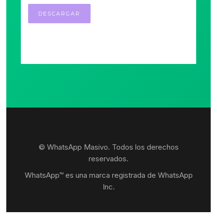
© WhatsApp Masivo. Todos los derechos
reservados.
WhatsApp™ es una marca registrada de WhatsApp
Inc.