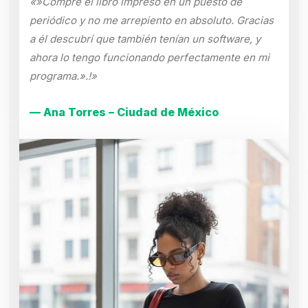
«»Compré el libro impreso en un puesto de
periódico y no me arrepiento en absoluto. Gracias
a él descubrí que también tenían un software, y
ahora lo tengo funcionando perfectamente en mi
programa.».!»
— Ana Torres – Ciudad de México