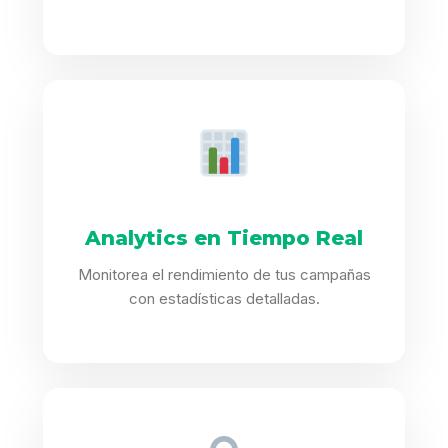
Analytics en Tiempo Real
Monitorea el rendimiento de tus campañas
con estadísticas detalladas.