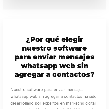
¿Por qué elegir
nuestro software
para enviar mensajes
whatsapp web sin
agregar a contactos?
Nuestro software para enviar mensajes
whatsapp web sin agregar a contactos ha sido
desarrollado por expertos en marketing digital