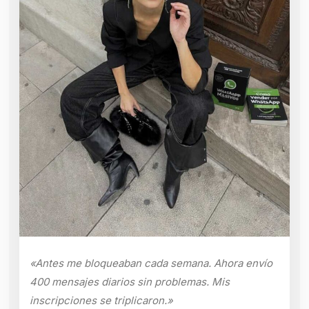
«Antes me bloqueaban cada semana. Ahora envío
400 mensajes diarios sin problemas. Mis
inscripciones se triplicaron.»