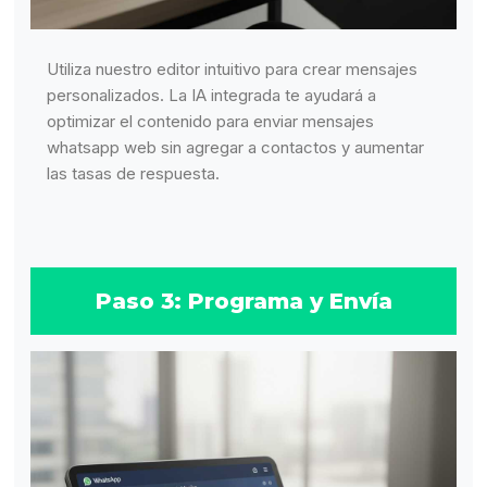
Utiliza nuestro editor intuitivo para crear mensajes
personalizados. La IA integrada te ayudará a
optimizar el contenido para enviar mensajes
whatsapp web sin agregar a contactos y aumentar
las tasas de respuesta.
Paso 3: Programa y Envía