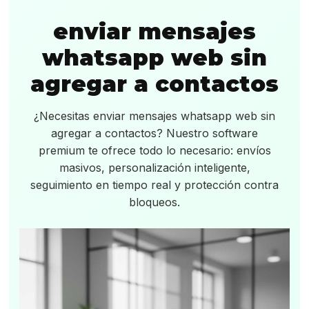
enviar mensajes
whatsapp web sin
agregar a contactos
¿Necesitas enviar mensajes whatsapp web sin
agregar a contactos? Nuestro software
premium te ofrece todo lo necesario: envíos
masivos, personalización inteligente,
seguimiento en tiempo real y protección contra
bloqueos.