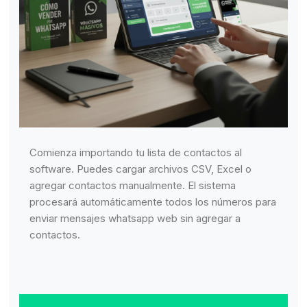
Comienza importando tu lista de contactos al
software. Puedes cargar archivos CSV, Excel o
agregar contactos manualmente. El sistema
procesará automáticamente todos los números para
enviar mensajes whatsapp web sin agregar a
contactos.