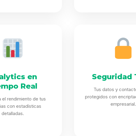
alytics en
Seguridad 
empo Real
Tus datos y contact
protegidos con encriptac
 el rendimiento de tus
empresarial.
as con estadísticas
detalladas.