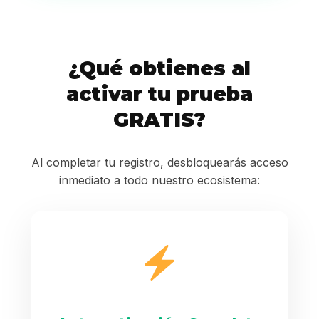
¿Qué obtienes al
activar tu prueba
GRATIS?
Al completar tu registro, desbloquearás acceso
inmediato a todo nuestro ecosistema: