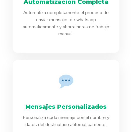
Automatización Completa
Automatiza completamente el proceso de
enviar mensajes de whatsapp
automaticamente y ahorra horas de trabajo
manual.
Mensajes Personalizados
Personaliza cada mensaje con el nombre y
datos del destinatario automáticamente.