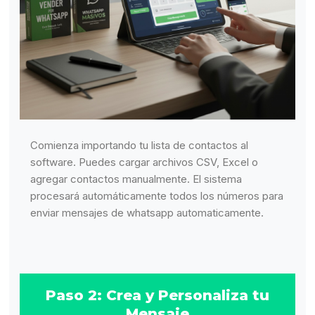
Comienza importando tu lista de contactos al
software. Puedes cargar archivos CSV, Excel o
agregar contactos manualmente. El sistema
procesará automáticamente todos los números para
enviar mensajes de whatsapp automaticamente.
Paso 2: Crea y Personaliza tu
Mensaje