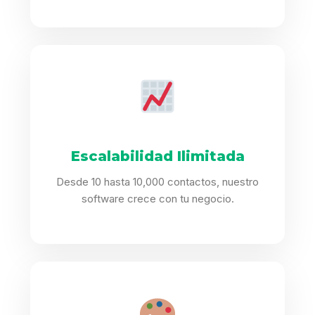
Escalabilidad Ilimitada
Desde 10 hasta 10,000 contactos, nuestro
software crece con tu negocio.