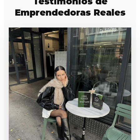
Testimonios de
Emprendedoras Reales