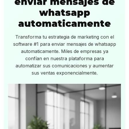
enviar mensajes de
whatsapp
automaticamente
Transforma tu estrategia de marketing con el
software #1 para enviar mensajes de whatsapp
automaticamente. Miles de empresas ya
confían en nuestra plataforma para
automatizar sus comunicaciones y aumentar
sus ventas exponencialmente.