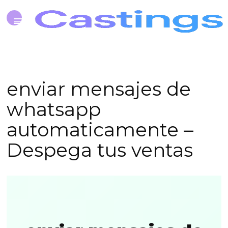
enviar mensajes de
whatsapp
automaticamente –
Despega tus ventas