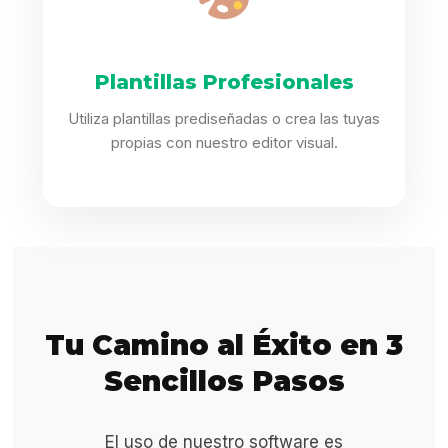
Plantillas Profesionales
Utiliza plantillas prediseñadas o crea las tuyas
propias con nuestro editor visual.
Tu Camino al Éxito en 3
Sencillos Pasos
El uso de nuestro software es