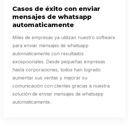
Casos de éxito con enviar
mensajes de whatsapp
automaticamente
Miles de empresas ya utilizan nuestro software
para enviar mensajes de whatsapp
automaticamente con resultados
excepcionales. Desde pequeñas empresas
hasta corporaciones, todos han logrado
aumentar sus ventas y mejorar su
comunicación con clientes gracias a nuestra
solución de enviar mensajes de whatsapp
automaticamente.