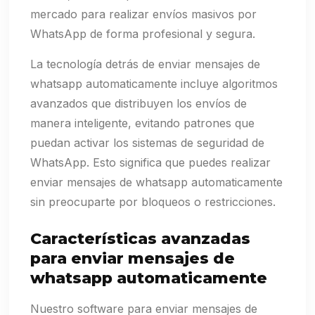
mercado para realizar envíos masivos por
WhatsApp de forma profesional y segura.
La tecnología detrás de enviar mensajes de
whatsapp automaticamente incluye algoritmos
avanzados que distribuyen los envíos de
manera inteligente, evitando patrones que
puedan activar los sistemas de seguridad de
WhatsApp. Esto significa que puedes realizar
enviar mensajes de whatsapp automaticamente
sin preocuparte por bloqueos o restricciones.
Características avanzadas
para enviar mensajes de
whatsapp automaticamente
Nuestro software para enviar mensajes de