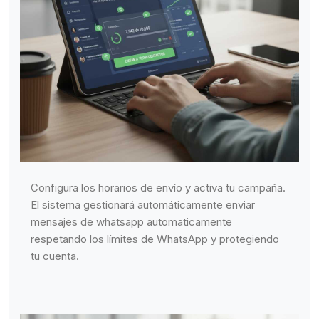
Configura los horarios de envío y activa tu campaña.
El sistema gestionará automáticamente enviar
mensajes de whatsapp automaticamente
respetando los límites de WhatsApp y protegiendo
tu cuenta.