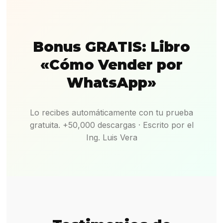
Bonus GRATIS: Libro
«Cómo Vender por
WhatsApp»
Lo recibes automáticamente con tu prueba
gratuita. +50,000 descargas · Escrito por el
Ing. Luis Vera