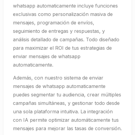
whatsapp automaticamente incluye funciones
exclusivas como personalización masiva de
mensajes, programación de envíos,
seguimiento de entregas y respuestas, y
análisis detallado de campañas. Todo diseñado
para maximizar el ROI de tus estrategias de
enviar mensajes de whatsapp
automaticamente.
Además, con nuestro sistema de enviar
mensajes de whatsapp automaticamente
puedes segmentar tu audiencia, crear múltiples
campañas simultáneas, y gestionar todo desde
una sola plataforma intuitiva. La integración
con IA permite optimizar automáticamente tus
mensajes para mejorar las tasas de conversión.