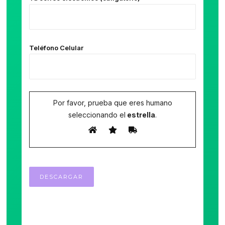
Teléfono Celular
Por favor, prueba que eres humano
seleccionando el
estrella
.