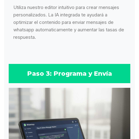
Utiliza nuestro editor intuitivo para crear mensajes
personalizados. La IA integrada te ayudará a
optimizar el contenido para enviar mensajes de
whatsapp automaticamente y aumentar las tasas de
respuesta.
Paso 3: Programa y Envía