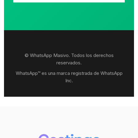
© WhatsApp Masivo. Todos los derechos
reservados.
WhatsApp™ es una marca registrada de WhatsApp
Inc.