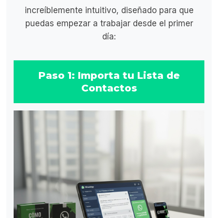
increíblemente intuitivo, diseñado para que
puedas empezar a trabajar desde el primer
día:
Paso 1: Importa tu Lista de
Contactos