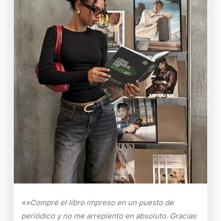
«»Compré el libro impreso en un puesto de
periódico y no me arrepiento en absoluto. Gracias