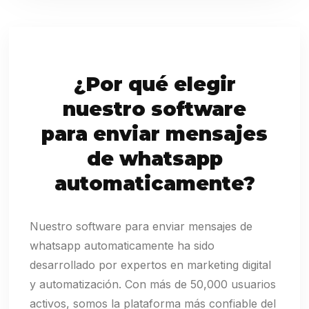
¿Por qué elegir
nuestro software
para enviar mensajes
de whatsapp
automaticamente?
Nuestro software para enviar mensajes de
whatsapp automaticamente ha sido
desarrollado por expertos en marketing digital
y automatización. Con más de 50,000 usuarios
activos, somos la plataforma más confiable del