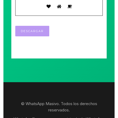
© WhatsApp Masivo. Todos los derechos
reservados.