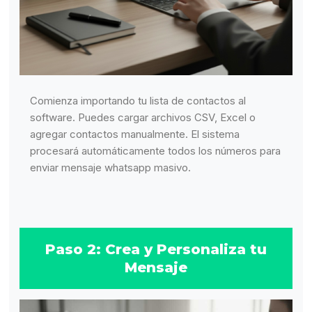
Comienza importando tu lista de contactos al
software. Puedes cargar archivos CSV, Excel o
agregar contactos manualmente. El sistema
procesará automáticamente todos los números para
enviar mensaje whatsapp masivo.
Paso 2: Crea y Personaliza tu
Mensaje