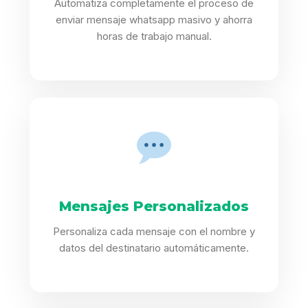
Automatiza completamente el proceso de
enviar mensaje whatsapp masivo y ahorra
horas de trabajo manual.
Mensajes Personalizados
Personaliza cada mensaje con el nombre y
datos del destinatario automáticamente.