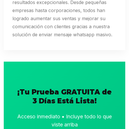
resultados excepcionales. Desde pequeñas
empresas hasta corporaciones, todos han
logrado aumentar sus ventas y mejorar su
comunicación con clientes gracias a nuestra
solución de enviar mensaje whatsapp masivo.
¡Tu Prueba GRATUITA de
3 Días Está Lista!
Acceso inmediato • Incluye todo lo que
viste arriba