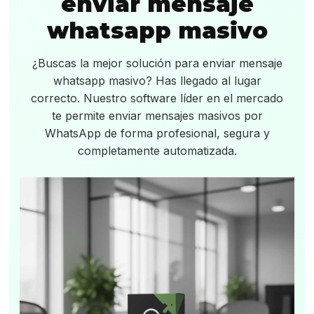
enviar mensaje
whatsapp masivo
¿Buscas la mejor solución para enviar mensaje
whatsapp masivo? Has llegado al lugar
correcto. Nuestro software líder en el mercado
te permite enviar mensajes masivos por
WhatsApp de forma profesional, segura y
completamente automatizada.