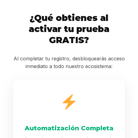
¿Qué obtienes al
activar tu prueba
GRATIS?
Al completar tu registro, desbloquearás acceso
inmediato a todo nuestro ecosistema:
Automatización Completa