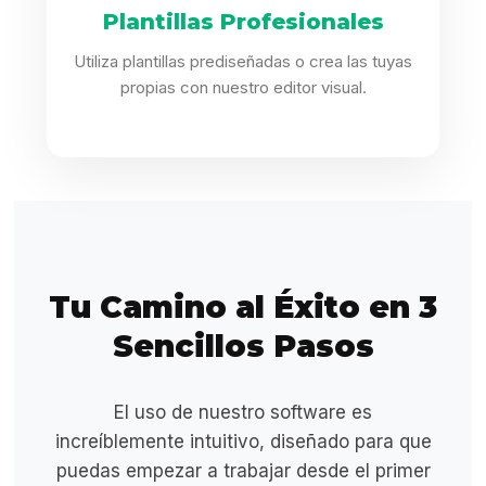
Plantillas Profesionales
Utiliza plantillas prediseñadas o crea las tuyas
propias con nuestro editor visual.
Tu Camino al Éxito en 3
Sencillos Pasos
El uso de nuestro software es
increíblemente intuitivo, diseñado para que
puedas empezar a trabajar desde el primer