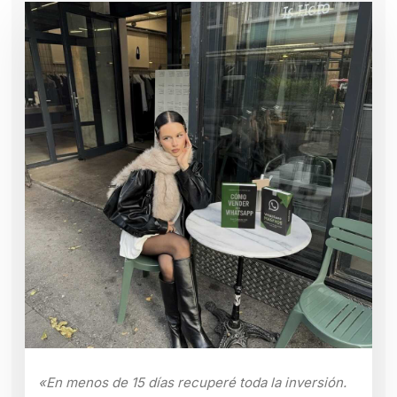
«En menos de 15 días recuperé toda la inversión.