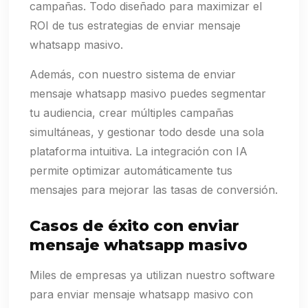
campañas. Todo diseñado para maximizar el
ROI de tus estrategias de enviar mensaje
whatsapp masivo.
Además, con nuestro sistema de enviar
mensaje whatsapp masivo puedes segmentar
tu audiencia, crear múltiples campañas
simultáneas, y gestionar todo desde una sola
plataforma intuitiva. La integración con IA
permite optimizar automáticamente tus
mensajes para mejorar las tasas de conversión.
Casos de éxito con enviar
mensaje whatsapp masivo
Miles de empresas ya utilizan nuestro software
para enviar mensaje whatsapp masivo con