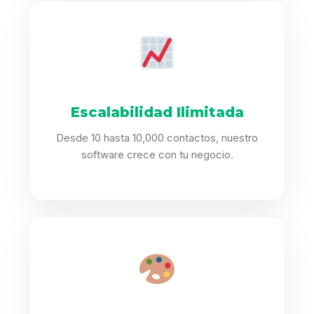
Escalabilidad Ilimitada
Desde 10 hasta 10,000 contactos, nuestro
software crece con tu negocio.