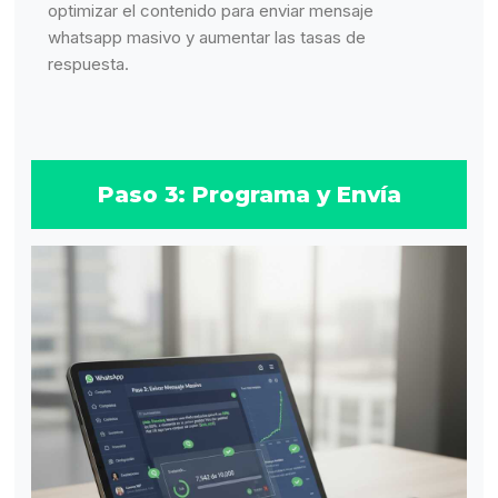
optimizar el contenido para enviar mensaje
whatsapp masivo y aumentar las tasas de
respuesta.
Paso 3: Programa y Envía