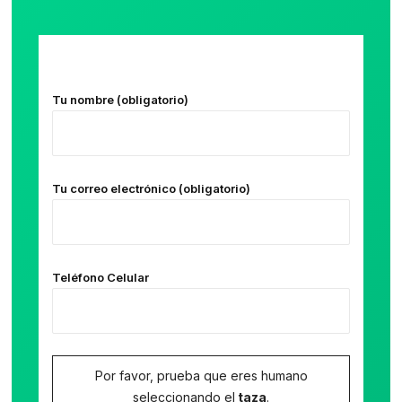
Tu nombre (obligatorio)
Tu correo electrónico (obligatorio)
Teléfono Celular
Por favor, prueba que eres humano
seleccionando el
taza
.