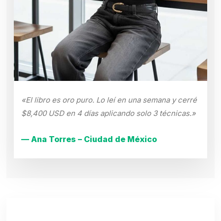
«El libro es oro puro. Lo leí en una semana y cerré
$8,400 USD en 4 días aplicando solo 3 técnicas.»
— Ana Torres – Ciudad de México