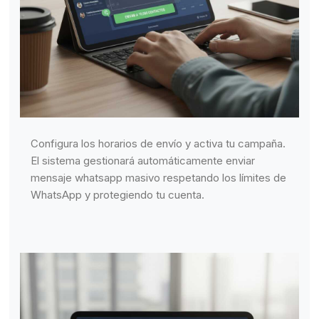
Configura los horarios de envío y activa tu campaña.
El sistema gestionará automáticamente enviar
mensaje whatsapp masivo respetando los límites de
WhatsApp y protegiendo tu cuenta.