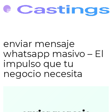
enviar mensaje
whatsapp masivo – El
impulso que tu
negocio necesita