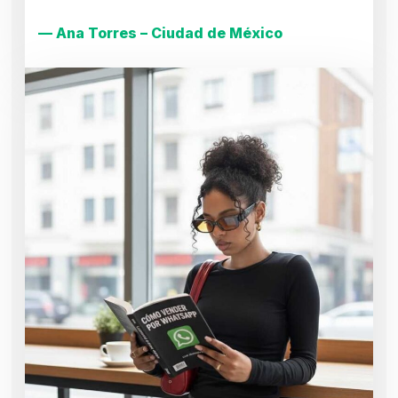
— Ana Torres – Ciudad de México