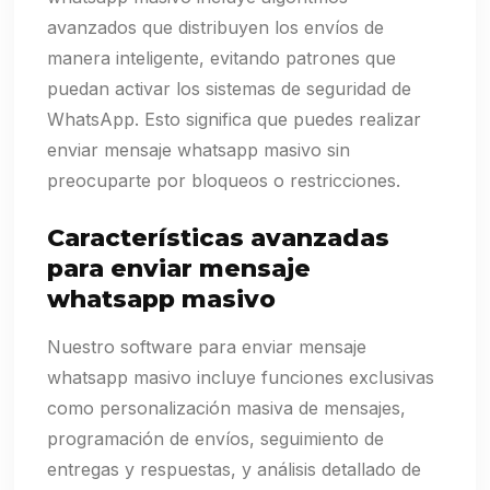
avanzados que distribuyen los envíos de
manera inteligente, evitando patrones que
puedan activar los sistemas de seguridad de
WhatsApp. Esto significa que puedes realizar
enviar mensaje whatsapp masivo sin
preocuparte por bloqueos o restricciones.
Características avanzadas
para enviar mensaje
whatsapp masivo
Nuestro software para enviar mensaje
whatsapp masivo incluye funciones exclusivas
como personalización masiva de mensajes,
programación de envíos, seguimiento de
entregas y respuestas, y análisis detallado de