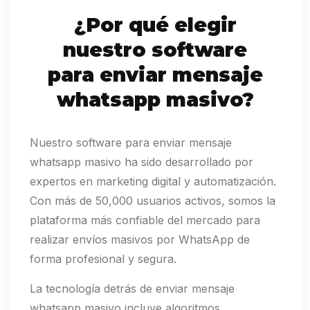
¿Por qué elegir
nuestro software
para enviar mensaje
whatsapp masivo?
Nuestro software para enviar mensaje
whatsapp masivo ha sido desarrollado por
expertos en marketing digital y automatización.
Con más de 50,000 usuarios activos, somos la
plataforma más confiable del mercado para
realizar envíos masivos por WhatsApp de
forma profesional y segura.
La tecnología detrás de enviar mensaje
whatsapp masivo incluye algoritmos