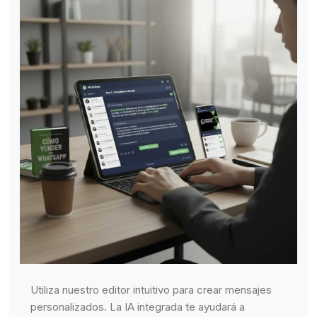
Utiliza nuestro editor intuitivo para crear mensajes
personalizados. La IA integrada te ayudará a