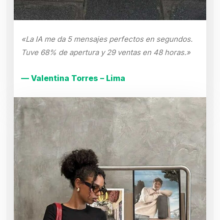
«La IA me da 5 mensajes perfectos en segundos.
Tuve 68% de apertura y 29 ventas en 48 horas.»
— Valentina Torres – Lima