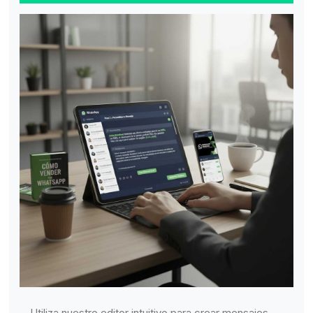
Utiliza nuestro editor intuitivo para crear mensajes