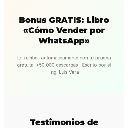
Bonus GRATIS: Libro
«Cómo Vender por
WhatsApp»
Lo recibes automáticamente con tu prueba
gratuita. +50,000 descargas · Escrito por el
Ing. Luis Vera
Testimonios de