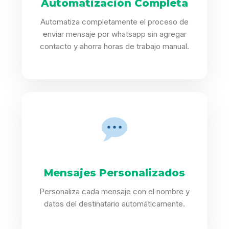
Automatización Completa
Automatiza completamente el proceso de
enviar mensaje por whatsapp sin agregar
contacto y ahorra horas de trabajo manual.
Mensajes Personalizados
Personaliza cada mensaje con el nombre y
datos del destinatario automáticamente.