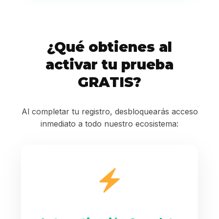
¿Qué obtienes al
activar tu prueba
GRATIS?
Al completar tu registro, desbloquearás acceso
inmediato a todo nuestro ecosistema: