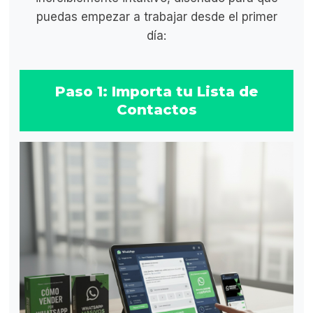
puedas empezar a trabajar desde el primer
día:
Paso 1: Importa tu Lista de
Contactos