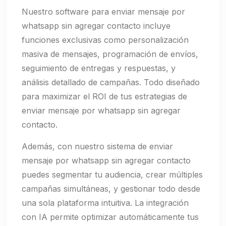
Nuestro software para enviar mensaje por
whatsapp sin agregar contacto incluye
funciones exclusivas como personalización
masiva de mensajes, programación de envíos,
seguimiento de entregas y respuestas, y
análisis detallado de campañas. Todo diseñado
para maximizar el ROI de tus estrategias de
enviar mensaje por whatsapp sin agregar
contacto.
Además, con nuestro sistema de enviar
mensaje por whatsapp sin agregar contacto
puedes segmentar tu audiencia, crear múltiples
campañas simultáneas, y gestionar todo desde
una sola plataforma intuitiva. La integración
con IA permite optimizar automáticamente tus