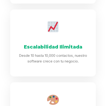
Escalabilidad Ilimitada
Desde 10 hasta 10,000 contactos, nuestro
software crece con tu negocio.