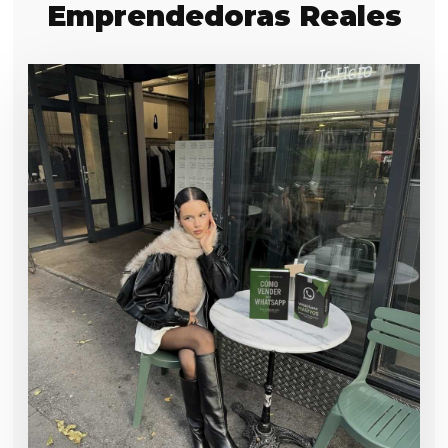
Emprendedoras Reales