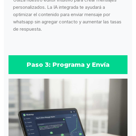
personalizados. La IA integrada te ayudará a
optimizar el contenido para enviar mensaje por
whatsapp sin agregar contacto y aumentar las tasas
de respuesta.
Paso 3: Programa y Envía