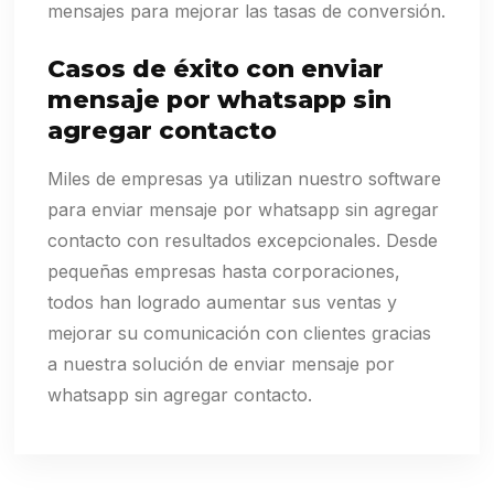
mensajes para mejorar las tasas de conversión.
Casos de éxito con enviar
mensaje por whatsapp sin
agregar contacto
Miles de empresas ya utilizan nuestro software
para enviar mensaje por whatsapp sin agregar
contacto con resultados excepcionales. Desde
pequeñas empresas hasta corporaciones,
todos han logrado aumentar sus ventas y
mejorar su comunicación con clientes gracias
a nuestra solución de enviar mensaje por
whatsapp sin agregar contacto.