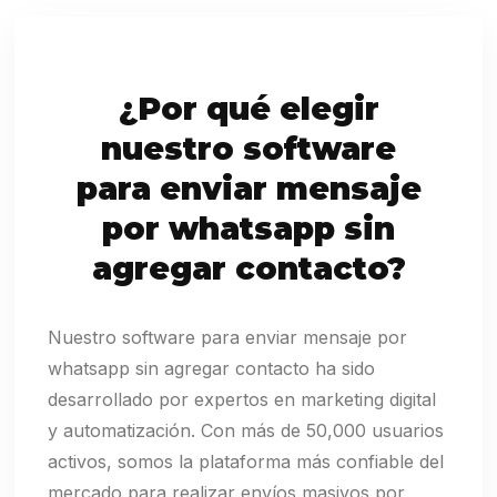
¿Por qué elegir
nuestro software
para enviar mensaje
por whatsapp sin
agregar contacto?
Nuestro software para enviar mensaje por
whatsapp sin agregar contacto ha sido
desarrollado por expertos en marketing digital
y automatización. Con más de 50,000 usuarios
activos, somos la plataforma más confiable del
mercado para realizar envíos masivos por