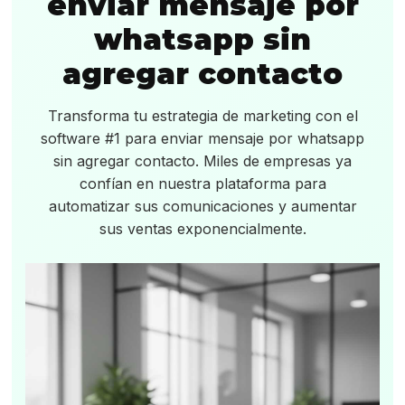
enviar mensaje por
whatsapp sin
agregar contacto
Transforma tu estrategia de marketing con el
software #1 para enviar mensaje por whatsapp
sin agregar contacto. Miles de empresas ya
confían en nuestra plataforma para
automatizar sus comunicaciones y aumentar
sus ventas exponencialmente.