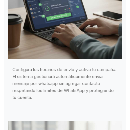
Configura los horarios de envío y activa tu campaña.
El sistema gestionará automáticamente enviar
mensaje por whatsapp sin agregar contacto
respetando los límites de WhatsApp y protegiendo
tu cuenta.