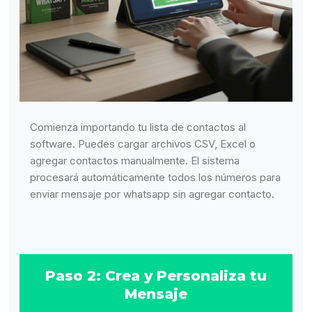
Comienza importando tu lista de contactos al
software. Puedes cargar archivos CSV, Excel o
agregar contactos manualmente. El sistema
procesará automáticamente todos los números para
enviar mensaje por whatsapp sin agregar contacto.
Paso 2: Crea y Personaliza tu
Mensaje