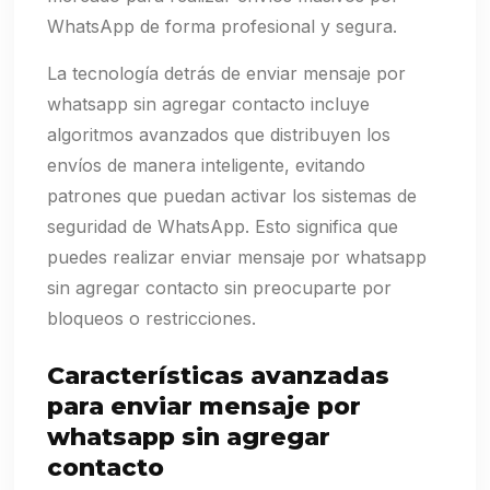
WhatsApp de forma profesional y segura.
La tecnología detrás de enviar mensaje por
whatsapp sin agregar contacto incluye
algoritmos avanzados que distribuyen los
envíos de manera inteligente, evitando
patrones que puedan activar los sistemas de
seguridad de WhatsApp. Esto significa que
puedes realizar enviar mensaje por whatsapp
sin agregar contacto sin preocuparte por
bloqueos o restricciones.
Características avanzadas
para enviar mensaje por
whatsapp sin agregar
contacto