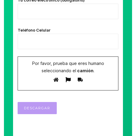
Tu correo electrónico (obligatorio)
Teléfono Celular
Por favor, prueba que eres humano
seleccionando el
camión
.