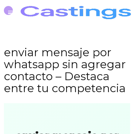
enviar mensaje por
whatsapp sin agregar
contacto – Destaca
entre tu competencia