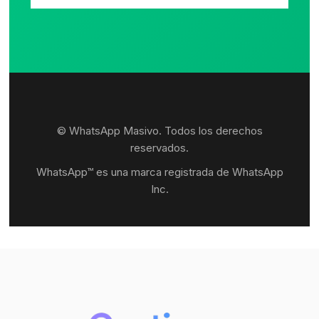
© WhatsApp Masivo. Todos los derechos
reservados.
WhatsApp™ es una marca registrada de WhatsApp
Inc.