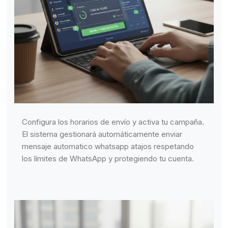
Configura los horarios de envío y activa tu campaña.
El sistema gestionará automáticamente enviar
mensaje automatico whatsapp atajos respetando
los límites de WhatsApp y protegiendo tu cuenta.