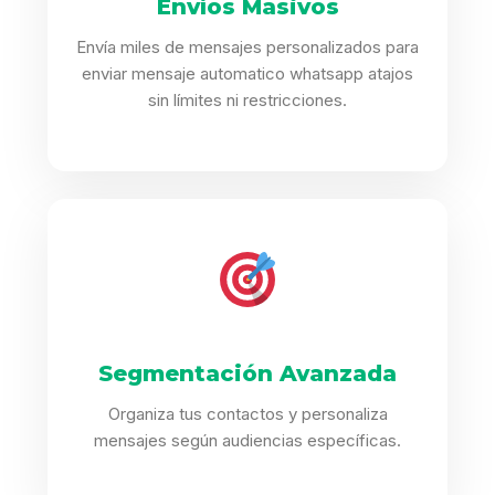
Envíos Masivos
Envía miles de mensajes personalizados para
enviar mensaje automatico whatsapp atajos
sin límites ni restricciones.
Segmentación Avanzada
Organiza tus contactos y personaliza
mensajes según audiencias específicas.