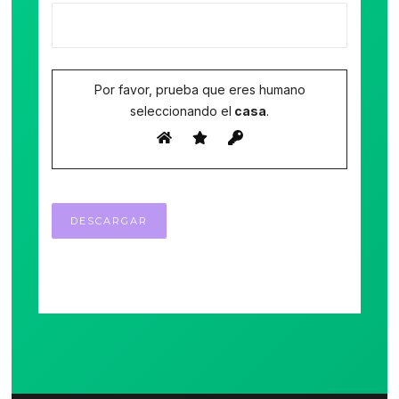
Por favor, prueba que eres humano
seleccionando el
casa
.