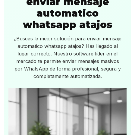
enviar mensaje
automatico
whatsapp atajos
¿Buscas la mejor solución para enviar mensaje
automatico whatsapp atajos? Has llegado al
lugar correcto. Nuestro software líder en el
mercado te permite enviar mensajes masivos
por WhatsApp de forma profesional, segura y
completamente automatizada.