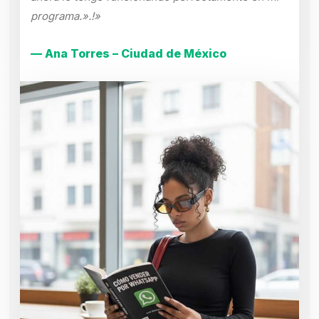
programa.».!»
— Ana Torres – Ciudad de México