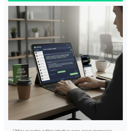
Utiliza nuestro editor intuitivo para crear mensajes