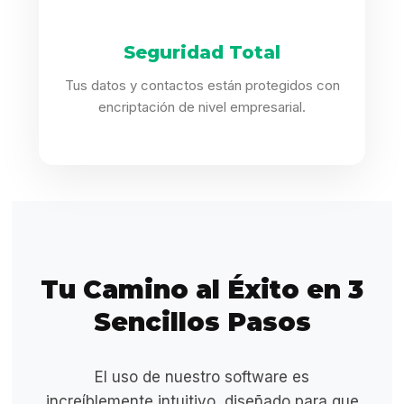
Seguridad Total
Tus datos y contactos están protegidos con
encriptación de nivel empresarial.
Tu Camino al Éxito en 3
Sencillos Pasos
El uso de nuestro software es
increíblemente intuitivo, diseñado para que