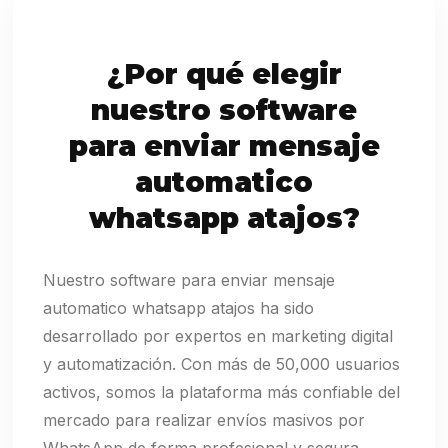
¿Por qué elegir
nuestro software
para enviar mensaje
automatico
whatsapp atajos?
Nuestro software para enviar mensaje
automatico whatsapp atajos ha sido
desarrollado por expertos en marketing digital
y automatización. Con más de 50,000 usuarios
activos, somos la plataforma más confiable del
mercado para realizar envíos masivos por