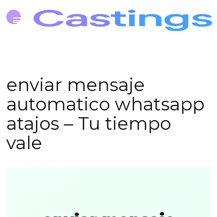
enviar mensaje
automatico whatsapp
atajos – Tu tiempo
vale