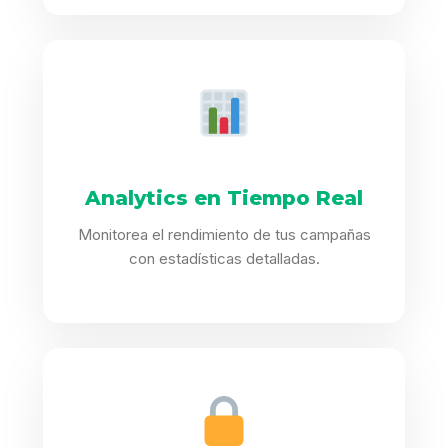
Analytics en Tiempo Real
Monitorea el rendimiento de tus campañas
con estadísticas detalladas.