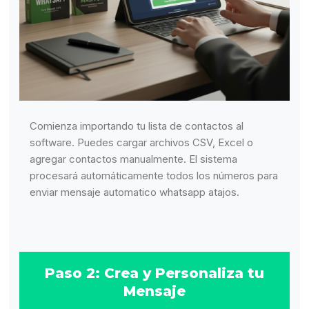
Comienza importando tu lista de contactos al
software. Puedes cargar archivos CSV, Excel o
agregar contactos manualmente. El sistema
procesará automáticamente todos los números para
enviar mensaje automatico whatsapp atajos.
Paso 2: Crea y Personaliza tu
Mensaje