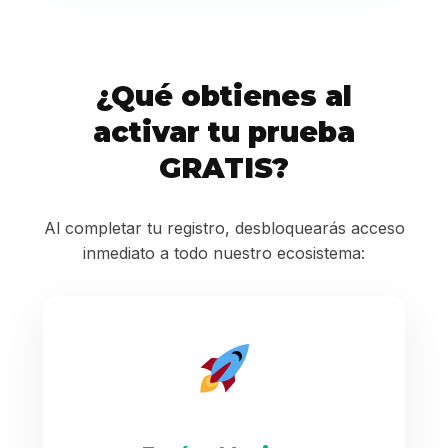
¿Qué obtienes al
activar tu prueba
GRATIS?
Al completar tu registro, desbloquearás acceso
inmediato a todo nuestro ecosistema: