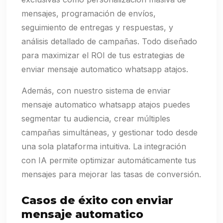
mensajes, programación de envíos,
seguimiento de entregas y respuestas, y
análisis detallado de campañas. Todo diseñado
para maximizar el ROI de tus estrategias de
enviar mensaje automatico whatsapp atajos.
Además, con nuestro sistema de enviar
mensaje automatico whatsapp atajos puedes
segmentar tu audiencia, crear múltiples
campañas simultáneas, y gestionar todo desde
una sola plataforma intuitiva. La integración
con IA permite optimizar automáticamente tus
mensajes para mejorar las tasas de conversión.
Casos de éxito con enviar
mensaje automatico