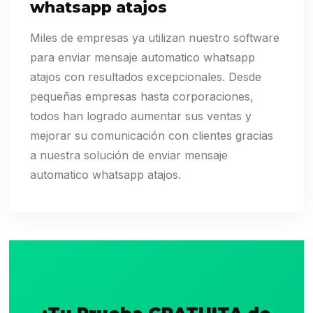
whatsapp atajos
Miles de empresas ya utilizan nuestro software
para enviar mensaje automatico whatsapp
atajos con resultados excepcionales. Desde
pequeñas empresas hasta corporaciones,
todos han logrado aumentar sus ventas y
mejorar su comunicación con clientes gracias
a nuestra solución de enviar mensaje
automatico whatsapp atajos.