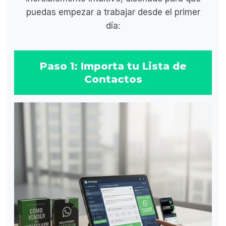
puedas empezar a trabajar desde el primer
día:
Paso 1: Importa tu Lista de
Contactos