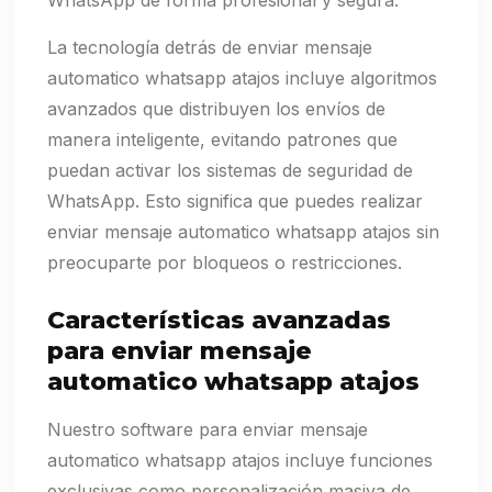
WhatsApp de forma profesional y segura.
La tecnología detrás de enviar mensaje
automatico whatsapp atajos incluye algoritmos
avanzados que distribuyen los envíos de
manera inteligente, evitando patrones que
puedan activar los sistemas de seguridad de
WhatsApp. Esto significa que puedes realizar
enviar mensaje automatico whatsapp atajos sin
preocuparte por bloqueos o restricciones.
Características avanzadas
para enviar mensaje
automatico whatsapp atajos
Nuestro software para enviar mensaje
automatico whatsapp atajos incluye funciones
exclusivas como personalización masiva de