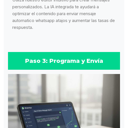
personalizados. La IA integrada te ayudará a
optimizar el contenido para enviar mensaje
automatico whatsapp atajos y aumentar las tasas de
respuesta.
Paso 3: Programa y Envía