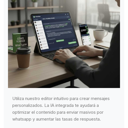
Utiliza nuestro editor intuitivo para crear mensajes
personalizados. La IA integrada te ayudará a
optimizar el contenido para enviar masivos por
whatsapp y aumentar las tasas de respuesta.