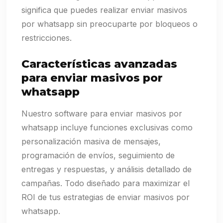
significa que puedes realizar enviar masivos
por whatsapp sin preocuparte por bloqueos o
restricciones.
Características avanzadas
para enviar masivos por
whatsapp
Nuestro software para enviar masivos por
whatsapp incluye funciones exclusivas como
personalización masiva de mensajes,
programación de envíos, seguimiento de
entregas y respuestas, y análisis detallado de
campañas. Todo diseñado para maximizar el
ROI de tus estrategias de enviar masivos por
whatsapp.