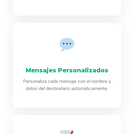
Mensajes Personalizados
Personaliza cada mensaje con el nombre y
datos del destinatario automáticamente.