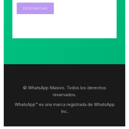
© WhatsApp Masivo. Todos los derechos
reservados.
WhatsApp™ es una marca registrada de WhatsApp
Inc.