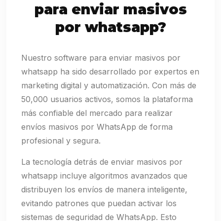
para enviar masivos
por whatsapp?
Nuestro software para enviar masivos por
whatsapp ha sido desarrollado por expertos en
marketing digital y automatización. Con más de
50,000 usuarios activos, somos la plataforma
más confiable del mercado para realizar
envíos masivos por WhatsApp de forma
profesional y segura.
La tecnología detrás de enviar masivos por
whatsapp incluye algoritmos avanzados que
distribuyen los envíos de manera inteligente,
evitando patrones que puedan activar los
sistemas de seguridad de WhatsApp. Esto