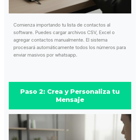
Comienza importando tu lista de contactos al
software. Puedes cargar archivos CSV, Excel o
agregar contactos manualmente. El sistema
procesará automáticamente todos los números para
enviar masivos por whatsapp.
Paso 2: Crea y Personaliza tu
Mensaje