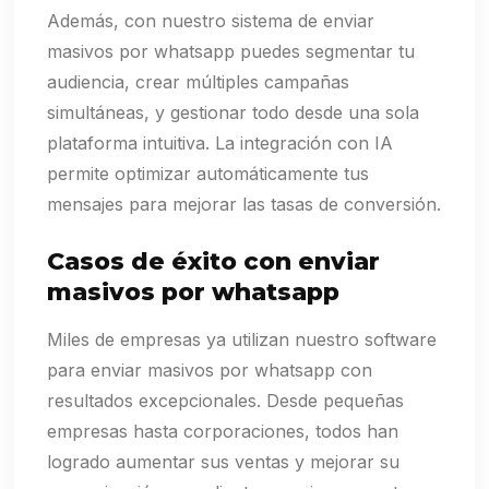
Además, con nuestro sistema de enviar
masivos por whatsapp puedes segmentar tu
audiencia, crear múltiples campañas
simultáneas, y gestionar todo desde una sola
plataforma intuitiva. La integración con IA
permite optimizar automáticamente tus
mensajes para mejorar las tasas de conversión.
Casos de éxito con enviar
masivos por whatsapp
Miles de empresas ya utilizan nuestro software
para enviar masivos por whatsapp con
resultados excepcionales. Desde pequeñas
empresas hasta corporaciones, todos han
logrado aumentar sus ventas y mejorar su