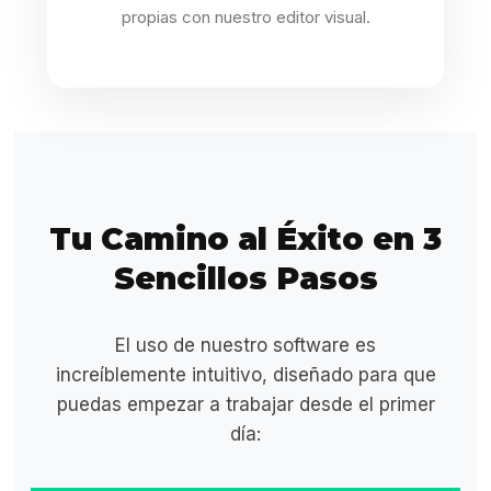
propias con nuestro editor visual.
Tu Camino al Éxito en 3
Sencillos Pasos
El uso de nuestro software es
increíblemente intuitivo, diseñado para que
puedas empezar a trabajar desde el primer
día: