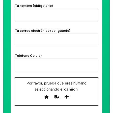
Tu nombre (obligatorio)
Tu correo electrónico (obligatorio)
Teléfono Celular
Por favor, prueba que eres humano
seleccionando el
camión
.