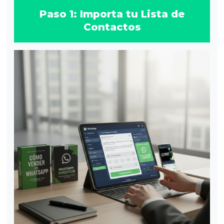
Paso 1: Importa tu Lista de
Contactos