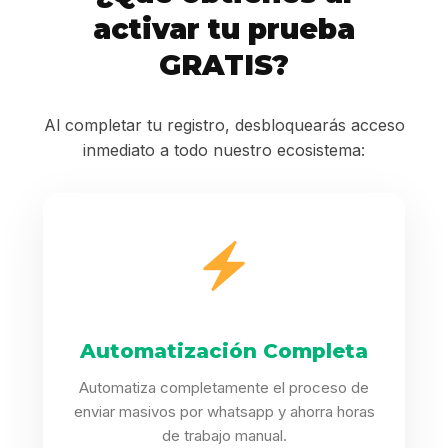
activar tu prueba
GRATIS?
Al completar tu registro, desbloquearás acceso
inmediato a todo nuestro ecosistema:
Automatización Completa
Automatiza completamente el proceso de
enviar masivos por whatsapp y ahorra horas
de trabajo manual.