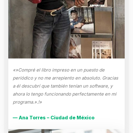
«»Compré el libro impreso en un puesto de
periódico y no me arrepiento en absoluto. Gracias
a él descubrí que también tenían un software, y
ahora lo tengo funcionando perfectamente en mi
programa.».!»
— Ana Torres – Ciudad de México