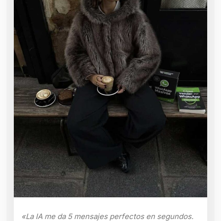
«La IA me da 5 mensajes perfectos en segundos.