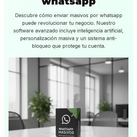
whatsapp
Descubre cómo enviar masivos por whatsapp
puede revolucionar tu negocio. Nuestro
software avanzado incluye inteligencia artificial,
personalización masiva y un sistema anti-
bloqueo que protege tu cuenta.