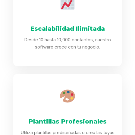
Escalabilidad Ilimitada
Desde 10 hasta 10,000 contactos, nuestro
software crece con tu negocio.
Plantillas Profesionales
Utiliza plantillas prediseñadas o crea las tuyas