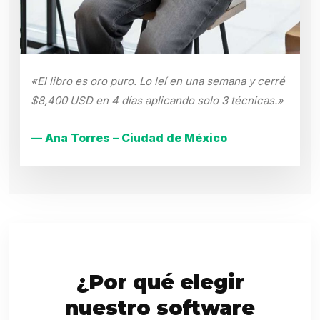
«El libro es oro puro. Lo leí en una semana y cerré
$8,400 USD en 4 días aplicando solo 3 técnicas.»
— Ana Torres – Ciudad de México
¿Por qué elegir
nuestro software