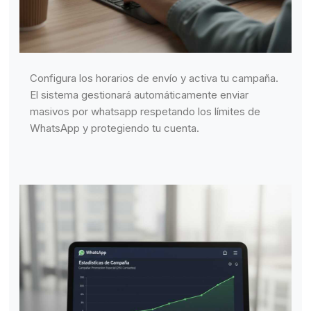
Configura los horarios de envío y activa tu campaña.
El sistema gestionará automáticamente enviar
masivos por whatsapp respetando los límites de
WhatsApp y protegiendo tu cuenta.