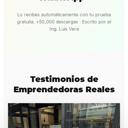
Lo recibes automáticamente con tu prueba
gratuita. +50,000 descargas · Escrito por el
Ing. Luis Vera
Testimonios de
Emprendedoras Reales