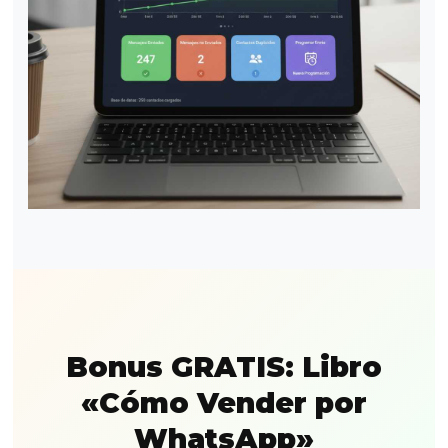
Bonus GRATIS: Libro
«Cómo Vender por
WhatsApp»