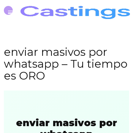
enviar masivos por
whatsapp – Tu tiempo
es ORO
enviar masivos por