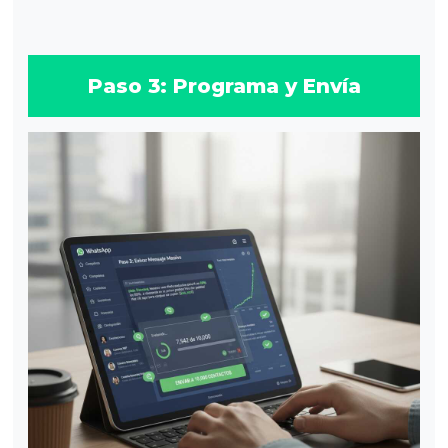
Paso 3: Programa y Envía