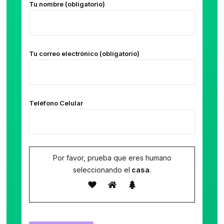
Tu nombre (obligatorio)
Tu correo electrónico (obligatorio)
Teléfono Celular
Por favor, prueba que eres humano
seleccionando el
casa
.