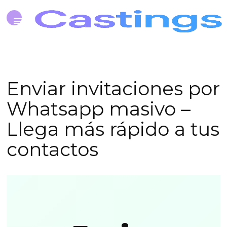
Enviar invitaciones por
Whatsapp masivo –
Llega más rápido a tus
contactos