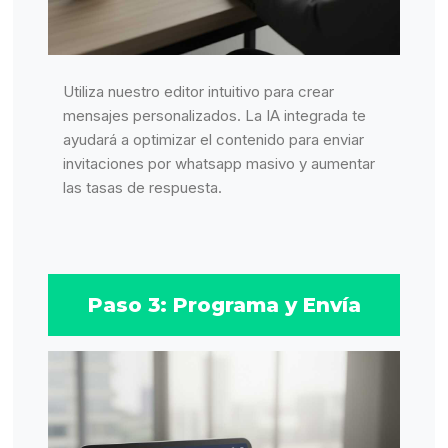
Utiliza nuestro editor intuitivo para crear
mensajes personalizados. La IA integrada te
ayudará a optimizar el contenido para enviar
invitaciones por whatsapp masivo y aumentar
las tasas de respuesta.
Paso 3: Programa y Envía