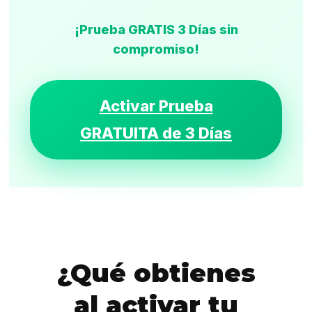
¡Prueba GRATIS 3 Días sin
compromiso!
Activar Prueba
GRATUITA de 3 Días
¿Qué obtienes
al activar tu