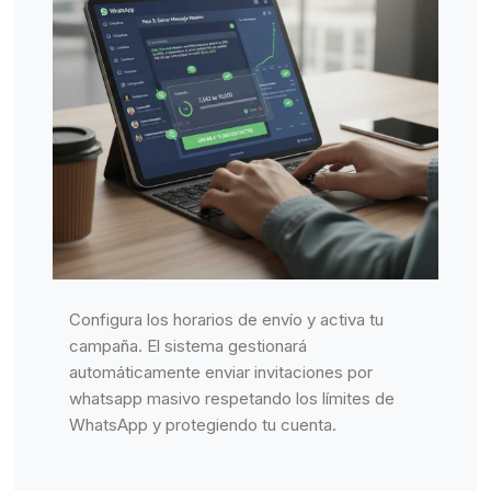
Configura los horarios de envío y activa tu
campaña. El sistema gestionará
automáticamente enviar invitaciones por
whatsapp masivo respetando los límites de
WhatsApp y protegiendo tu cuenta.