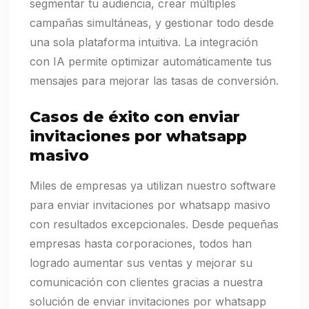
segmentar tu audiencia, crear múltiples
campañas simultáneas, y gestionar todo desde
una sola plataforma intuitiva. La integración
con IA permite optimizar automáticamente tus
mensajes para mejorar las tasas de conversión.
Casos de éxito con enviar
invitaciones por whatsapp
masivo
Miles de empresas ya utilizan nuestro software
para enviar invitaciones por whatsapp masivo
con resultados excepcionales. Desde pequeñas
empresas hasta corporaciones, todos han
logrado aumentar sus ventas y mejorar su
comunicación con clientes gracias a nuestra
solución de enviar invitaciones por whatsapp