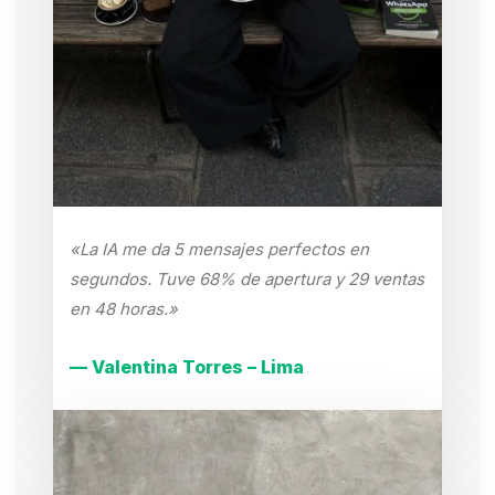
«La IA me da 5 mensajes perfectos en
segundos. Tuve 68% de apertura y 29 ventas
en 48 horas.»
— Valentina Torres – Lima