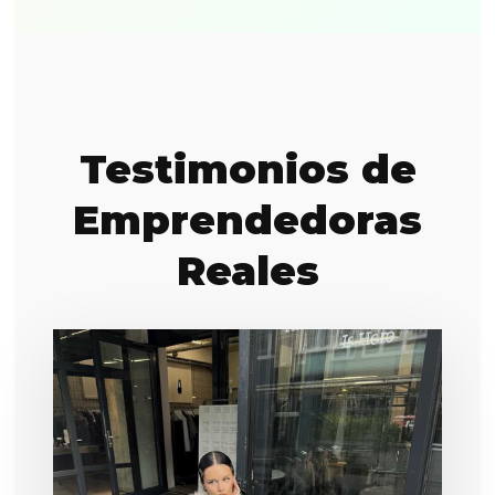
Testimonios de
Emprendedoras
Reales