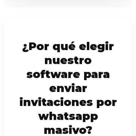
¿Por qué elegir
nuestro
software para
enviar
invitaciones por
whatsapp
masivo?