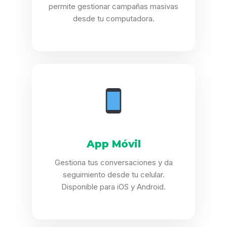
permite gestionar campañas masivas
desde tu computadora.
App Móvil
Gestiona tus conversaciones y da
seguimiento desde tu celular.
Disponible para iOS y Android.