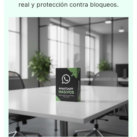
real y protección contra bloqueos.