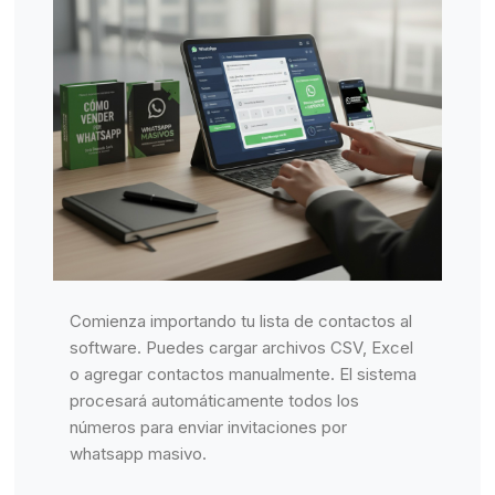
Comienza importando tu lista de contactos al
software. Puedes cargar archivos CSV, Excel
o agregar contactos manualmente. El sistema
procesará automáticamente todos los
números para enviar invitaciones por
whatsapp masivo.