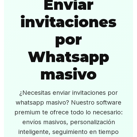
Enviar
invitaciones
por
Whatsapp
masivo
¿Necesitas enviar invitaciones por
whatsapp masivo? Nuestro software
premium te ofrece todo lo necesario:
envíos masivos, personalización
inteligente, seguimiento en tiempo