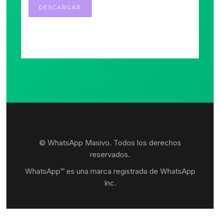
© WhatsApp Masivo. Todos los derechos
reservados.
WhatsApp™ es una marca registrada de WhatsApp
Inc.