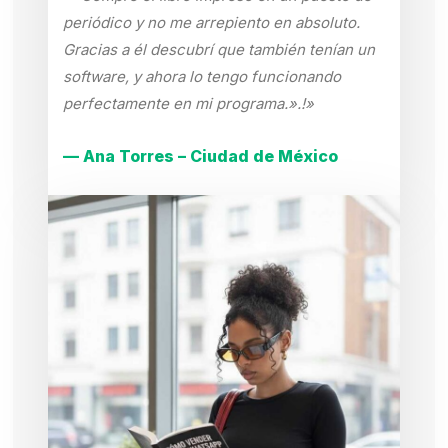
periódico y no me arrepiento en absoluto.
Gracias a él descubrí que también tenían un
software, y ahora lo tengo funcionando
perfectamente en mi programa.».!»
— Ana Torres – Ciudad de México