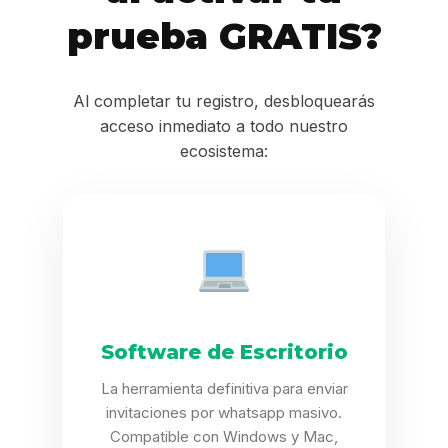
prueba GRATIS?
Al completar tu registro, desbloquearás
acceso inmediato a todo nuestro
ecosistema:
Software de Escritorio
La herramienta definitiva para enviar
invitaciones por whatsapp masivo.
Compatible con Windows y Mac,