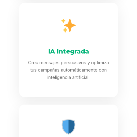
IA Integrada
Crea mensajes persuasivos y optimiza
tus campañas automáticamente con
inteligencia artificial.