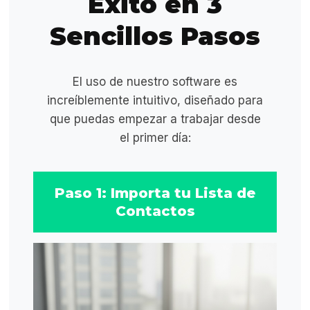
Éxito en 3
Sencillos Pasos
El uso de nuestro software es
increíblemente intuitivo, diseñado para
que puedas empezar a trabajar desde
el primer día:
Paso 1: Importa tu Lista de
Contactos