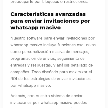
preocuparte por bloqueos o restricciones.
Características avanzadas
para enviar invitaciones por
whatsapp masivo
Nuestro software para enviar invitaciones por
whatsapp masivo incluye funciones exclusivas
como personalización masiva de mensajes,
programación de envíos, seguimiento de
entregas y respuestas, y análisis detallado de
campañas. Todo diseñado para maximizar el
ROI de tus estrategias de enviar invitaciones
por whatsapp masivo.
Además, con nuestro sistema de enviar
invitaciones por whatsapp masivo puedes