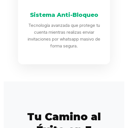
Sistema Anti-Bloqueo
Tecnología avanzada que protege tu
cuenta mientras realizas enviar
invitaciones por whatsapp masivo de
forma segura.
Tu Camino al