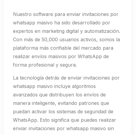
Nuestro software para enviar invitaciones por
whatsapp masivo ha sido desarrollado por
expertos en marketing digital y automatización.
Con más de 50,000 usuarios activos, somos la
plataforma más confiable del mercado para
realizar envíos masivos por WhatsApp de
forma profesional y segura.
La tecnología detrás de enviar invitaciones por
whatsapp masivo incluye algoritmos
avanzados que distribuyen los envíos de
manera inteligente, evitando patrones que
puedan activar los sistemas de seguridad de
WhatsApp. Esto significa que puedes realizar
enviar invitaciones por whatsapp masivo sin