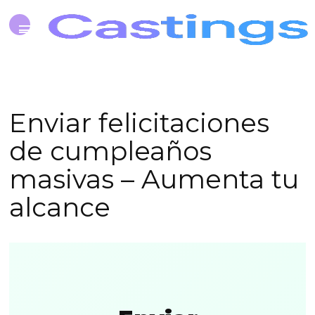
Enviar felicitaciones
de cumpleaños
masivas – Aumenta tu
alcance