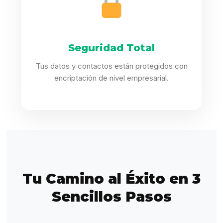
Seguridad Total
Tus datos y contactos están protegidos con
encriptación de nivel empresarial.
Tu Camino al Éxito en 3
Sencillos Pasos