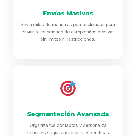
Envíos Masivos
Envía miles de mensajes personalizados para
enviar felicitaciones de cumpleaños masivas
sin límites ni restricciones.
Segmentación Avanzada
Organiza tus contactos y personaliza
mensajes según audiencias específicas.