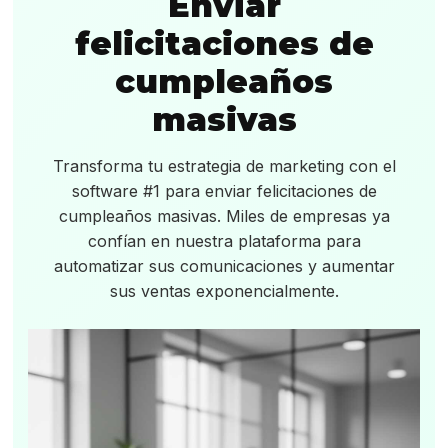
Enviar
felicitaciones de
cumpleaños
masivas
Transforma tu estrategia de marketing con el
software #1 para enviar felicitaciones de
cumpleaños masivas. Miles de empresas ya
confían en nuestra plataforma para
automatizar sus comunicaciones y aumentar
sus ventas exponencialmente.