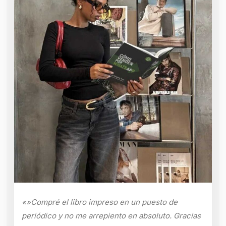
«»Compré el libro impreso en un puesto de
periódico y no me arrepiento en absoluto. Gracias