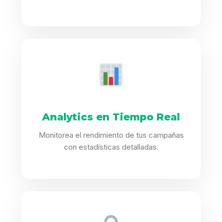
Analytics en Tiempo Real
Monitorea el rendimiento de tus campañas
con estadísticas detalladas.