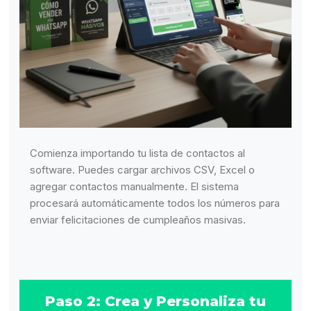
Comienza importando tu lista de contactos al
software. Puedes cargar archivos CSV, Excel o
agregar contactos manualmente. El sistema
procesará automáticamente todos los números para
enviar felicitaciones de cumpleaños masivas.
Paso 2: Crea y Personaliza tu