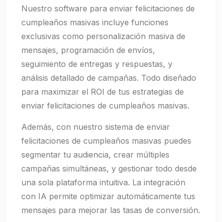
Nuestro software para enviar felicitaciones de
cumpleaños masivas incluye funciones
exclusivas como personalización masiva de
mensajes, programación de envíos,
seguimiento de entregas y respuestas, y
análisis detallado de campañas. Todo diseñado
para maximizar el ROI de tus estrategias de
enviar felicitaciones de cumpleaños masivas.
Además, con nuestro sistema de enviar
felicitaciones de cumpleaños masivas puedes
segmentar tu audiencia, crear múltiples
campañas simultáneas, y gestionar todo desde
una sola plataforma intuitiva. La integración
con IA permite optimizar automáticamente tus
mensajes para mejorar las tasas de conversión.