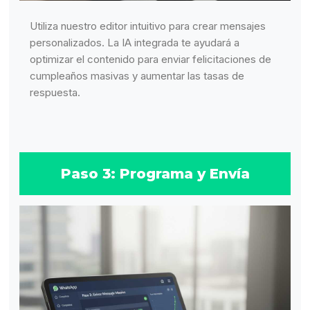
Utiliza nuestro editor intuitivo para crear mensajes
personalizados. La IA integrada te ayudará a
optimizar el contenido para enviar felicitaciones de
cumpleaños masivas y aumentar las tasas de
respuesta.
Paso 3: Programa y Envía