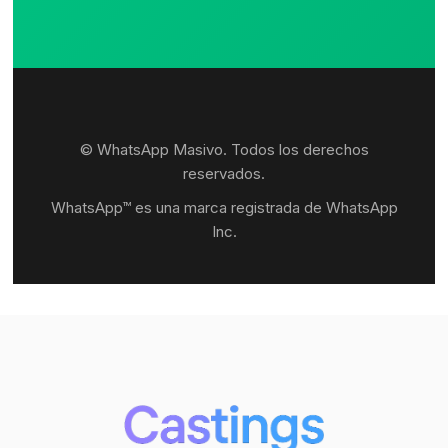
© WhatsApp Masivo. Todos los derechos
reservados.
WhatsApp™ es una marca registrada de WhatsApp
Inc.