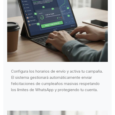
Configura los horarios de envío y activa tu campaña.
El sistema gestionará automáticamente enviar
felicitaciones de cumpleaños masivas respetando
los límites de WhatsApp y protegiendo tu cuenta.