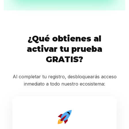
¿Qué obtienes al
activar tu prueba
GRATIS?
Al completar tu registro, desbloquearás acceso
inmediato a todo nuestro ecosistema: