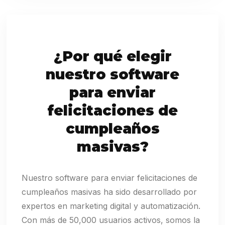
¿Por qué elegir
nuestro software
para enviar
felicitaciones de
cumpleaños
masivas?
Nuestro software para enviar felicitaciones de
cumpleaños masivas ha sido desarrollado por
expertos en marketing digital y automatización.
Con más de 50,000 usuarios activos, somos la