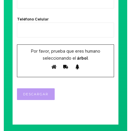
Teléfono Celular
Por favor, prueba que eres humano
seleccionando el
árbol
.