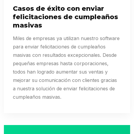
Casos de éxito con enviar
felicitaciones de cumpleaños
masivas
Miles de empresas ya utilizan nuestro software
para enviar felicitaciones de cumpleaños
masivas con resultados excepcionales. Desde
pequeñas empresas hasta corporaciones,
todos han logrado aumentar sus ventas y
mejorar su comunicación con clientes gracias
a nuestra solución de enviar felicitaciones de
cumpleaños masivas.