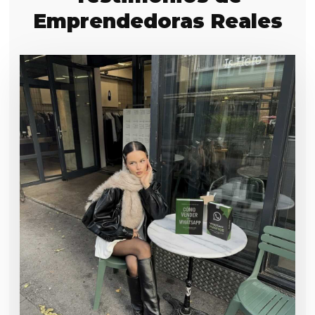
Emprendedoras Reales