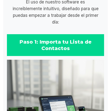
El uso de nuestro software es
increíblemente intuitivo, diseñado para que
puedas empezar a trabajar desde el primer
día:
Paso 1: Importa tu Lista de
Contactos