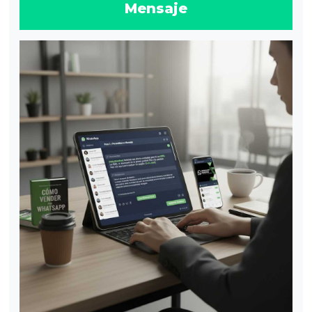
Mensaje