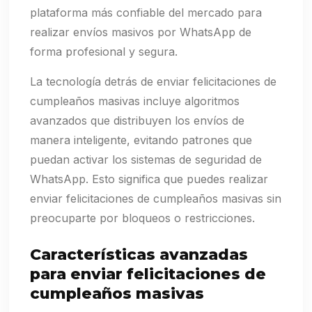
plataforma más confiable del mercado para
realizar envíos masivos por WhatsApp de
forma profesional y segura.
La tecnología detrás de enviar felicitaciones de
cumpleaños masivas incluye algoritmos
avanzados que distribuyen los envíos de
manera inteligente, evitando patrones que
puedan activar los sistemas de seguridad de
WhatsApp. Esto significa que puedes realizar
enviar felicitaciones de cumpleaños masivas sin
preocuparte por bloqueos o restricciones.
Características avanzadas
para enviar felicitaciones de
cumpleaños masivas