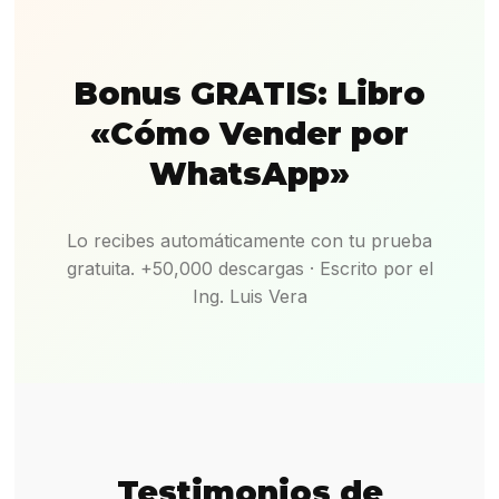
Bonus GRATIS: Libro
«Cómo Vender por
WhatsApp»
Lo recibes automáticamente con tu prueba
gratuita. +50,000 descargas · Escrito por el
Ing. Luis Vera
Testimonios de