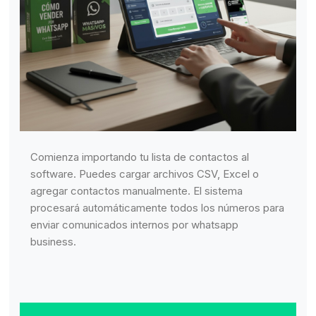
Comienza importando tu lista de contactos al
software. Puedes cargar archivos CSV, Excel o
agregar contactos manualmente. El sistema
procesará automáticamente todos los números para
enviar comunicados internos por whatsapp
business.