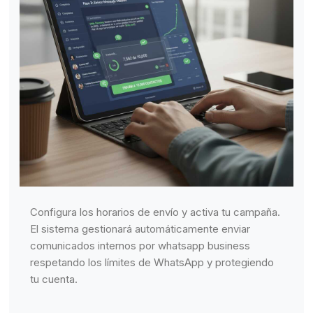
Configura los horarios de envío y activa tu campaña.
El sistema gestionará automáticamente enviar
comunicados internos por whatsapp business
respetando los límites de WhatsApp y protegiendo
tu cuenta.