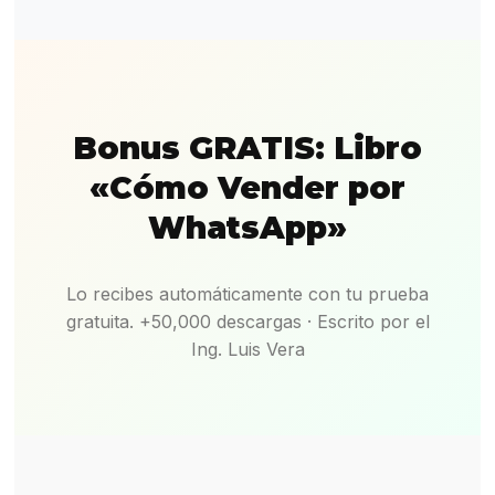
Bonus GRATIS: Libro
«Cómo Vender por
WhatsApp»
Lo recibes automáticamente con tu prueba
gratuita. +50,000 descargas · Escrito por el
Ing. Luis Vera