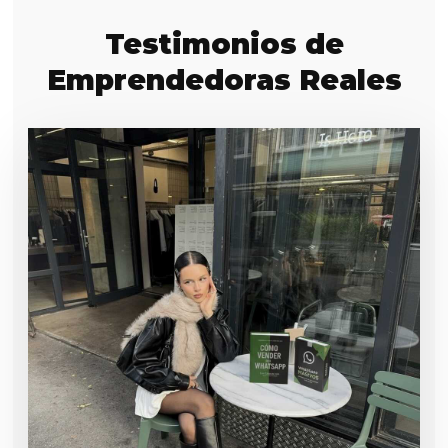
Testimonios de
Emprendedoras Reales