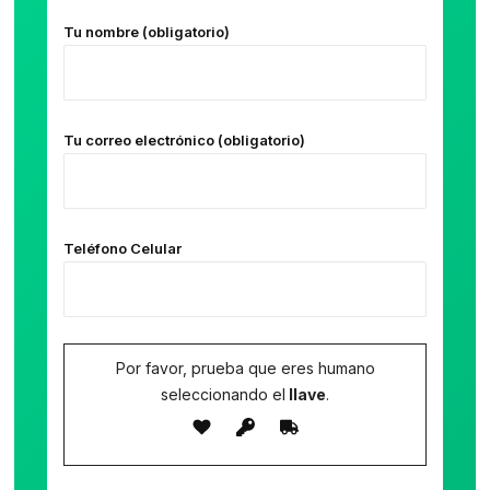
Tu nombre (obligatorio)
Tu correo electrónico (obligatorio)
Teléfono Celular
Por favor, prueba que eres humano
seleccionando el
llave
.