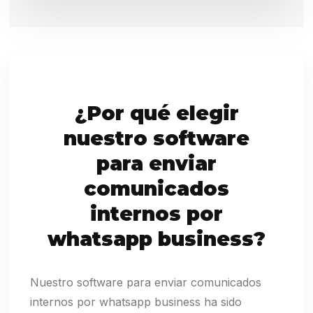
¿Por qué elegir
nuestro software
para enviar
comunicados
internos por
whatsapp business?
Nuestro software para enviar comunicados
internos por whatsapp business ha sido