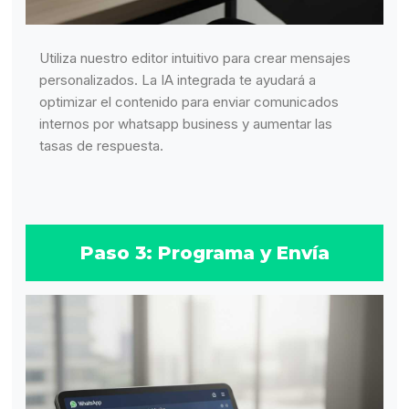
Utiliza nuestro editor intuitivo para crear mensajes
personalizados. La IA integrada te ayudará a
optimizar el contenido para enviar comunicados
internos por whatsapp business y aumentar las
tasas de respuesta.
Paso 3: Programa y Envía