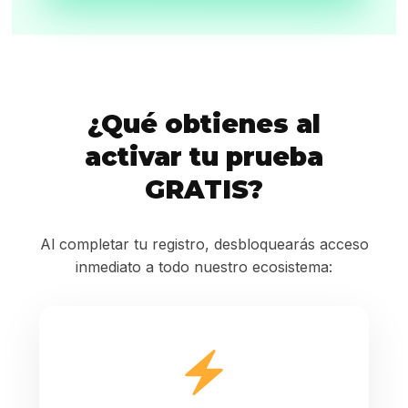
¿Qué obtienes al
activar tu prueba
GRATIS?
Al completar tu registro, desbloquearás acceso
inmediato a todo nuestro ecosistema: