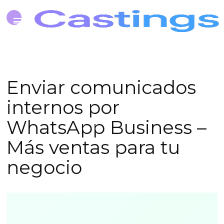
Enviar comunicados
internos por
WhatsApp Business –
Más ventas para tu
negocio