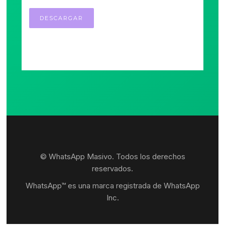
© WhatsApp Masivo. Todos los derechos
reservados.
WhatsApp™ es una marca registrada de WhatsApp
Inc.