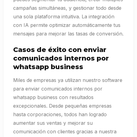
campañas simultáneas, y gestionar todo desde
una sola plataforma intuitiva. La integración
con IA permite optimizar automáticamente tus
mensajes para mejorar las tasas de conversión.
Casos de éxito con enviar
comunicados internos por
whatsapp business
Miles de empresas ya utilizan nuestro software
para enviar comunicados internos por
whatsapp business con resultados
excepcionales. Desde pequeñas empresas
hasta corporaciones, todos han logrado
aumentar sus ventas y mejorar su
comunicación con clientes gracias a nuestra