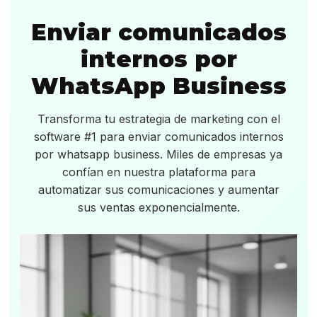
Enviar comunicados
internos por
WhatsApp Business
Transforma tu estrategia de marketing con el
software #1 para enviar comunicados internos
por whatsapp business. Miles de empresas ya
confían en nuestra plataforma para
automatizar sus comunicaciones y aumentar
sus ventas exponencialmente.