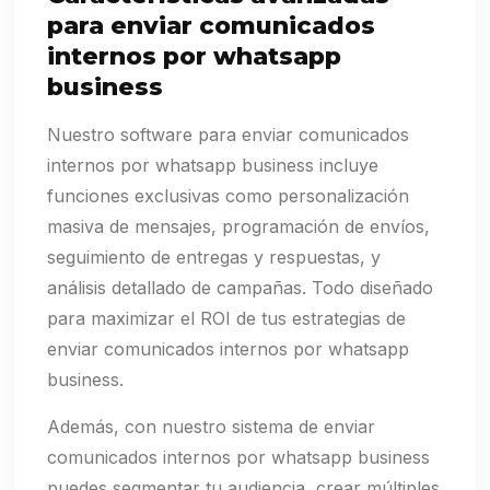
para enviar comunicados
internos por whatsapp
business
Nuestro software para enviar comunicados
internos por whatsapp business incluye
funciones exclusivas como personalización
masiva de mensajes, programación de envíos,
seguimiento de entregas y respuestas, y
análisis detallado de campañas. Todo diseñado
para maximizar el ROI de tus estrategias de
enviar comunicados internos por whatsapp
business.
Además, con nuestro sistema de enviar
comunicados internos por whatsapp business
puedes segmentar tu audiencia, crear múltiples