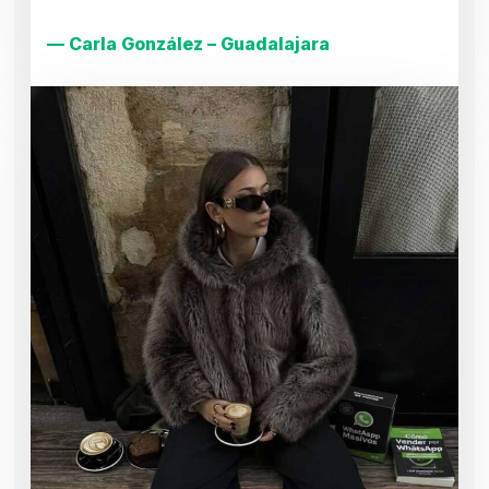
— Carla González – Guadalajara