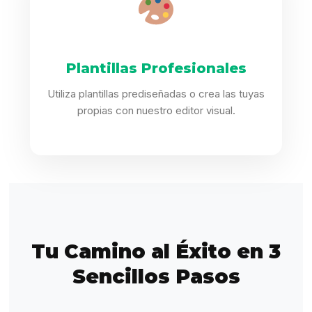
Plantillas Profesionales
Utiliza plantillas prediseñadas o crea las tuyas
propias con nuestro editor visual.
Tu Camino al Éxito en 3
Sencillos Pasos