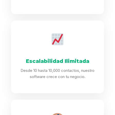
Escalabilidad Ilimitada
Desde 10 hasta 10,000 contactos, nuestro
software crece con tu negocio.