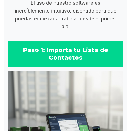
El uso de nuestro software es
increíblemente intuitivo, diseñado para que
puedas empezar a trabajar desde el primer
día:
Paso 1: Importa tu Lista de
Contactos