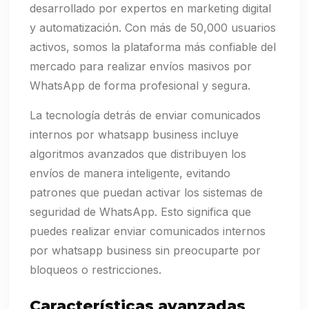
desarrollado por expertos en marketing digital
y automatización. Con más de 50,000 usuarios
activos, somos la plataforma más confiable del
mercado para realizar envíos masivos por
WhatsApp de forma profesional y segura.
La tecnología detrás de enviar comunicados
internos por whatsapp business incluye
algoritmos avanzados que distribuyen los
envíos de manera inteligente, evitando
patrones que puedan activar los sistemas de
seguridad de WhatsApp. Esto significa que
puedes realizar enviar comunicados internos
por whatsapp business sin preocuparte por
bloqueos o restricciones.
Características avanzadas