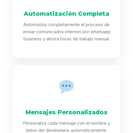
Automatización Completa
Automatiza completamente el proceso de
enviar comunicados internos por whatsapp
business y ahorra horas de trabajo manual.
Mensajes Personalizados
Personaliza cada mensaje con el nombre y
datos del destinatario automáticamente.