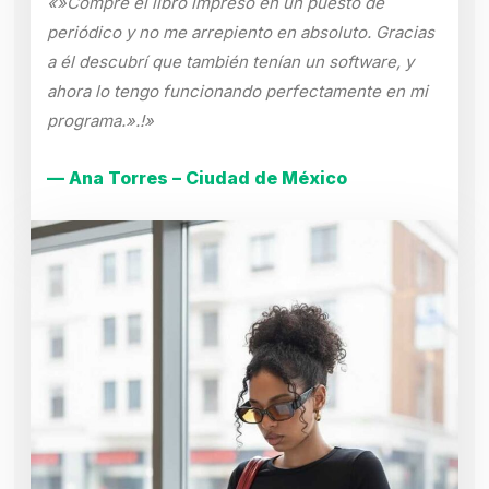
«»Compré el libro impreso en un puesto de
periódico y no me arrepiento en absoluto. Gracias
a él descubrí que también tenían un software, y
ahora lo tengo funcionando perfectamente en mi
programa.».!»
— Ana Torres – Ciudad de México