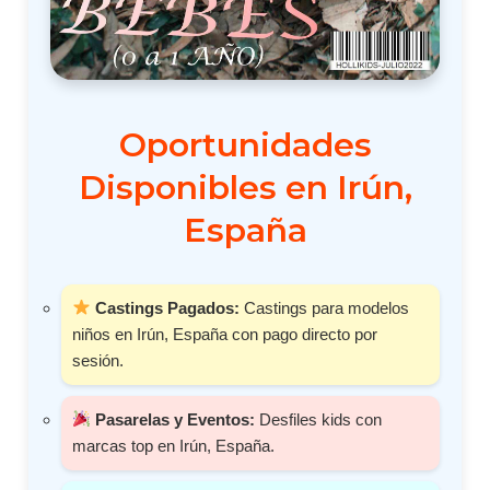
Oportunidades
Disponibles en Irún,
España
Castings Pagados:
Castings para modelos
niños en Irún, España con pago directo por
sesión.
Pasarelas y Eventos:
Desfiles kids con
marcas top en Irún, España.