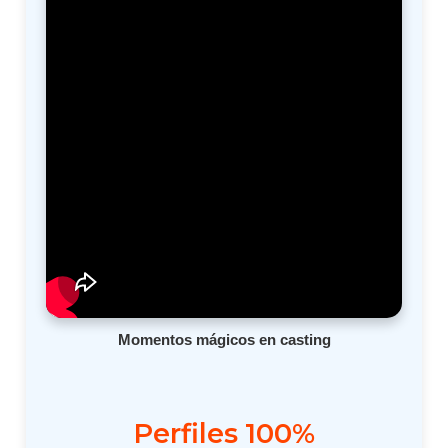
Momentos mágicos en casting
Perfiles 100%