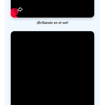
¡Brillando en el set!