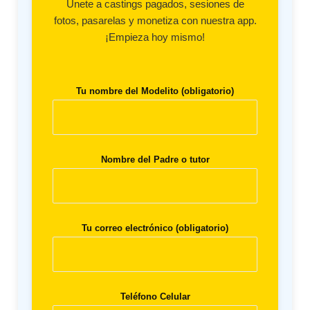
Únete a castings pagados, sesiones de
fotos, pasarelas y monetiza con nuestra app.
¡Empieza hoy mismo!
Tu nombre del Modelito (obligatorio)
Nombre del Padre o tutor
Tu correo electrónico (obligatorio)
Teléfono Celular