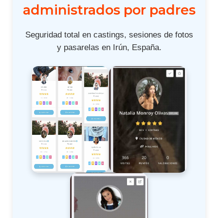
administrados por padres
Seguridad total en castings, sesiones de fotos
y pasarelas en Irún, España.