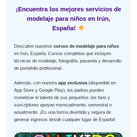
¡Encuentra los mejores servicios de
modelaje para niños en Irún,
España!
Descubre nuestros
cursos de modelaje para niños
en Irún, España. Cursos completos que incluyen
técnicas de modelaje, fotografía, pasarela y desarrollo
de portafolio profesional.
Además, con nuestra
app exclusiva
(disponible en
App Store y Google Play), los padres pueden
monetizar el talento de sus pequeños: los fans y
suscriptores apoyan mensualmente, semestral o
anualmente. ¡Es una forma divertida y segura de
generar ingresos desde cualquier lugar de España!