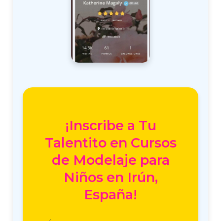
¡Inscribe a Tu
Talentito en Cursos
de Modelaje para
Niños en Irún,
España!