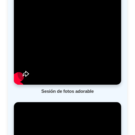
Sesión de fotos adorable