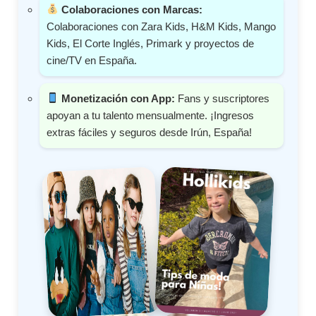
Colaboraciones con Marcas:
Colaboraciones con Zara Kids, H&M Kids, Mango
Kids, El Corte Inglés, Primark y proyectos de
cine/TV en España.
Monetización con App:
Fans y suscriptores
apoyan a tu talento mensualmente. ¡Ingresos
extras fáciles y seguros desde Irún, España!