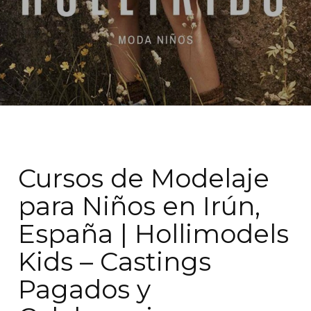
Cursos de Modelaje
para Niños en Irún,
España | Hollimodels
Kids – Castings
Pagados y