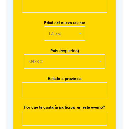
Edad del nuevo talento
País (requerido)
Estado o provincia
Por que te gustaría participar en este evento?