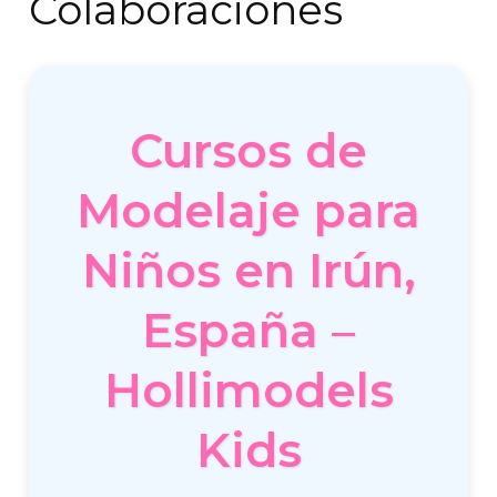
Colaboraciones
Cursos de
Modelaje para
Niños en Irún,
España –
Hollimodels
Kids