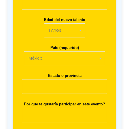
Edad del nuevo talento
País (requerido)
Estado o provincia
Por que te gustaría participar en este evento?