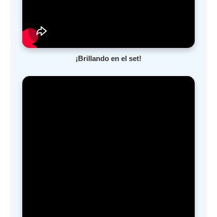
¡Brillando en el set!