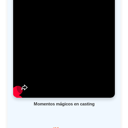
Momentos mágicos en casting