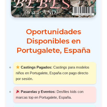
Oportunidades
Disponibles en
Portugalete, España
Castings Pagados:
Castings para modelos
niños en Portugalete, España con pago directo
por sesión.
Pasarelas y Eventos:
Desfiles kids con
marcas top en Portugalete, España.