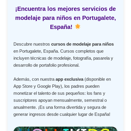
¡Encuentra los mejores servicios de
modelaje para niños en Portugalete,
España!
Descubre nuestros
cursos de modelaje para niños
en Portugalete, España. Cursos completos que
incluyen técnicas de modelaje, fotografía, pasarela y
desarrollo de portafolio profesional.
Además, con nuestra
app exclusiva
(disponible en
App Store y Google Play), los padres pueden
monetizar el talento de sus pequeños: los fans y
suscriptores apoyan mensualmente, semestral o
anualmente. ¡Es una forma divertida y segura de
generar ingresos desde cualquier lugar de España!