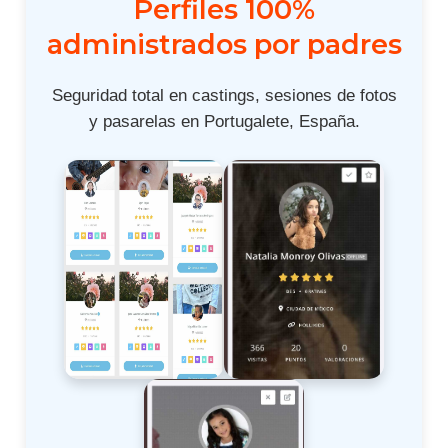
Perfiles 100%
administrados por padres
Seguridad total en castings, sesiones de fotos
y pasarelas en Portugalete, España.