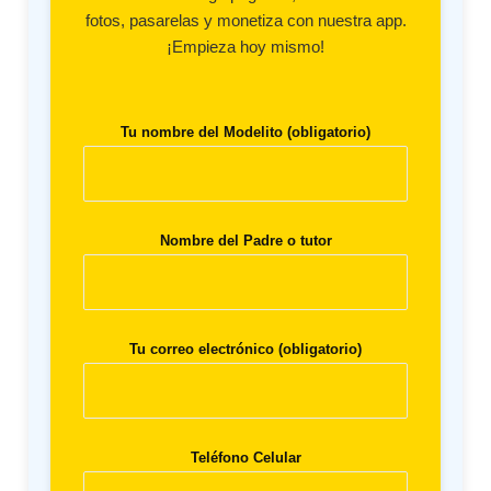
fotos, pasarelas y monetiza con nuestra app.
¡Empieza hoy mismo!
Tu nombre del Modelito (obligatorio)
Nombre del Padre o tutor
Tu correo electrónico (obligatorio)
Teléfono Celular