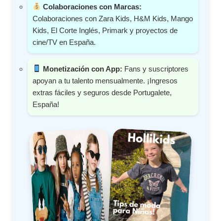
Colaboraciones con Marcas:
Colaboraciones con Zara Kids, H&M Kids, Mango
Kids, El Corte Inglés, Primark y proyectos de
cine/TV en España.
Monetización con App:
Fans y suscriptores
apoyan a tu talento mensualmente. ¡Ingresos
extras fáciles y seguros desde Portugalete,
España!