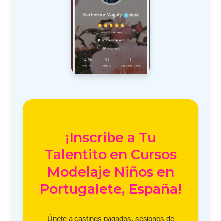
¡Inscribe a Tu
Talentito en Cursos
Modelaje Niños en
Portugalete, España!
Únete a castings pagados, sesiones de