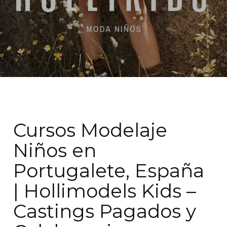
Cursos Modelaje
Niños en
Portugalete, España
| Hollimodels Kids –
Castings Pagados y