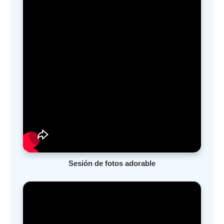
Sesión de fotos adorable