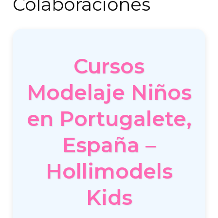
Colaboraciones
Cursos
Modelaje Niños
en Portugalete,
España –
Hollimodels
Kids