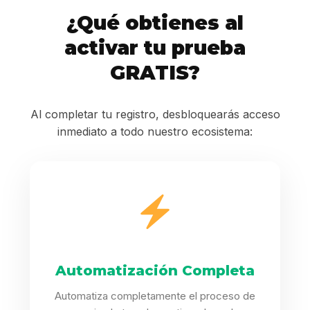
¿Qué obtienes al
activar tu prueba
GRATIS?
Al completar tu registro, desbloquearás acceso
inmediato a todo nuestro ecosistema:
Automatización Completa
Automatiza completamente el proceso de