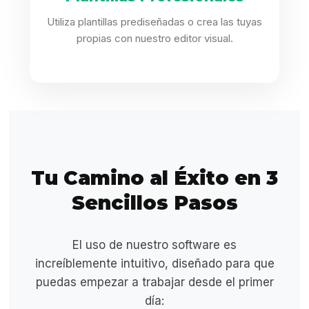
Utiliza plantillas prediseñadas o crea las tuyas
propias con nuestro editor visual.
Tu Camino al Éxito en 3
Sencillos Pasos
El uso de nuestro software es
increíblemente intuitivo, diseñado para que
puedas empezar a trabajar desde el primer
día: