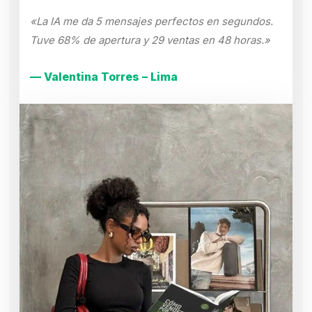
«La IA me da 5 mensajes perfectos en segundos.
Tuve 68% de apertura y 29 ventas en 48 horas.»
— Valentina Torres – Lima