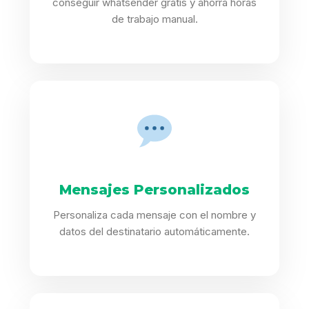
conseguir whatsender gratis y ahorra horas
de trabajo manual.
Mensajes Personalizados
Personaliza cada mensaje con el nombre y
datos del destinatario automáticamente.