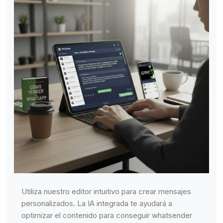
Utiliza nuestro editor intuitivo para crear mensajes
personalizados. La IA integrada te ayudará a
optimizar el contenido para conseguir whatsender