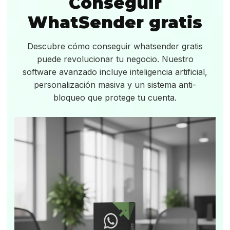
Conseguir
WhatSender gratis
Descubre cómo conseguir whatsender gratis
puede revolucionar tu negocio. Nuestro
software avanzado incluye inteligencia artificial,
personalización masiva y un sistema anti-
bloqueo que protege tu cuenta.