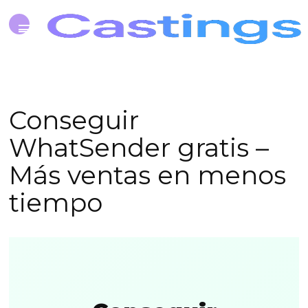
Conseguir
WhatSender gratis –
Más ventas en menos
tiempo