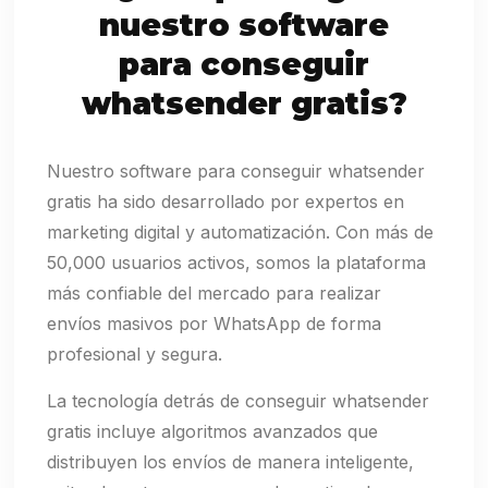
nuestro software
para conseguir
whatsender gratis?
Nuestro software para conseguir whatsender
gratis ha sido desarrollado por expertos en
marketing digital y automatización. Con más de
50,000 usuarios activos, somos la plataforma
más confiable del mercado para realizar
envíos masivos por WhatsApp de forma
profesional y segura.
La tecnología detrás de conseguir whatsender
gratis incluye algoritmos avanzados que
distribuyen los envíos de manera inteligente,