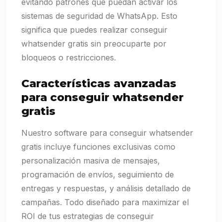
evitando patrones que puedan activar los
sistemas de seguridad de WhatsApp. Esto
significa que puedes realizar conseguir
whatsender gratis sin preocuparte por
bloqueos o restricciones.
Características avanzadas
para conseguir whatsender
gratis
Nuestro software para conseguir whatsender
gratis incluye funciones exclusivas como
personalización masiva de mensajes,
programación de envíos, seguimiento de
entregas y respuestas, y análisis detallado de
campañas. Todo diseñado para maximizar el
ROI de tus estrategias de conseguir