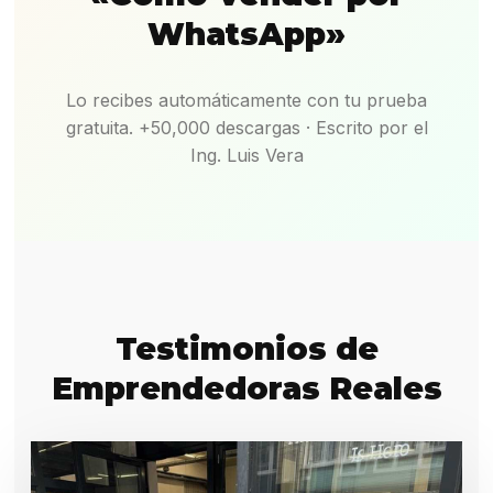
WhatsApp»
Lo recibes automáticamente con tu prueba
gratuita. +50,000 descargas · Escrito por el
Ing. Luis Vera
Testimonios de
Emprendedoras Reales