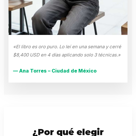
«El libro es oro puro. Lo leí en una semana y cerré
$8,400 USD en 4 días aplicando solo 3 técnicas.»
— Ana Torres – Ciudad de México
¿Por qué elegir