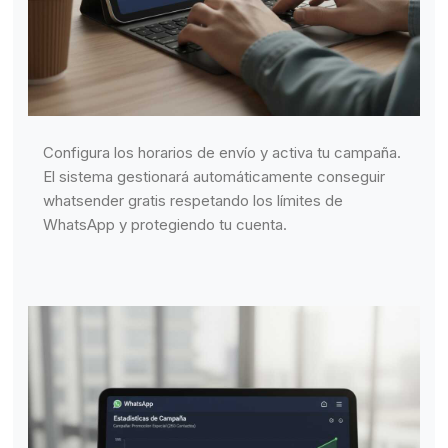
Configura los horarios de envío y activa tu campaña.
El sistema gestionará automáticamente conseguir
whatsender gratis respetando los límites de
WhatsApp y protegiendo tu cuenta.