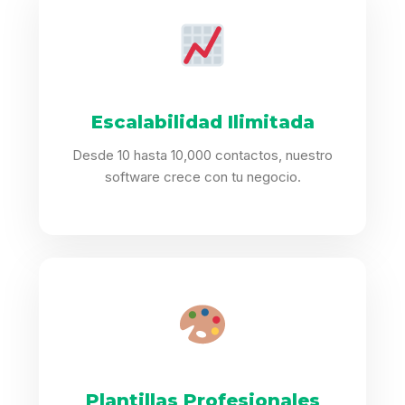
Escalabilidad Ilimitada
Desde 10 hasta 10,000 contactos, nuestro
software crece con tu negocio.
Plantillas Profesionales