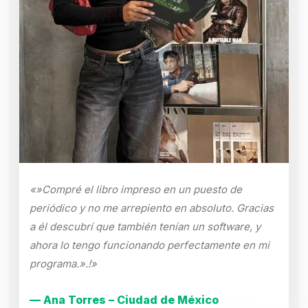
«»Compré el libro impreso en un puesto de
periódico y no me arrepiento en absoluto. Gracias
a él descubrí que también tenían un software, y
ahora lo tengo funcionando perfectamente en mi
programa.».!»
— Ana Torres – Ciudad de México