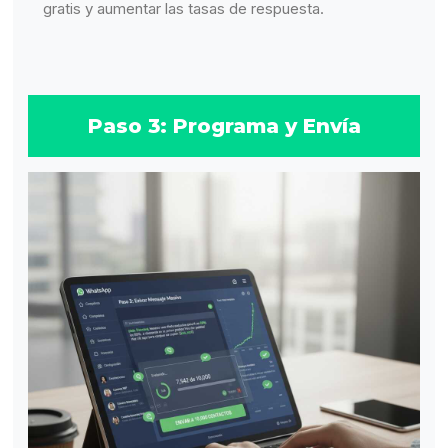
gratis y aumentar las tasas de respuesta.
Paso 3: Programa y Envía