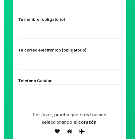
Tu nombre (obligatorio)
Tu correo electrónico (obligatorio)
Teléfono Celular
Por favor, prueba que eres humano
seleccionando el
corazón
.