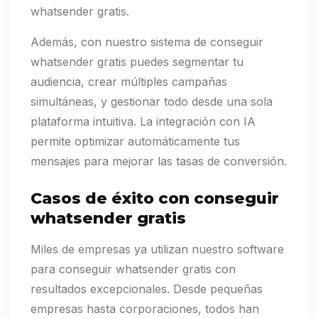
whatsender gratis.
Además, con nuestro sistema de conseguir
whatsender gratis puedes segmentar tu
audiencia, crear múltiples campañas
simultáneas, y gestionar todo desde una sola
plataforma intuitiva. La integración con IA
permite optimizar automáticamente tus
mensajes para mejorar las tasas de conversión.
Casos de éxito con conseguir
whatsender gratis
Miles de empresas ya utilizan nuestro software
para conseguir whatsender gratis con
resultados excepcionales. Desde pequeñas
empresas hasta corporaciones, todos han