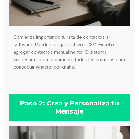
Comienza importando tu lista de contactos al
software. Puedes cargar archivos CSV, Excel o
agregar contactos manualmente. El sistema
procesará automáticamente todos los números para
conseguir whatsender gratis.
Paso 2: Crea y Personaliza tu
Mensaje