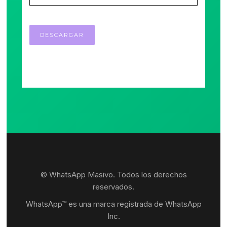
© WhatsApp Masivo. Todos los derechos
reservados.
WhatsApp™ es una marca registrada de WhatsApp
Inc.