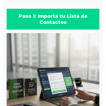
Paso 1: Importa tu Lista de
Contactos