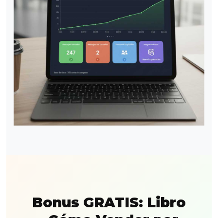
Bonus GRATIS: Libro