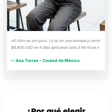
«El libro es oro puro. Lo leí en una semana y cerré
$8,400 USD en 4 días aplicando solo 3 técnicas.»
— Ana Torres – Ciudad de México
¿Por qué elegir