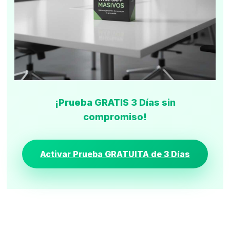
¡Prueba GRATIS 3 Días sin
compromiso!
Activar Prueba GRATUITA de 3 Días