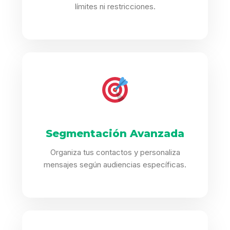
límites ni restricciones.
Segmentación Avanzada
Organiza tus contactos y personaliza
mensajes según audiencias específicas.