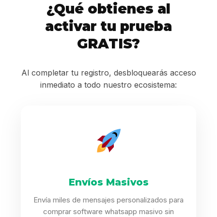
¿Qué obtienes al
activar tu prueba
GRATIS?
Al completar tu registro, desbloquearás acceso
inmediato a todo nuestro ecosistema:
Envíos Masivos
Envía miles de mensajes personalizados para
comprar software whatsapp masivo sin