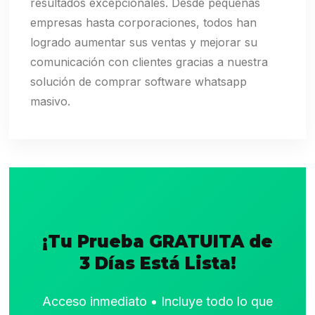
resultados excepcionales. Desde pequeñas
empresas hasta corporaciones, todos han
logrado aumentar sus ventas y mejorar su
comunicación con clientes gracias a nuestra
solución de comprar software whatsapp
masivo.
¡Tu Prueba GRATUITA de
3 Días Está Lista!
Acceso inmediato • Incluye todo lo que