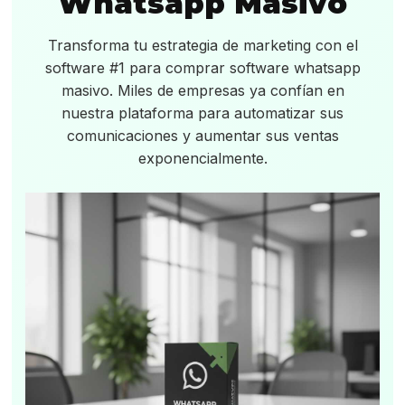
Whatsapp Masivo
Transforma tu estrategia de marketing con el
software #1 para comprar software whatsapp
masivo. Miles de empresas ya confían en
nuestra plataforma para automatizar sus
comunicaciones y aumentar sus ventas
exponencialmente.