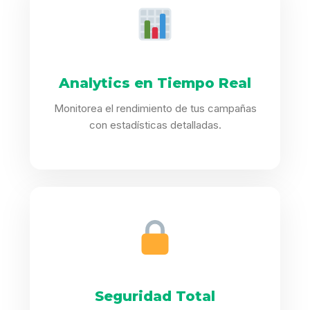
Analytics en Tiempo Real
Monitorea el rendimiento de tus campañas
con estadísticas detalladas.
Seguridad Total