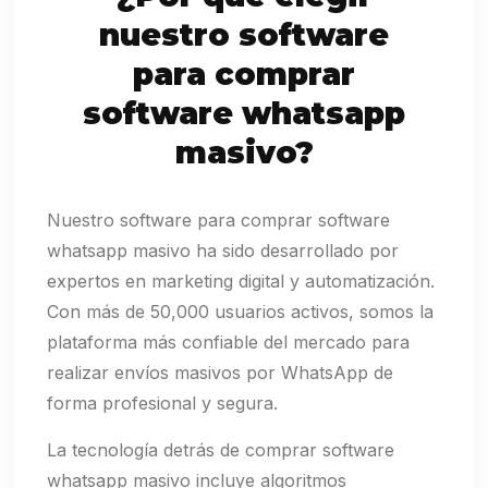
nuestro software
para comprar
software whatsapp
masivo?
Nuestro software para comprar software
whatsapp masivo ha sido desarrollado por
expertos en marketing digital y automatización.
Con más de 50,000 usuarios activos, somos la
plataforma más confiable del mercado para
realizar envíos masivos por WhatsApp de
forma profesional y segura.
La tecnología detrás de comprar software
whatsapp masivo incluye algoritmos