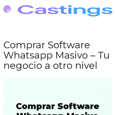
Comprar Software
Whatsapp Masivo – Tu
negocio a otro nivel
Comprar Software