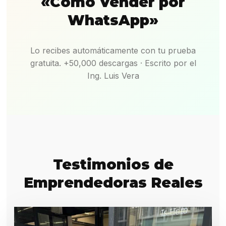
«Cómo Vender por
WhatsApp»
Lo recibes automáticamente con tu prueba
gratuita. +50,000 descargas · Escrito por el
Ing. Luis Vera
Testimonios de
Emprendedoras Reales