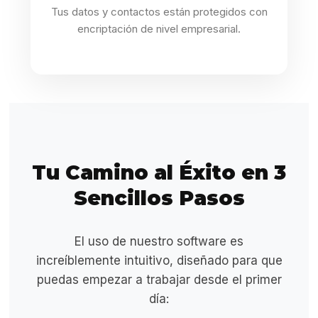
Tus datos y contactos están protegidos con
encriptación de nivel empresarial.
Tu Camino al Éxito en 3
Sencillos Pasos
El uso de nuestro software es
increíblemente intuitivo, diseñado para que
puedas empezar a trabajar desde el primer
día: