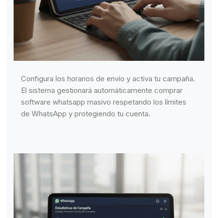
Configura los horarios de envío y activa tu campaña.
El sistema gestionará automáticamente comprar
software whatsapp masivo respetando los límites
de WhatsApp y protegiendo tu cuenta.