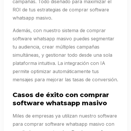
campañas. Todo diseñado para maximizar el
ROI de tus estrategias de comprar software
whatsapp masivo.
Además, con nuestro sistema de comprar
software whatsapp masivo puedes segmentar
tu audiencia, crear múltiples campañas
simultáneas, y gestionar todo desde una sola
plataforma intuitiva. La integración con IA
permite optimizar automáticamente tus
mensajes para mejorar las tasas de conversión.
Casos de éxito con comprar
software whatsapp masivo
Miles de empresas ya utilizan nuestro software
para comprar software whatsapp masivo con