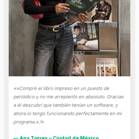
«»Compré el libro impreso en un puesto de
periódico y no me arrepiento en absoluto. Gracias
a él descubrí que también tenían un software, y
ahora lo tengo funcionando perfectamente en mi
programa.».!»
— Ana Torres – Ciudad de México