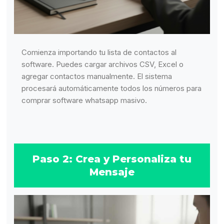
Comienza importando tu lista de contactos al
software. Puedes cargar archivos CSV, Excel o
agregar contactos manualmente. El sistema
procesará automáticamente todos los números para
comprar software whatsapp masivo.
Paso 2: Crea y Personaliza tu
Mensaje