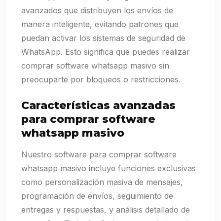
avanzados que distribuyen los envíos de
manera inteligente, evitando patrones que
puedan activar los sistemas de seguridad de
WhatsApp. Esto significa que puedes realizar
comprar software whatsapp masivo sin
preocuparte por bloqueos o restricciones.
Características avanzadas
para comprar software
whatsapp masivo
Nuestro software para comprar software
whatsapp masivo incluye funciones exclusivas
como personalización masiva de mensajes,
programación de envíos, seguimiento de
entregas y respuestas, y análisis detallado de