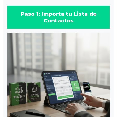
Paso 1: Importa tu Lista de
Contactos