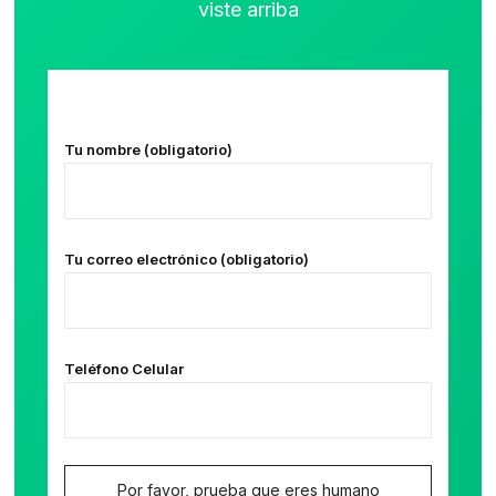
viste arriba
Tu nombre (obligatorio)
Tu correo electrónico (obligatorio)
Teléfono Celular
Por favor, prueba que eres humano