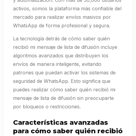
y automatización. Con más de 50,000 usuarios
activos, somos la plataforma más confiable del
mercado para realizar envíos masivos por
WhatsApp de forma profesional y segura.
La tecnología detrás de cómo saber quién
recibió mi mensaje de lista de difusión incluye
algoritmos avanzados que distribuyen los
envíos de manera inteligente, evitando
patrones que puedan activar los sistemas de
seguridad de WhatsApp. Esto significa que
puedes realizar cómo saber quién recibió mi
mensaje de lista de difusión sin preocuparte
por bloqueos o restricciones.
Características avanzadas
para cómo saber quién recibió