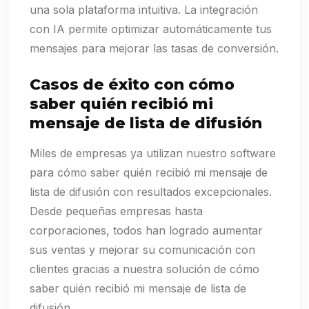
una sola plataforma intuitiva. La integración
con IA permite optimizar automáticamente tus
mensajes para mejorar las tasas de conversión.
Casos de éxito con cómo
saber quién recibió mi
mensaje de lista de difusión
Miles de empresas ya utilizan nuestro software
para cómo saber quién recibió mi mensaje de
lista de difusión con resultados excepcionales.
Desde pequeñas empresas hasta
corporaciones, todos han logrado aumentar
sus ventas y mejorar su comunicación con
clientes gracias a nuestra solución de cómo
saber quién recibió mi mensaje de lista de
difusión.