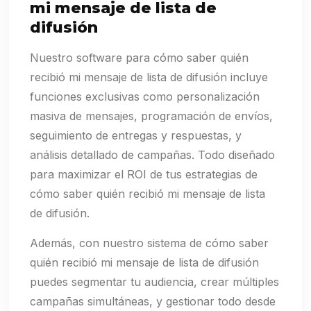
mi mensaje de lista de
difusión
Nuestro software para cómo saber quién
recibió mi mensaje de lista de difusión incluye
funciones exclusivas como personalización
masiva de mensajes, programación de envíos,
seguimiento de entregas y respuestas, y
análisis detallado de campañas. Todo diseñado
para maximizar el ROI de tus estrategias de
cómo saber quién recibió mi mensaje de lista
de difusión.
Además, con nuestro sistema de cómo saber
quién recibió mi mensaje de lista de difusión
puedes segmentar tu audiencia, crear múltiples
campañas simultáneas, y gestionar todo desde