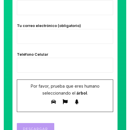
Tu correo electrónico (obligatorio)
Teléfono Celular
Por favor, prueba que eres humano
seleccionando el
árbol
.