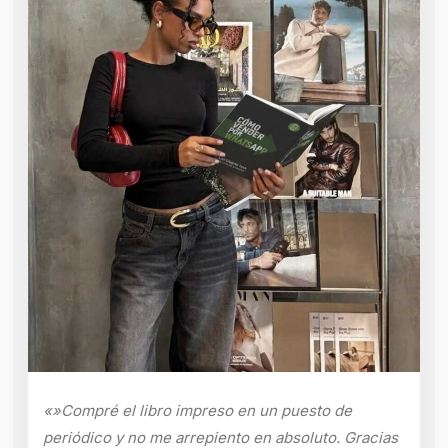
«»Compré el libro impreso en un puesto de
periódico y no me arrepiento en absoluto. Gracias