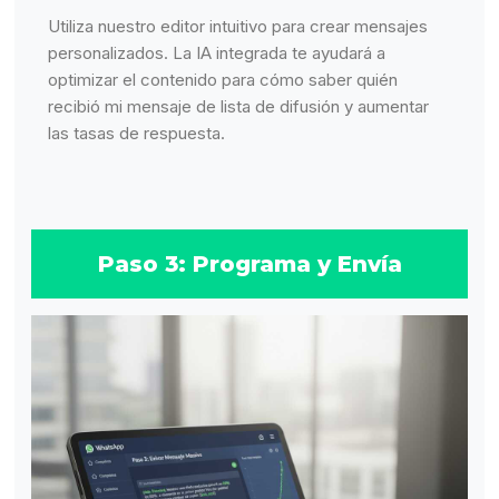
Utiliza nuestro editor intuitivo para crear mensajes
personalizados. La IA integrada te ayudará a
optimizar el contenido para cómo saber quién
recibió mi mensaje de lista de difusión y aumentar
las tasas de respuesta.
Paso 3: Programa y Envía