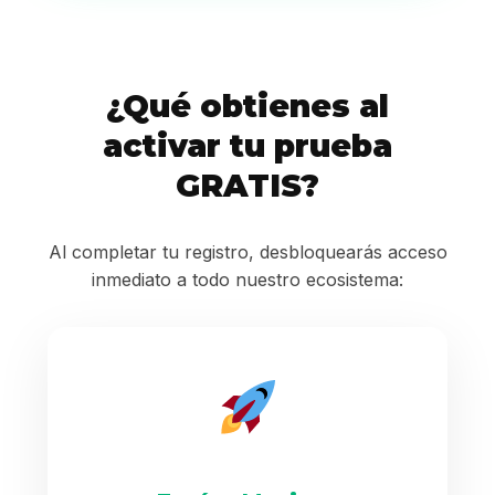
¿Qué obtienes al
activar tu prueba
GRATIS?
Al completar tu registro, desbloquearás acceso
inmediato a todo nuestro ecosistema: