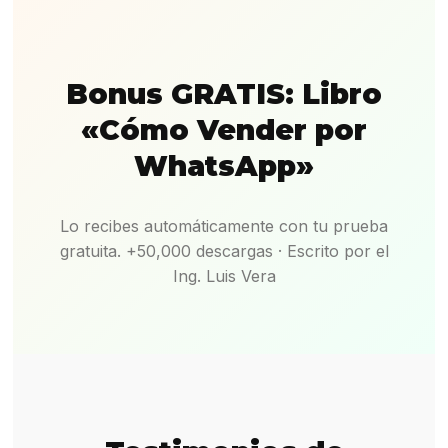
Bonus GRATIS: Libro
«Cómo Vender por
WhatsApp»
Lo recibes automáticamente con tu prueba
gratuita. +50,000 descargas · Escrito por el
Ing. Luis Vera