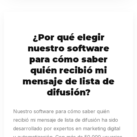
¿Por qué elegir
nuestro software
para cómo saber
quién recibió mi
mensaje de lista de
difusión?
Nuestro software para cómo saber quién
recibió mi mensaje de lista de difusión ha sido
desarrollado por expertos en marketing digital