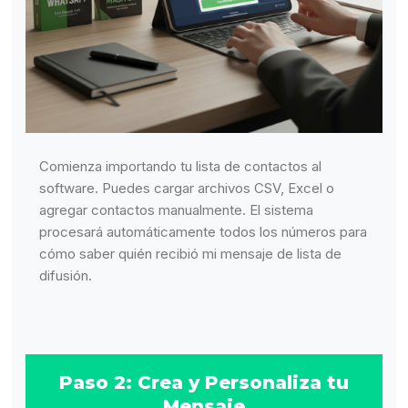
Comienza importando tu lista de contactos al
software. Puedes cargar archivos CSV, Excel o
agregar contactos manualmente. El sistema
procesará automáticamente todos los números para
cómo saber quién recibió mi mensaje de lista de
difusión.
Paso 2: Crea y Personaliza tu
Mensaje