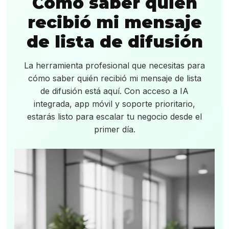
Cómo saber quién
recibió mi mensaje
de lista de difusión
La herramienta profesional que necesitas para
cómo saber quién recibió mi mensaje de lista
de difusión está aquí. Con acceso a IA
integrada, app móvil y soporte prioritario,
estarás listo para escalar tu negocio desde el
primer día.