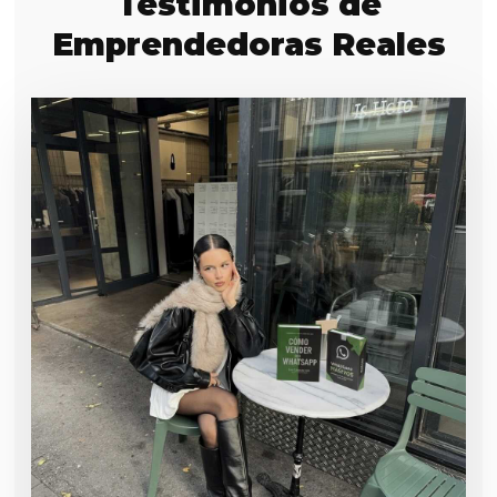
Testimonios de
Emprendedoras Reales