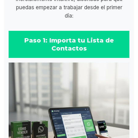
puedas empezar a trabajar desde el primer
día:
Paso 1: Importa tu Lista de
Contactos