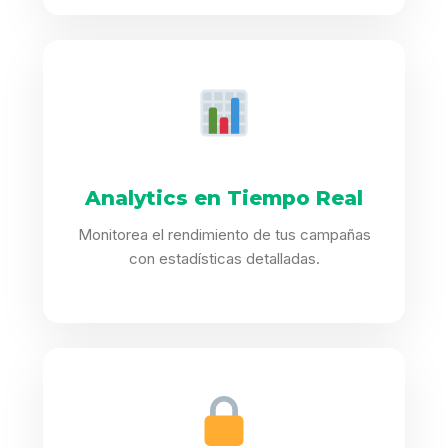
Analytics en Tiempo Real
Monitorea el rendimiento de tus campañas
con estadísticas detalladas.