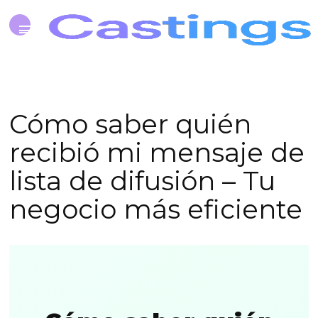
Cómo saber quién
recibió mi mensaje de
lista de difusión – Tu
negocio más eficiente