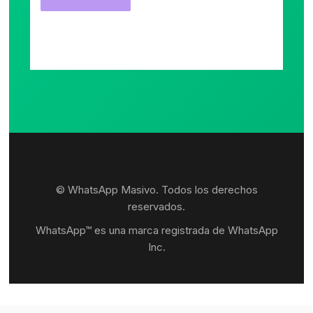
© WhatsApp Masivo. Todos los derechos
reservados.
WhatsApp™ es una marca registrada de WhatsApp
Inc.