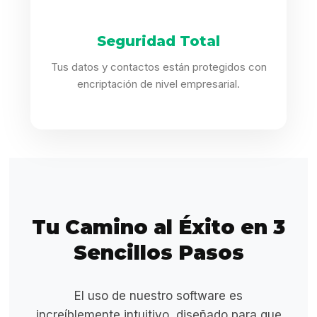
Seguridad Total
Tus datos y contactos están protegidos con
encriptación de nivel empresarial.
Tu Camino al Éxito en 3
Sencillos Pasos
El uso de nuestro software es
increíblemente intuitivo, diseñado para que