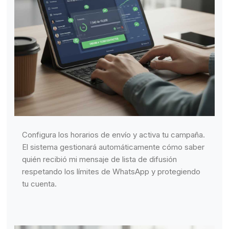
Configura los horarios de envío y activa tu campaña.
El sistema gestionará automáticamente cómo saber
quién recibió mi mensaje de lista de difusión
respetando los límites de WhatsApp y protegiendo
tu cuenta.