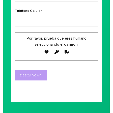
Teléfono Celular
Por favor, prueba que eres humano
seleccionando el
camión
.