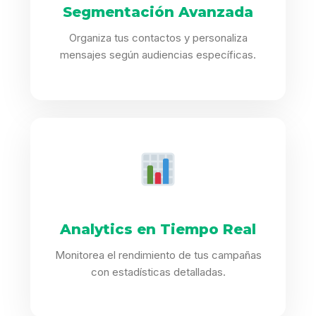
Segmentación Avanzada
Organiza tus contactos y personaliza
mensajes según audiencias específicas.
Analytics en Tiempo Real
Monitorea el rendimiento de tus campañas
con estadísticas detalladas.