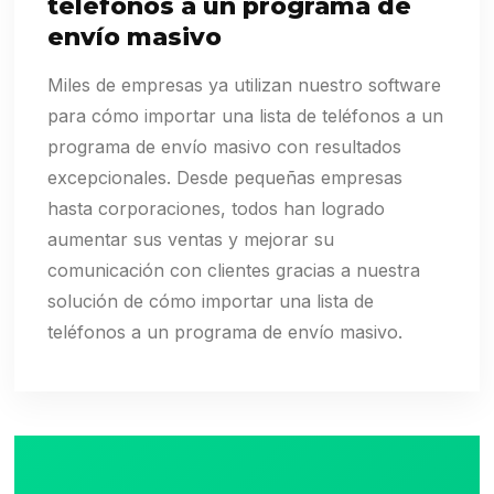
teléfonos a un programa de
envío masivo
Miles de empresas ya utilizan nuestro software
para cómo importar una lista de teléfonos a un
programa de envío masivo con resultados
excepcionales. Desde pequeñas empresas
hasta corporaciones, todos han logrado
aumentar sus ventas y mejorar su
comunicación con clientes gracias a nuestra
solución de cómo importar una lista de
teléfonos a un programa de envío masivo.