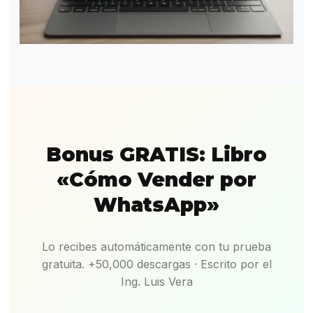
Bonus GRATIS: Libro
«Cómo Vender por
WhatsApp»
Lo recibes automáticamente con tu prueba
gratuita. +50,000 descargas · Escrito por el
Ing. Luis Vera