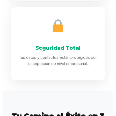
Seguridad Total
Tus datos y contactos están protegidos con
encriptación de nivel empresarial.