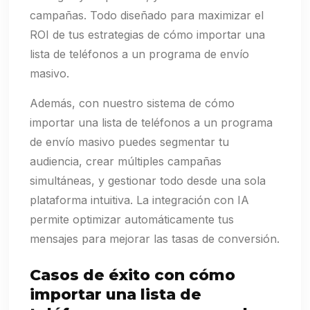
campañas. Todo diseñado para maximizar el
ROI de tus estrategias de cómo importar una
lista de teléfonos a un programa de envío
masivo.
Además, con nuestro sistema de cómo
importar una lista de teléfonos a un programa
de envío masivo puedes segmentar tu
audiencia, crear múltiples campañas
simultáneas, y gestionar todo desde una sola
plataforma intuitiva. La integración con IA
permite optimizar automáticamente tus
mensajes para mejorar las tasas de conversión.
Casos de éxito con cómo
importar una lista de