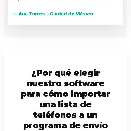
— Ana Torres – Ciudad de México
¿Por qué elegir
nuestro software
para cómo importar
una lista de
teléfonos a un
programa de envío