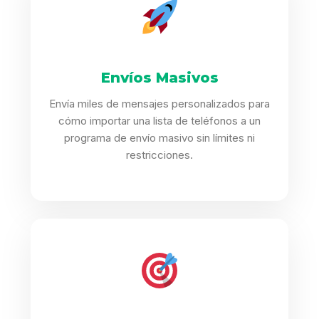
Envíos Masivos
Envía miles de mensajes personalizados para
cómo importar una lista de teléfonos a un
programa de envío masivo sin límites ni
restricciones.