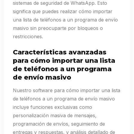
sistemas de seguridad de WhatsApp. Esto
significa que puedes realizar cómo importar
una lista de teléfonos a un programa de envío
masivo sin preocuparte por bloqueos o
restricciones.
Características avanzadas
para cómo importar una lista
de teléfonos a un programa
de envío masivo
Nuestro software para cómo importar una lista
de teléfonos a un programa de envío masivo
incluye funciones exclusivas como
personalización masiva de mensajes,
programación de envíos, seguimiento de
entregas y respuestas, y análisis detallado de