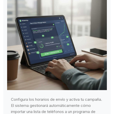
Configura los horarios de envío y activa tu campaña.
El sistema gestionará automáticamente cómo
importar una lista de teléfonos a un programa de