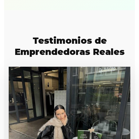
Testimonios de
Emprendedoras Reales