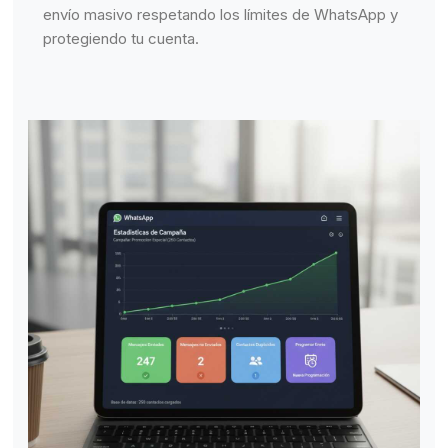
envío masivo respetando los límites de WhatsApp y
protegiendo tu cuenta.