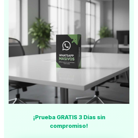
¡Prueba GRATIS 3 Días sin
compromiso!