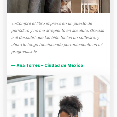
«»Compré el libro impreso en un puesto de
periódico y no me arrepiento en absoluto. Gracias
a él descubrí que también tenían un software, y
ahora lo tengo funcionando perfectamente en mi
programa.».!»
— Ana Torres – Ciudad de México