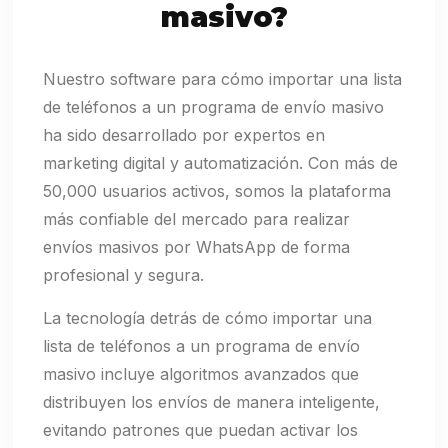
masivo?
Nuestro software para cómo importar una lista
de teléfonos a un programa de envío masivo
ha sido desarrollado por expertos en
marketing digital y automatización. Con más de
50,000 usuarios activos, somos la plataforma
más confiable del mercado para realizar
envíos masivos por WhatsApp de forma
profesional y segura.
La tecnología detrás de cómo importar una
lista de teléfonos a un programa de envío
masivo incluye algoritmos avanzados que
distribuyen los envíos de manera inteligente,
evitando patrones que puedan activar los