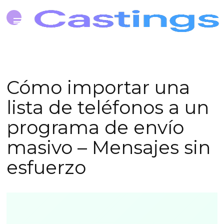
Cómo importar una
lista de teléfonos a un
programa de envío
masivo – Mensajes sin
esfuerzo