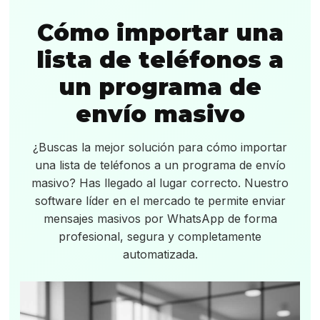
Cómo importar una
lista de teléfonos a
un programa de
envío masivo
¿Buscas la mejor solución para cómo importar
una lista de teléfonos a un programa de envío
masivo? Has llegado al lugar correcto. Nuestro
software líder en el mercado te permite enviar
mensajes masivos por WhatsApp de forma
profesional, segura y completamente
automatizada.