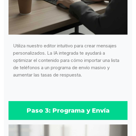
Utiliza nuestro editor intuitivo para crear mensajes
personalizados. La IA integrada te ayudará a
optimizar el contenido para cómo importar una lista
de teléfonos a un programa de envío masivo y
aumentar las tasas de respuesta.
Paso 3: Programa y Envía