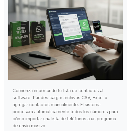
Comienza importando tu lista de contactos al
software. Puedes cargar archivos CSV, Excel o
agregar contactos manualmente. El sistema
procesará automáticamente todos los números para
cómo importar una lista de teléfonos a un programa
de envío masivo.