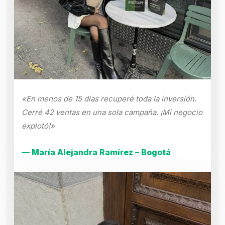
«En menos de 15 días recuperé toda la inversión.
Cerré 42 ventas en una sola campaña. ¡Mi negocio
explotó!»
— María Alejandra Ramírez – Bogotá